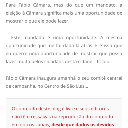
Para Fábio Câmara, mas do que um mandato, a
eleição à Câmara significa mais uma oportunidade de
mostrar o que ele pode fazer.
– Este mandado é uma oportunidade. A mesma
oportunidade que me foi dada lá atrás. E é isso que
eu quero: uma oportunidade de mostrar que posso
fazer muito pelos cidadãos desta cidade – frisou.
Fábio Câmara inaugura amanhã o seu comitê central
de campanha, no Centro de São Luís…
O conteúdo deste blog é livre e seus editores
não têm ressalvas na reprodução do conteúdo
em outros canais,
desde que dados os devidos