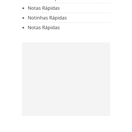
Notas Rápidas
Notinhas Rápidas
Notas Rápidas