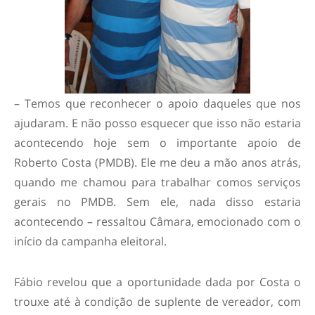
– Temos que reconhecer o apoio daqueles que nos
ajudaram. E não posso esquecer que isso não estaria
acontecendo hoje sem o importante apoio de
Roberto Costa (PMDB). Ele me deu a mão anos atrás,
quando me chamou para trabalhar comos serviços
gerais no PMDB. Sem ele, nada disso estaria
acontecendo – ressaltou Câmara, emocionado com o
início da campanha eleitoral.
Fábio revelou que a oportunidade dada por Costa o
trouxe até à condição de suplente de vereador, com