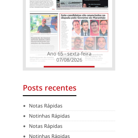
Ano 65 - sexta-feira
07/08/2026
Posts recentes
Notas Rápidas
Notinhas Rápidas
Notas Rápidas
Notinhas Rápidas