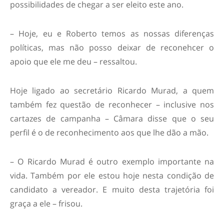
possibilidades de chegar a ser eleito este ano.
– Hoje, eu e Roberto temos as nossas diferenças
políticas, mas não posso deixar de reconehcer o
apoio que ele me deu – ressaltou.
Hoje ligado ao secretário Ricardo Murad, a quem
também fez questão de reconhecer – inclusive nos
cartazes de campanha – Câmara disse que o seu
perfil é o de reconhecimento aos que lhe dão a mão.
– O Ricardo Murad é outro exemplo importante na
vida. Também por ele estou hoje nesta condição de
candidato a vereador. E muito desta trajetória foi
graça a ele – frisou.