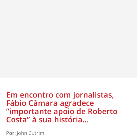
Em encontro com jornalistas,
Fábio Câmara agradece
“importante apoio de Roberto
Costa” à sua história…
Por:
John Cutrim