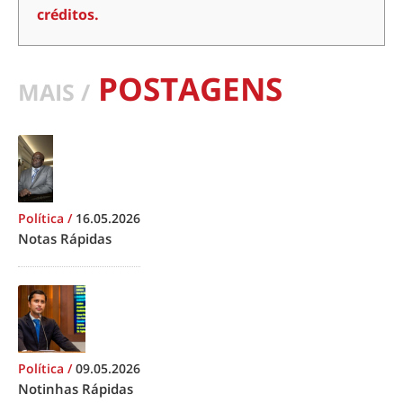
créditos.
POSTAGENS
MAIS /
Política
/
16.05.2026
Notas Rápidas
Política
/
09.05.2026
Notinhas Rápidas