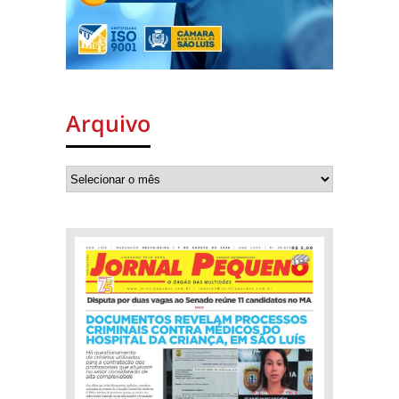
Arquivo