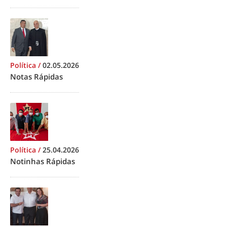
Política
/
02.05.2026
Notas Rápidas
Política
/
25.04.2026
Notinhas Rápidas