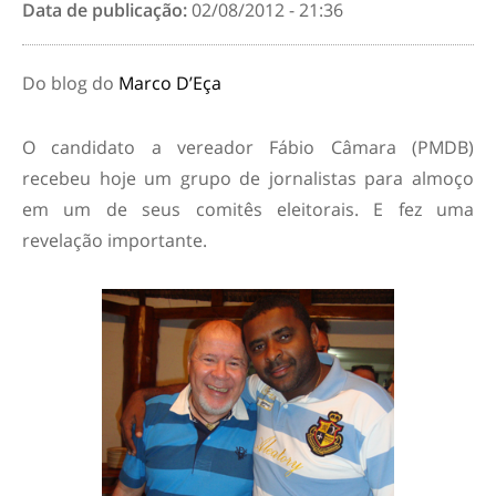
Data de publicação:
02/08/2012 - 21:36
Do blog do
Marco D’Eça
O candidato a vereador Fábio Câmara (PMDB)
recebeu hoje um grupo de jornalistas para almoço
em um de seus comitês eleitorais. E fez uma
revelação importante.