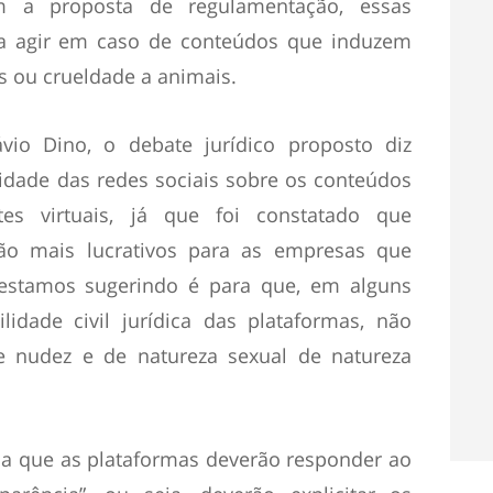
 a proposta de regulamentação, essas
 a agir em caso de conteúdos que induzem
os ou crueldade a animais.
vio Dino, o debate jurídico proposto diz
lidade das redes sociais sobre os conteúdos
tes virtuais, já que foi constatado que
ão mais lucrativos para as empresas que
 estamos sugerindo é para que, em alguns
lidade civil jurídica das plataformas, não
 nudez e de natureza sexual de natureza
aca que as plataformas deverão responder ao