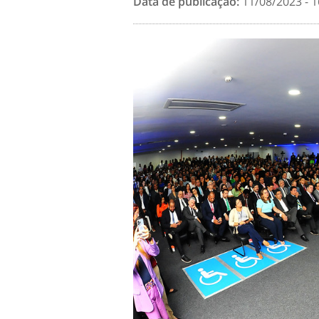
Data de publicação:
11/08/2023 - 1