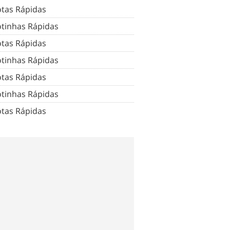
tas Rápidas
tinhas Rápidas
tas Rápidas
tinhas Rápidas
tas Rápidas
tinhas Rápidas
tas Rápidas