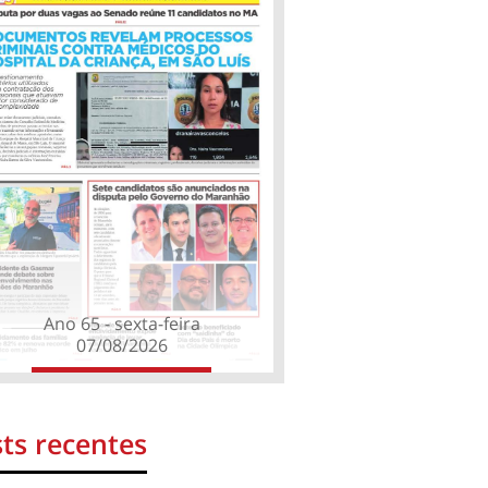
Ano 65 - sexta-feira
07/08/2026
ts recentes