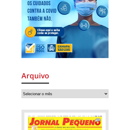
Arquivo