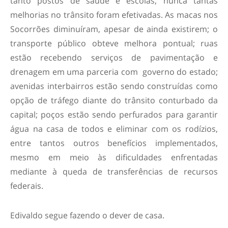
tanto postos de saúde e escolas, nunca tantas
melhorias no trânsito foram efetivadas. As macas nos
Socorrões diminuíram, apesar de ainda existirem; o
transporte público obteve melhora pontual; ruas
estão recebendo serviços de pavimentação e
drenagem em uma parceria com governo do estado;
avenidas interbairros estão sendo construídas como
opção de tráfego diante do trânsito conturbado da
capital; poços estão sendo perfurados para garantir
água na casa de todos e eliminar com os rodízios,
entre tantos outros benefícios implementados,
mesmo em meio às dificuldades enfrentadas
mediante à queda de transferências de recursos
federais.
Edivaldo segue fazendo o dever de casa.