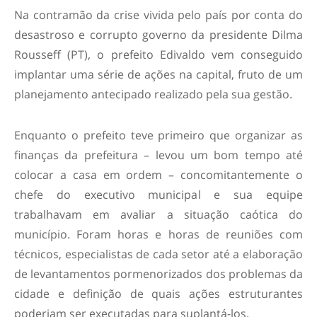
Na contramão da crise vivida pelo país por conta do
desastroso e corrupto governo da presidente Dilma
Rousseff (PT), o prefeito Edivaldo vem conseguido
implantar uma série de ações na capital, fruto de um
planejamento antecipado realizado pela sua gestão.
Enquanto o prefeito teve primeiro que organizar as
finanças da prefeitura – levou um bom tempo até
colocar a casa em ordem – concomitantemente o
chefe do executivo municipal e sua equipe
trabalhavam em avaliar a situação caótica do
município. Foram horas e horas de reuniões com
técnicos, especialistas de cada setor até a elaboração
de levantamentos pormenorizados dos problemas da
cidade e definição de quais ações estruturantes
poderiam ser executadas para suplantá-los.