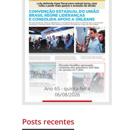
Ano 65 - quinta-feira
06/08/2026
Posts recentes