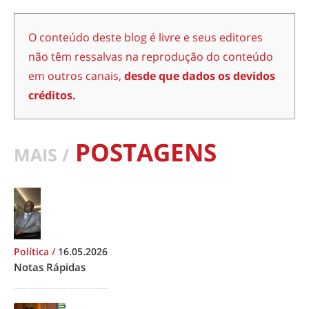
O conteúdo deste blog é livre e seus editores
não têm ressalvas na reprodução do conteúdo
em outros canais,
desde que dados os devidos
créditos.
POSTAGENS
MAIS /
Política
/
16.05.2026
Notas Rápidas