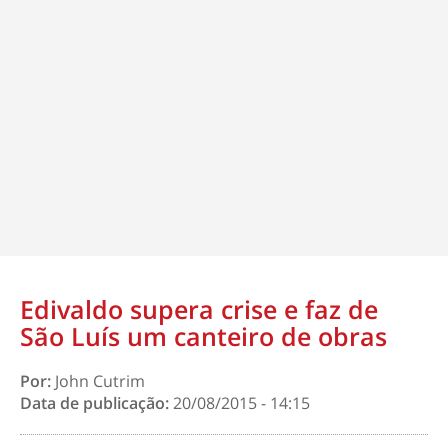
Edivaldo supera crise e faz de
São Luís um canteiro de obras
Por:
John Cutrim
Data de publicação:
20/08/2015 - 14:15