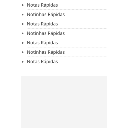
Notas Rápidas
Notinhas Rápidas
Notas Rápidas
Notinhas Rápidas
Notas Rápidas
Notinhas Rápidas
Notas Rápidas