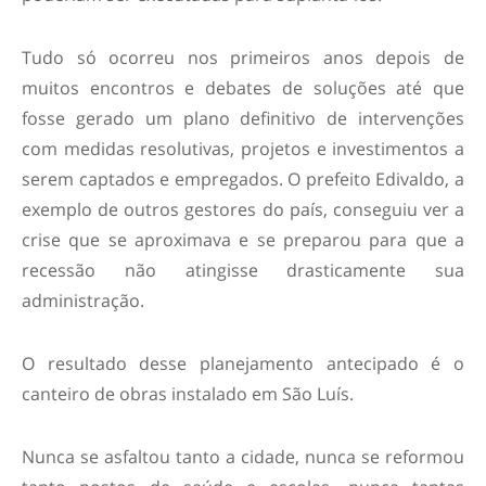
Tudo só ocorreu nos primeiros anos depois de
muitos encontros e debates de soluções até que
fosse gerado um plano definitivo de intervenções
com medidas resolutivas, projetos e investimentos a
serem captados e empregados. O prefeito Edivaldo, a
exemplo de outros gestores do país, conseguiu ver a
crise que se aproximava e se preparou para que a
recessão não atingisse drasticamente sua
administração.
O resultado desse planejamento antecipado é o
canteiro de obras instalado em São Luís.
Nunca se asfaltou tanto a cidade, nunca se reformou