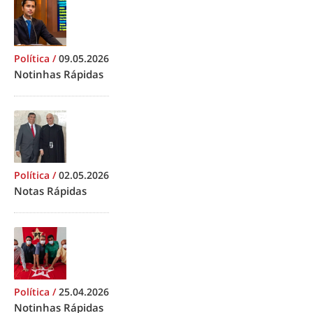
Política
/
09.05.2026
Notinhas Rápidas
Política
/
02.05.2026
Notas Rápidas
Política
/
25.04.2026
Notinhas Rápidas