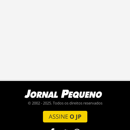
© 2002 - 2025. Todos os direitos reservados
ASSINE
O JP