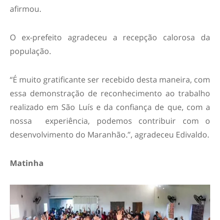
afirmou.
O ex-prefeito agradeceu a recepção calorosa da
população.
“É muito gratificante ser recebido desta maneira, com
essa demonstração de reconhecimento ao trabalho
realizado em São Luís e da confiança de que, com a
nossa experiência, podemos contribuir com o
desenvolvimento do Maranhão.”, agradeceu Edivaldo.
Matinha