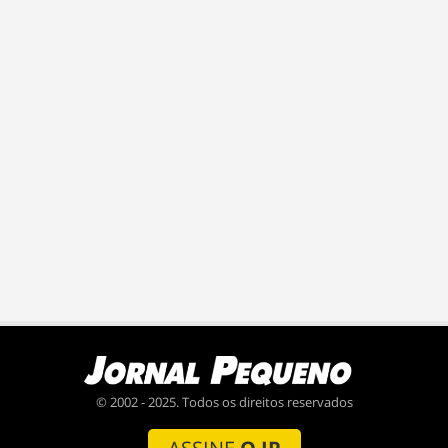
© 2002 - 2025. Todos os direitos reservados