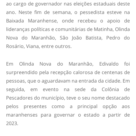
ao cargo de governador nas eleições estaduais deste
ano. Neste fim de semana, o pessedista esteve na
Baixada Maranhense, onde recebeu o apoio de
lideranças políticas e comunitárias de Matinha, Olinda
Nova do Maranhão, São João Batista, Pedro do
Rosário, Viana, entre outros.
Em Olinda Nova do Maranhão, Edivaldo foi
surpreendido pela recepção calorosa de centenas de
pessoas, que o aguardavam na entrada da cidade. Em
seguida, em evento na sede da Colônia de
Pescadores do município, teve o seu nome destacado
pelos presentes como a principal opção aos
maranhenses para governar o estado a partir de
2023.