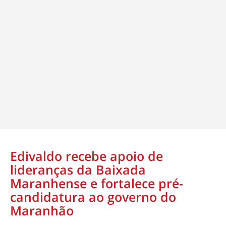
Edivaldo recebe apoio de
lideranças da Baixada
Maranhense e fortalece pré-
candidatura ao governo do
Maranhão