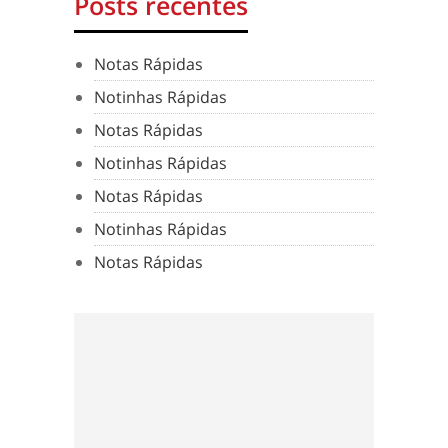
Posts recentes
Notas Rápidas
Notinhas Rápidas
Notas Rápidas
Notinhas Rápidas
Notas Rápidas
Notinhas Rápidas
Notas Rápidas