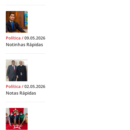
Política
/
09.05.2026
Notinhas Rápidas
Política
/
02.05.2026
Notas Rápidas