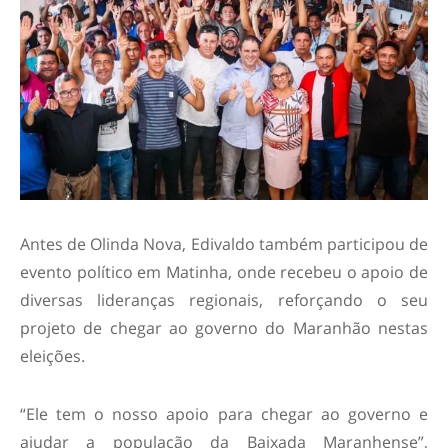
Antes de Olinda Nova, Edivaldo também participou de
evento político em Matinha, onde recebeu o apoio de
diversas lideranças regionais, reforçando o seu
projeto de chegar ao governo do Maranhão nestas
eleições.
“Ele tem o nosso apoio para chegar ao governo e
ajudar a população da Baixada Maranhense”,