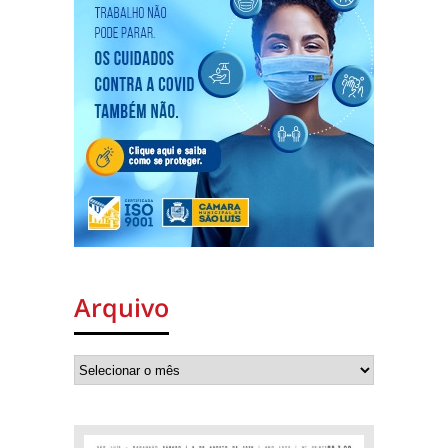
Arquivo