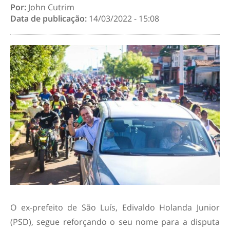
Por:
John Cutrim
Data de publicação:
14/03/2022 - 15:08
O ex-prefeito de São Luís, Edivaldo Holanda Junior
(PSD), segue reforçando o seu nome para a disputa