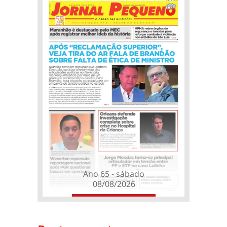
Ano 65 - sábado
08/08/2026