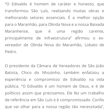
“O Edivaldo é homem de caráter e honesto, que
transformou São Luís, realizando muitas obras e
melhorando setores essenciais. É a melhor opção
para o Maranhão, para Olinda Nova e a nossa Baixada
Maranhense, que é uma região carente,
principalmente de infraestrutura” afirmou o ex-
vereador de Olinda Nova do Maranhão, Lobato de
Pedro.
O presidente da Câmara de Vereadores de São João
Batista, Chico do Nhozinho, também enfatizou a
experiência e compromisso de Edivaldo na vida
pública. “O Edivaldo é um homem de Deus, e é de
políticos assim que precisamos. Ele fez um trabalho
de referência em São Luís e é compromissado. Confio
que vai olhar para a nossa região tão necessitada”,