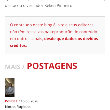
destacou o vereador Kekeu Pinheiro.
O conteúdo deste blog é livre e seus editores
não têm ressalvas na reprodução do conteúdo
em outros canais,
desde que dados os devidos
créditos.
POSTAGENS
MAIS /
Política
/
16.05.2026
Notas Rápidas