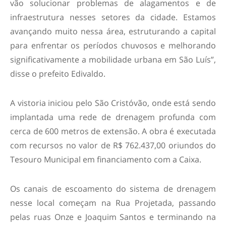
vão solucionar problemas de alagamentos e de
infraestrutura nesses setores da cidade. Estamos
avançando muito nessa área, estruturando a capital
para enfrentar os períodos chuvosos e melhorando
significativamente a mobilidade urbana em São Luís”,
disse o prefeito Edivaldo.
A vistoria iniciou pelo São Cristóvão, onde está sendo
implantada uma rede de drenagem profunda com
cerca de 600 metros de extensão. A obra é executada
com recursos no valor de R$ 762.437,00 oriundos do
Tesouro Municipal em financiamento com a Caixa.
Os canais de escoamento do sistema de drenagem
nesse local começam na Rua Projetada, passando
pelas ruas Onze e Joaquim Santos e terminando na