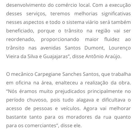
desenvolvimento do comércio local. Com a execução
desses serviços, teremos melhorias significativas
nesses aspectos e todo o sistema viário será também
beneficiado, porque o trânsito na região vai ser
reordenado, proporcionando maior fluidez ao
trânsito nas avenidas Santos Dumont, Lourenço
Vieira da Silva e Guajajaras”, disse Antônio Araújo.
O mecânico Carpegiane Sanches Santos, que trabalha
em oficina na área, enalteceu a realização da obra.
“Nós éramos muito prejudicados principalmente no
período chuvoso, pois tudo alagava e dificultava o
acesso de pessoas e veículos. Agora vai melhorar
bastante tanto para os moradores da rua quanto
para os comerciantes”, disse ele.