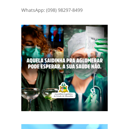
WhatsApp: (098) 98297-8499