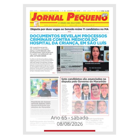
Ano 65 - sábado
08/08/2026