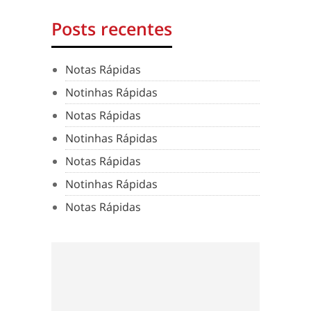
Posts recentes
Notas Rápidas
Notinhas Rápidas
Notas Rápidas
Notinhas Rápidas
Notas Rápidas
Notinhas Rápidas
Notas Rápidas