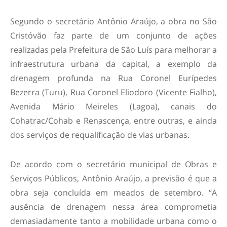
Segundo o secretário Antônio Araújo, a obra no São
Cristóvão faz parte de um conjunto de ações
realizadas pela Prefeitura de São Luís para melhorar a
infraestrutura urbana da capital, a exemplo da
drenagem profunda na Rua Coronel Eurípedes
Bezerra (Turu), Rua Coronel Eliodoro (Vicente Fialho),
Avenida Mário Meireles (Lagoa), canais do
Cohatrac/Cohab e Renascença, entre outras, e ainda
dos serviços de requalificação de vias urbanas.
De acordo com o secretário municipal de Obras e
Serviços Públicos, Antônio Araújo, a previsão é que a
obra seja concluída em meados de setembro. “A
ausência de drenagem nessa área comprometia
demasiadamente tanto a mobilidade urbana como o