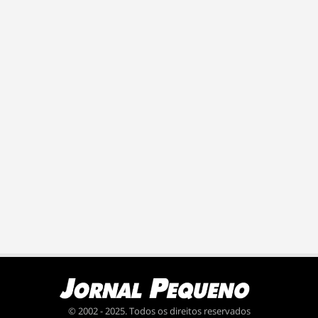
© 2002 - 2025. Todos os direitos reservados