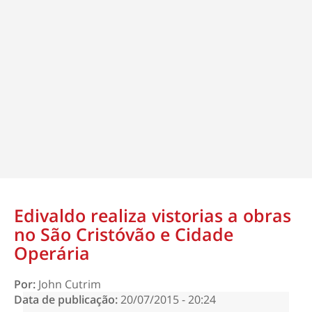
Edivaldo realiza vistorias a obras
no São Cristóvão e Cidade
Operária
Por:
John Cutrim
Data de publicação:
20/07/2015 - 20:24