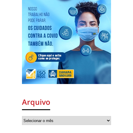
Arquivo