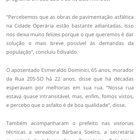
“Percebemos que as obras de pavimentação asfáltica
na Cidade Operária estão bastante adiantadas. Isso
nos deixa muito felizes porque o que queremos é dar
solução o mais breve possível às demandas da
população”, concluiu Edivaldo.
O aposentado Esmeraldo Dominici, 65 anos, morador
da Rua 205-SO há 22 anos, disse que há décadas
esperavam por melhorias em sua rua. “Nossa rua
estava quase intransitável, mas, enfim, fomos vistos,
e percebo que o asfalto é de boa qualidade”, disse.
Também acompanharam o prefeito nas vistorias
técnicas a vereadora Bárbara Soeiro, a secretária