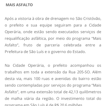
MAIS ASFALTO
Após a vistoria à obra de drenagem no São Cristóvão,
o prefeito e sua equipe seguiram para a Cidade
Operária, onde estão sendo executados serviços de
requalificação asfáltica, por meio do programa “Mais
Asfalto”, fruto de parceria celebrada entre a
Prefeitura de São Luís e o governo do Estado.
Na Cidade Operária, o prefeito acompanhou os
trabalhos em toda a extensão da Rua 205-SO. Além
desta via, mais 100 ruas e avenidas do bairro estão
sendo contempladas por serviços do programa “Mais
Asfalto”, em uma extensão total de 42,13 quilômetros
de malha viária da região. O investimento total do
programa em São Luís é de R$ 20,6 milhões.