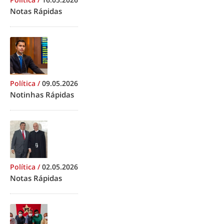
Notas Rápidas
Política
/
09.05.2026
Notinhas Rápidas
Política
/
02.05.2026
Notas Rápidas