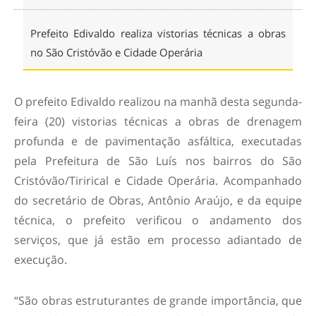
Prefeito Edivaldo realiza vistorias técnicas a obras
no São Cristóvão e Cidade Operária
O prefeito Edivaldo realizou na manhã desta segunda-
feira (20) vistorias técnicas a obras de drenagem
profunda e de pavimentação asfáltica, executadas
pela Prefeitura de São Luís nos bairros do São
Cristóvão/Tirirical e Cidade Operária. Acompanhado
do secretário de Obras, Antônio Araújo, e da equipe
técnica, o prefeito verificou o andamento dos
serviços, que já estão em processo adiantado de
execução.
“São obras estruturantes de grande importância, que