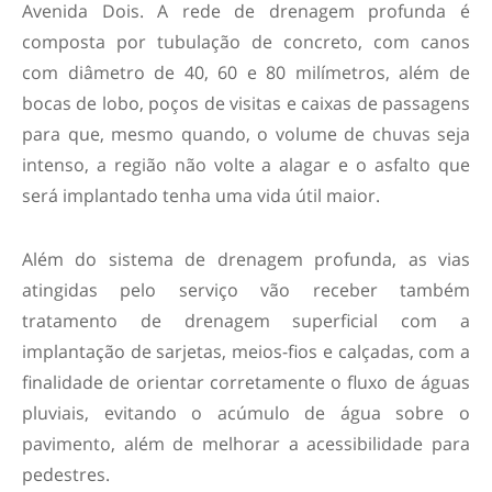
Avenida Dois. A rede de drenagem profunda é
composta por tubulação de concreto, com canos
com diâmetro de 40, 60 e 80 milímetros, além de
bocas de lobo, poços de visitas e caixas de passagens
para que, mesmo quando, o volume de chuvas seja
intenso, a região não volte a alagar e o asfalto que
será implantado tenha uma vida útil maior.
Além do sistema de drenagem profunda, as vias
atingidas pelo serviço vão receber também
tratamento de drenagem superficial com a
implantação de sarjetas, meios-fios e calçadas, com a
finalidade de orientar corretamente o fluxo de águas
pluviais, evitando o acúmulo de água sobre o
pavimento, além de melhorar a acessibilidade para
pedestres.