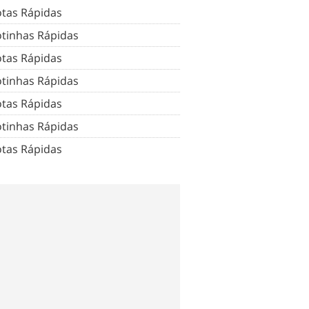
tas Rápidas
tinhas Rápidas
tas Rápidas
tinhas Rápidas
tas Rápidas
tinhas Rápidas
tas Rápidas