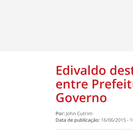
Edivaldo des
entre Prefeit
Governo
Por:
John Cutrim
Data de publicação:
16/06/2015 - 1