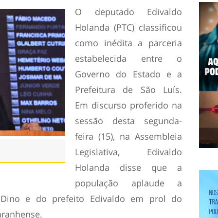
O deputado Edivaldo
Holanda (PTC) classificou
como inédita a parceria
estabelecida entre o
Governo do Estado e a
Prefeitura de São Luís.
Em discurso proferido na
sessão desta segunda-
feira (15), na Assembleia
Legislativa, Edivaldo
Holanda disse que a
população aplaude a
 Dino e do prefeito Edivaldo em prol do
aranhense.