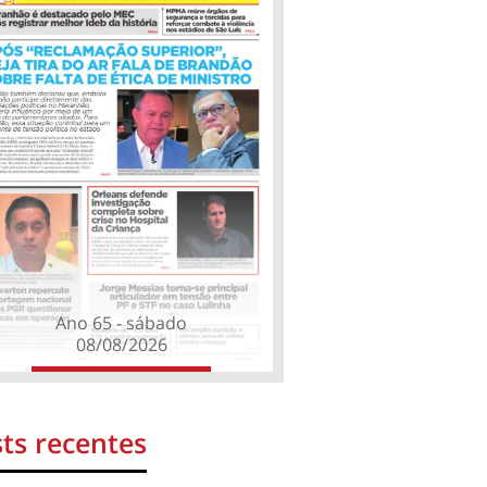
Ano 65 - sábado
08/08/2026
ts recentes