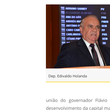
Dep. Edivaldo Holanda
união do governador Flávio
desenvolvimento da capital m