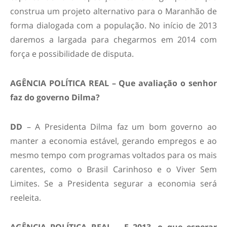
construa um projeto alternativo para o Maranhão de
forma dialogada com a população. No início de 2013
daremos a largada para chegarmos em 2014 com
força e possibilidade de disputa.
AGÊNCIA POLÍTICA REAL – Que avaliação o senhor
faz do governo Dilma?
DD
– A Presidenta Dilma faz um bom governo ao
manter a economia estável, gerando empregos e ao
mesmo tempo com programas voltados para os mais
carentes, como o Brasil Carinhoso e o Viver Sem
Limites. Se a Presidenta segurar a economia será
reeleita.
AGÊNCIA POLÍTICA REAL – E 2013, o que esperar