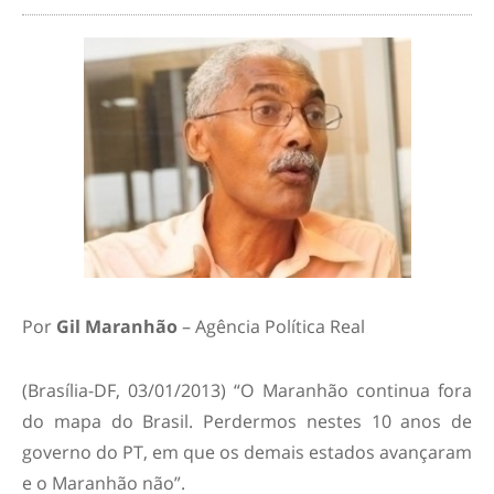
Por
Gil Maranhão
– Agência Política Real
(Brasília-DF, 03/01/2013) “O Maranhão continua fora
do mapa do Brasil. Perdermos nestes 10 anos de
governo do PT, em que os demais estados avançaram
e o Maranhão não”.