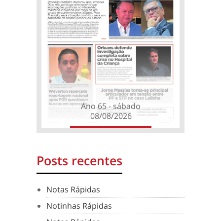
Ano 65 - sábado
08/08/2026
Posts recentes
Notas Rápidas
Notinhas Rápidas