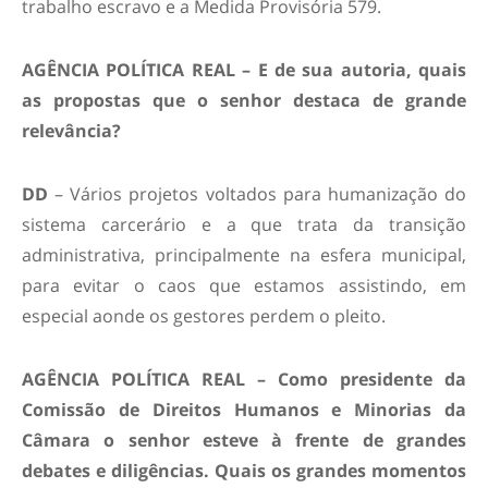
trabalho escravo e a Medida Provisória 579.
AGÊNCIA POLÍTICA REAL – E de sua autoria, quais
as propostas que o senhor destaca de grande
relevância?
DD
– Vários projetos voltados para humanização do
sistema carcerário e a que trata da transição
administrativa, principalmente na esfera municipal,
para evitar o caos que estamos assistindo, em
especial aonde os gestores perdem o pleito.
AGÊNCIA POLÍTICA REAL – Como presidente da
Comissão de Direitos Humanos e Minorias da
Câmara o senhor esteve à frente de grandes
debates e diligências. Quais os grandes momentos