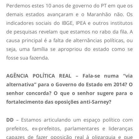
Perdemos estes 10 anos de governo do PT em que os
demais estados avançaram e o Maranhão não. Os
indicadores sociais do IBGE, IPEA e outros institutos
de pesquisas revelam que estamos no rabo da fila. A
causa principal é a falta de alternâncias políticas, ou
seja, uma família se apropriou do estado como se
fosse sua fazenda.
AGÊNCIA POLÍTICA REAL – Fala-se numa “via
alternativa” para o Governo do Estado em 2014? O
senhor concorda? O que o senhor sugere para o
fortalecimento das oposições anti-Sarney?
DD
– Estamos articulando um espaço político com
prefeitos, ex-prefeitos, parlamentares e lideranças
capazes de fazer oposição real à oligarquia e que