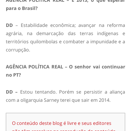
para o Brasil?
DD
– Estabilidade econômica; avançar na reforma
agrária, na demarcação das terras indígenas e
territórios quilombolas e combater a impunidade e a
corrupção.
AGÊNCIA POLÍTICA REAL – O senhor vai continuar
no PT?
DD –
Estou tentando. Porém se persistir a aliança
com a oligarquia Sarney terei que sair em 2014.
O conteúdo deste blog é livre e seus editores