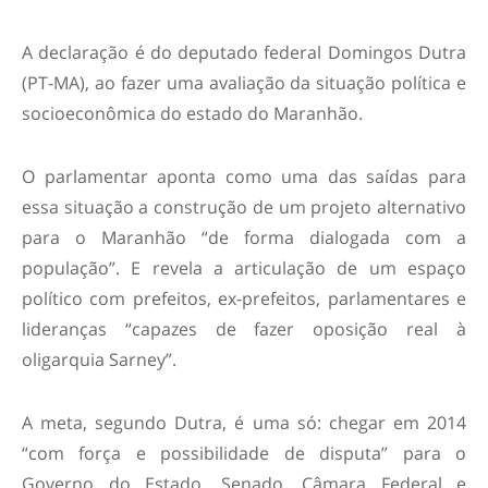
A declaração é do deputado federal Domingos Dutra
(PT-MA), ao fazer uma avaliação da situação política e
socioeconômica do estado do Maranhão.
O parlamentar aponta como uma das saídas para
essa situação a construção de um projeto alternativo
para o Maranhão “de forma dialogada com a
população”. E revela a articulação de um espaço
político com prefeitos, ex-prefeitos, parlamentares e
lideranças “capazes de fazer oposição real à
oligarquia Sarney”.
A meta, segundo Dutra, é uma só: chegar em 2014
“com força e possibilidade de disputa” para o
Governo do Estado, Senado, Câmara Federal e