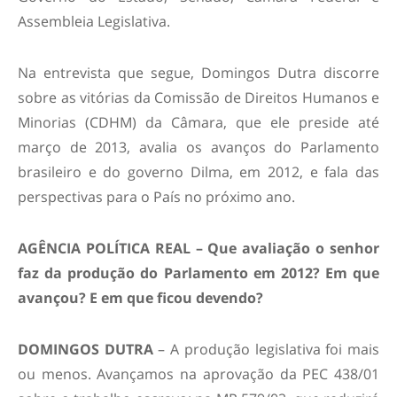
Assembleia Legislativa.
Na entrevista que segue, Domingos Dutra discorre
sobre as vitórias da Comissão de Direitos Humanos e
Minorias (CDHM) da Câmara, que ele preside até
março de 2013, avalia os avanços do Parlamento
brasileiro e do governo Dilma, em 2012, e fala das
perspectivas para o País no próximo ano.
AGÊNCIA POLÍTICA REAL – Que avaliação o senhor
faz da produção do Parlamento em 2012? Em que
avançou? E em que ficou devendo?
DOMINGOS DUTRA
– A produção legislativa foi mais
ou menos. Avançamos na aprovação da PEC 438/01