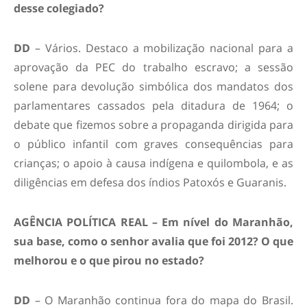
desse colegiado?
DD
– Vários. Destaco a mobilização nacional para a
aprovação da PEC do trabalho escravo; a sessão
solene para devolução simbólica dos mandatos dos
parlamentares cassados pela ditadura de 1964; o
debate que fizemos sobre a propaganda dirigida para
o público infantil com graves consequências para
crianças; o apoio à causa indígena e quilombola, e as
diligências em defesa dos índios Patoxós e Guaranis.
AGÊNCIA POLÍTICA REAL – Em nível do Maranhão,
sua base, como o senhor avalia que foi 2012? O que
melhorou e o que pirou no estado?
DD
– O Maranhão continua fora do mapa do Brasil.