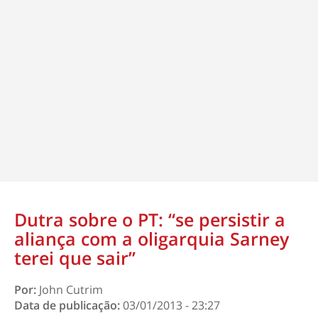
Dutra sobre o PT: “se persistir a
aliança com a oligarquia Sarney
terei que sair”
Por:
John Cutrim
Data de publicação:
03/01/2013 - 23:27