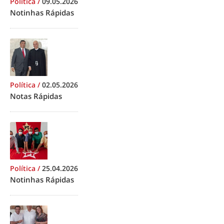
Política
/
09.05.2026
Notinhas Rápidas
Política
/
02.05.2026
Notas Rápidas
Política
/
25.04.2026
Notinhas Rápidas