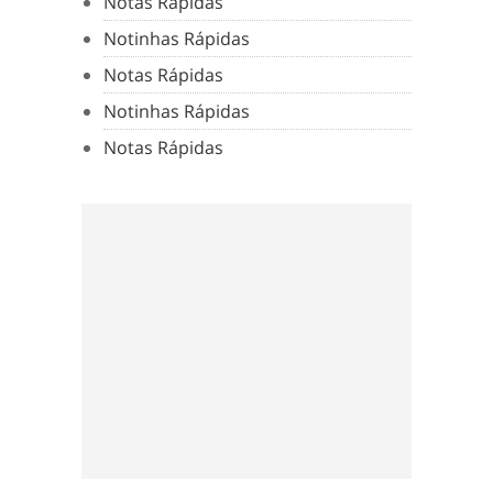
Notas Rápidas
Notinhas Rápidas
Notas Rápidas
Notinhas Rápidas
Notas Rápidas