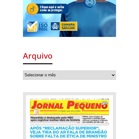
Arquivo