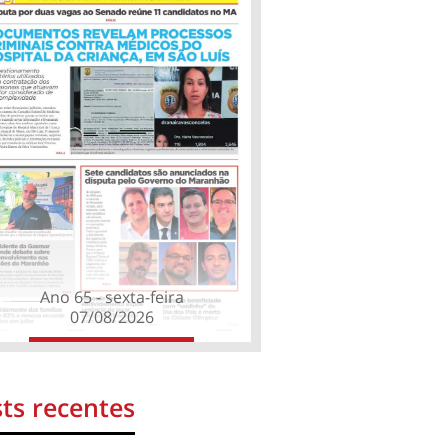
Ano 65 - sexta-feira
07/08/2026
ts recentes