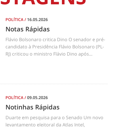
POLÍTICA
/
16.05.2026
Notas Rápidas
Flávio Bolsonaro critica Dino O senador e pré-
candidato à Presidência Flávio Bolsonaro (PL-
RJ) criticou o ministro Flávio Dino após...
POLÍTICA
/
09.05.2026
Notinhas Rápidas
Duarte em pesquisa para o Senado Um novo
levantamento eleitoral da Atlas Intel,