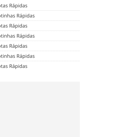
tas Rápidas
tinhas Rápidas
tas Rápidas
tinhas Rápidas
tas Rápidas
tinhas Rápidas
tas Rápidas