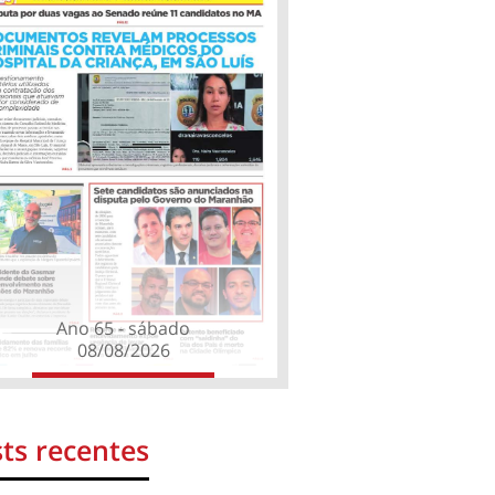
Ano 65 - sábado
08/08/2026
ts recentes