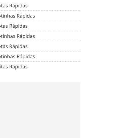
tas Rápidas
tinhas Rápidas
tas Rápidas
tinhas Rápidas
tas Rápidas
tinhas Rápidas
tas Rápidas