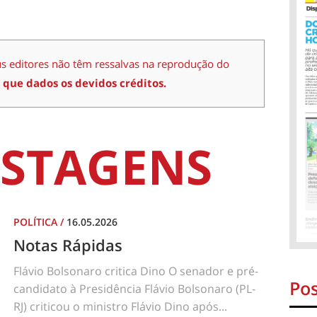
us editores não têm ressalvas na reprodução do
 que dados os devidos créditos.
STAGENS
POLÍTICA
/
16.05.2026
Notas Rápidas
Flávio Bolsonaro critica Dino O senador e pré-
Pos
candidato à Presidência Flávio Bolsonaro (PL-
RJ) criticou o ministro Flávio Dino após...