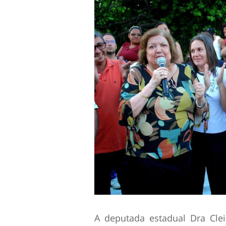
A deputada estadual Dra Cle