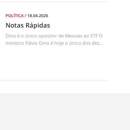
POLÍTICA
/
18.04.2026
Notas Rápidas
Dino é o único opositor de Messias ao STF O
ministro Flávio Dino é hoje o único dos dez...