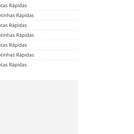
tas Rápidas
tinhas Rápidas
tas Rápidas
tinhas Rápidas
tas Rápidas
tinhas Rápidas
tas Rápidas