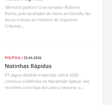
‘Monstro político’ O ex-senador Roberto
Rocha, pré-candidato do Novo ao Senado, fez
duras críticas ao ministro do Supremo
Tribunal...
POLÍTICA
/
25.04.2026
Notinhas Rápidas
PT segue dividido e decisão sobre 2026
continua indefinida no Maranhão Apesar das
reuniões ocorridas durante a semana, o...