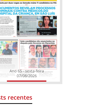
Ano 65 - sexta-feira
07/08/2026
ts recentes