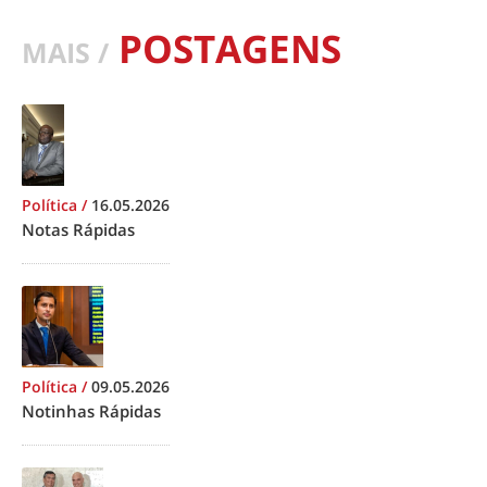
POSTAGENS
MAIS /
Política
/
16.05.2026
Notas Rápidas
Política
/
09.05.2026
Notinhas Rápidas