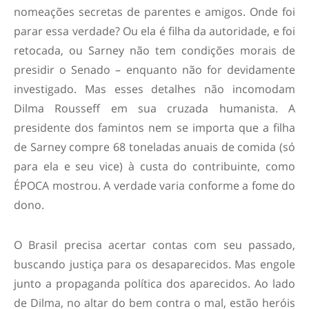
nomeações secretas de parentes e amigos. Onde foi
parar essa verdade? Ou ela é filha da autoridade, e foi
retocada, ou Sarney não tem condições morais de
presidir o Senado – enquanto não for devidamente
investigado. Mas esses detalhes não incomodam
Dilma Rousseff em sua cruzada humanista. A
presidente dos famintos nem se importa que a filha
de Sarney compre 68 toneladas anuais de comida (só
para ela e seu vice) à custa do contribuinte, como
ÉPOCA mostrou. A verdade varia conforme a fome do
dono.
O Brasil precisa acertar contas com seu passado,
buscando justiça para os desaparecidos. Mas engole
junto a propaganda política dos aparecidos. Ao lado
de Dilma, no altar do bem contra o mal, estão heróis