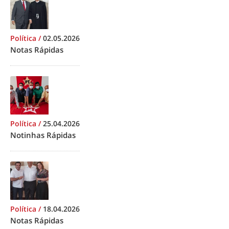
Política
/
02.05.2026
Notas Rápidas
Política
/
25.04.2026
Notinhas Rápidas
Política
/
18.04.2026
Notas Rápidas