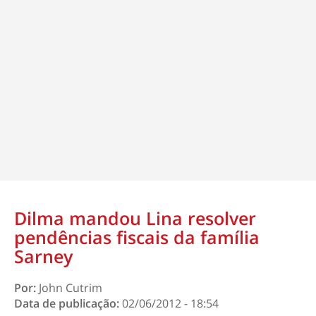
Dilma mandou Lina resolver
pendências fiscais da família
Sarney
Por:
John Cutrim
Data de publicação:
02/06/2012 - 18:54