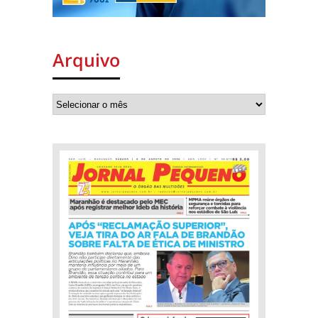
Arquivo