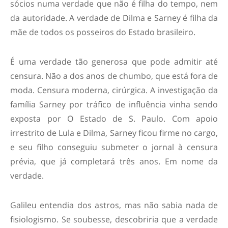
sócios numa verdade que não é filha do tempo, nem
da autoridade. A verdade de Dilma e Sarney é filha da
mãe de todos os posseiros do Estado brasileiro.
É uma verdade tão generosa que pode admitir até
censura. Não a dos anos de chumbo, que está fora de
moda. Censura moderna, cirúrgica. A investigação da
família Sarney por tráfico de influência vinha sendo
exposta por O Estado de S. Paulo. Com apoio
irrestrito de Lula e Dilma, Sarney ficou firme no cargo,
e seu filho conseguiu submeter o jornal à censura
prévia, que já completará três anos. Em nome da
verdade.
Galileu entendia dos astros, mas não sabia nada de
fisiologismo. Se soubesse, descobriria que a verdade