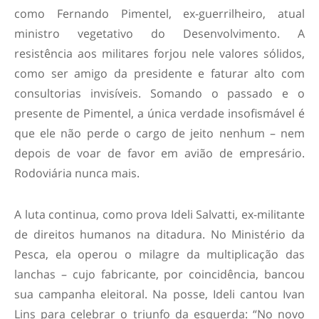
como Fernando Pimentel, ex-guerrilheiro, atual
ministro vegetativo do Desenvolvimento. A
resistência aos militares forjou nele valores sólidos,
como ser amigo da presidente e faturar alto com
consultorias invisíveis. Somando o passado e o
presente de Pimentel, a única verdade insofismável é
que ele não perde o cargo de jeito nenhum – nem
depois de voar de favor em avião de empresário.
Rodoviária nunca mais.
A luta continua, como prova Ideli Salvatti, ex-militante
de direitos humanos na ditadura. No Ministério da
Pesca, ela operou o milagre da multiplicação das
lanchas – cujo fabricante, por coincidência, bancou
sua campanha eleitoral. Na posse, Ideli cantou Ivan
Lins para celebrar o triunfo da esquerda: “No novo