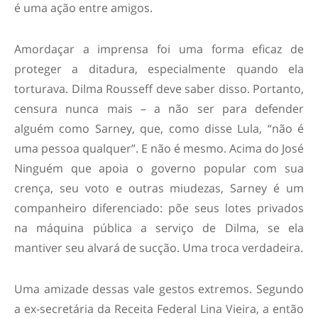
é uma ação entre amigos.
Amordaçar a imprensa foi uma forma eficaz de
proteger a ditadura, especialmente quando ela
torturava. Dilma Rousseff deve saber disso. Portanto,
censura nunca mais – a não ser para defender
alguém como Sarney, que, como disse Lula, “não é
uma pessoa qualquer”. E não é mesmo. Acima do José
Ninguém que apoia o governo popular com sua
crença, seu voto e outras miudezas, Sarney é um
companheiro diferenciado: põe seus lotes privados
na máquina pública a serviço de Dilma, se ela
mantiver seu alvará de sucção. Uma troca verdadeira.
Uma amizade dessas vale gestos extremos. Segundo
a ex-secretária da Receita Federal Lina Vieira, a então