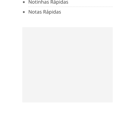
Notinhas Rápidas
Notas Rápidas