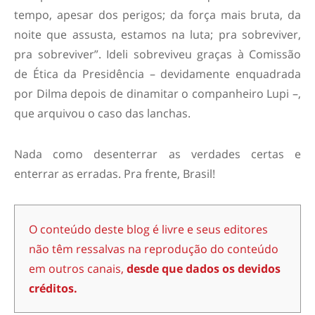
tempo, apesar dos perigos; da força mais bruta, da
noite que assusta, estamos na luta; pra sobreviver,
pra sobreviver”. Ideli sobreviveu graças à Comissão
de Ética da Presidência – devidamente enquadrada
por Dilma depois de dinamitar o companheiro Lupi –,
que arquivou o caso das lanchas.
Nada como desenterrar as verdades certas e
enterrar as erradas. Pra frente, Brasil!
O conteúdo deste blog é livre e seus editores
não têm ressalvas na reprodução do conteúdo
em outros canais,
desde que dados os devidos
créditos.