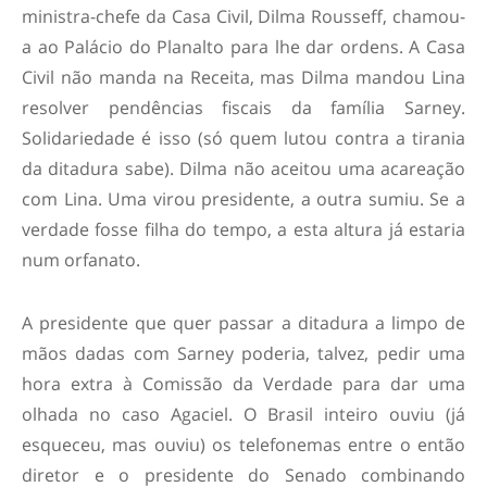
ministra-chefe da Casa Civil, Dilma Rousseff, chamou-
a ao Palácio do Planalto para lhe dar ordens. A Casa
Civil não manda na Receita, mas Dilma mandou Lina
resolver pendências fiscais da família Sarney.
Solidariedade é isso (só quem lutou contra a tirania
da ditadura sabe). Dilma não aceitou uma acareação
com Lina. Uma virou presidente, a outra sumiu. Se a
verdade fosse filha do tempo, a esta altura já estaria
num orfanato.
A presidente que quer passar a ditadura a limpo de
mãos dadas com Sarney poderia, talvez, pedir uma
hora extra à Comissão da Verdade para dar uma
olhada no caso Agaciel. O Brasil inteiro ouviu (já
esqueceu, mas ouviu) os telefonemas entre o então
diretor e o presidente do Senado combinando