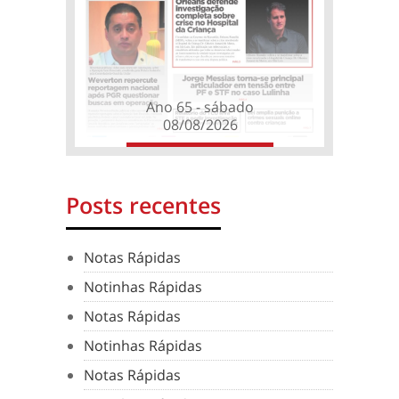
Ano 65 - sábado
08/08/2026
Posts recentes
Notas Rápidas
Notinhas Rápidas
Notas Rápidas
Notinhas Rápidas
Notas Rápidas