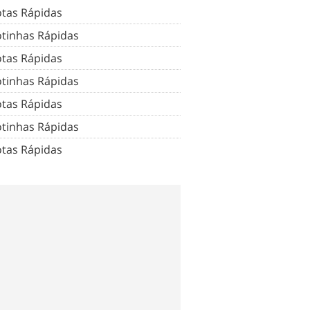
tas Rápidas
tinhas Rápidas
tas Rápidas
tinhas Rápidas
tas Rápidas
tinhas Rápidas
tas Rápidas