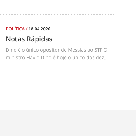
POLÍTICA
/
18.04.2026
Notas Rápidas
Dino é o único opositor de Messias ao STF O
ministro Flávio Dino é hoje o único dos dez...