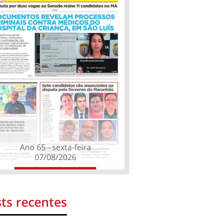
Ano 65 - sexta-feira
07/08/2026
ts recentes