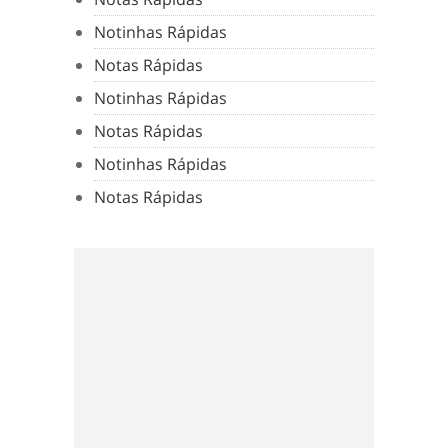
Notinhas Rápidas
Notas Rápidas
Notinhas Rápidas
Notas Rápidas
Notinhas Rápidas
Notas Rápidas