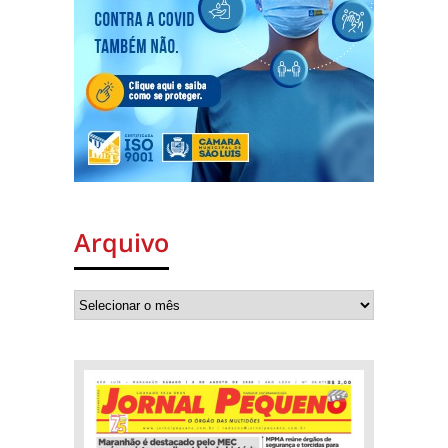
Arquivo