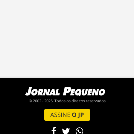
© 2002 - 2025. Todos os direitos reservados
ASSINE
O JP