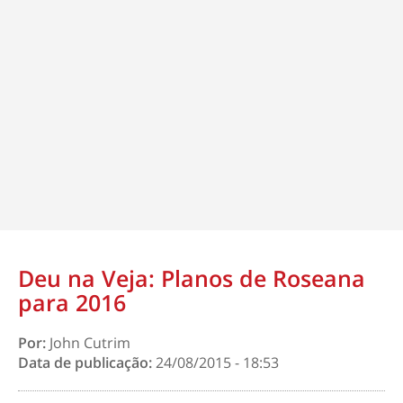
Deu na Veja: Planos de Roseana
para 2016
Por:
John Cutrim
Data de publicação:
24/08/2015 - 18:53