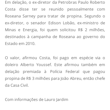
Em delação, o ex-diretor da Petrobras Paulo Roberto
Costa disse ter se reunido pessoalmente com
Roseana Sarney para tratar de propina. Segundo o
ex-diretor, o senador Edison Lobão, ex-ministro de
Minas e Energia, foi quem solicitou R$ 2 milhões,
destinados à campanha de Roseana ao governo do
Estado em 2010.
O valor, afirmou Costa, foi pago em espécie via o
doleiro Alberto Youssef. Este afirmou também em
delação premiada à Polícia Federal que pagou
propina de R$ 3 milhões para João Abreu, então chefe
da Casa Civil.
Com informações de Lauro Jardim