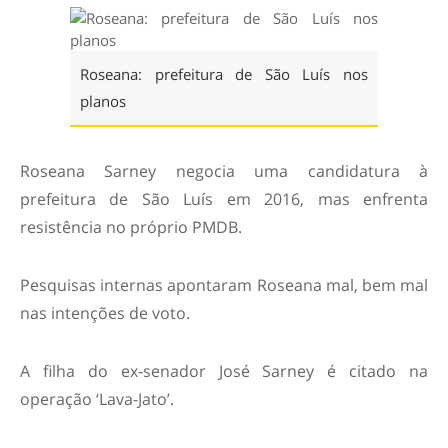
Roseana: prefeitura de São Luís nos
planos
Roseana Sarney negocia uma candidatura à
prefeitura de São Luís em 2016, mas enfrenta
resistência no próprio PMDB.
Pesquisas internas apontaram Roseana mal, bem mal
nas intenções de voto.
A filha do ex-senador José Sarney é citado na
operação ‘Lava-Jato’.