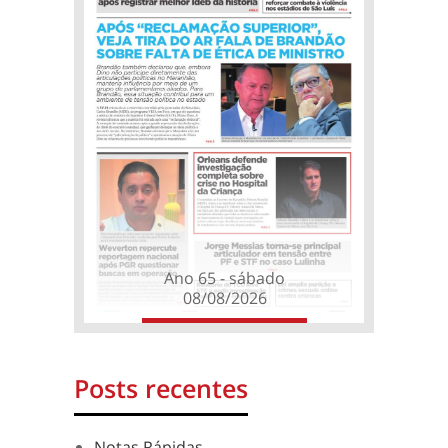
Ano 65 - sábado
08/08/2026
Posts recentes
Notas Rápidas