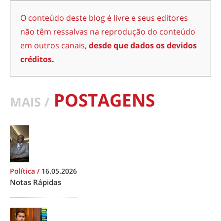
O conteúdo deste blog é livre e seus editores
não têm ressalvas na reprodução do conteúdo
em outros canais,
desde que dados os devidos
créditos.
POSTAGENS
MAIS /
Política
/
16.05.2026
Notas Rápidas