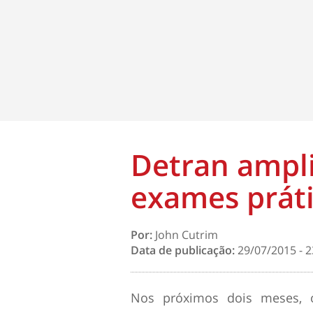
Detran ampli
Por:
John Cutrim
Data de publicação:
29/07/2015 - 2
Nos próximos dois meses, 