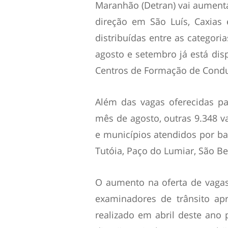
Maranhão (Detran) vai aument
direção em São Luís, Caxias
distribuídas entre as categoria
agosto e setembro já está di
Centros de Formação de Condut
Além das vagas oferecidas par
mês de agosto, outras 9.348 va
e municípios atendidos por ba
Tutóia, Paço do Lumiar, São Be
O aumento na oferta de vagas
examinadores de trânsito apr
realizado em abril deste ano 