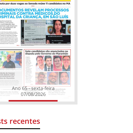
Ano 65 - sexta-feira
07/08/2026
ts recentes