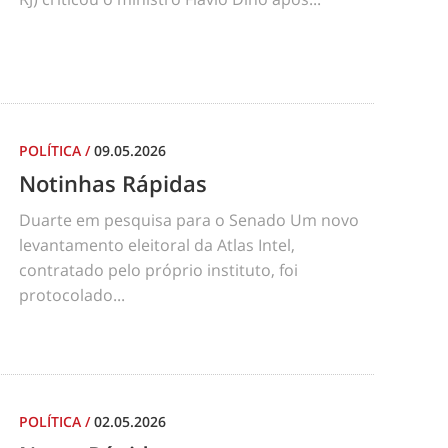
POLÍTICA
/
09.05.2026
Notinhas Rápidas
Duarte em pesquisa para o Senado Um novo
levantamento eleitoral da Atlas Intel,
contratado pelo próprio instituto, foi
protocolado...
POLÍTICA
/
02.05.2026