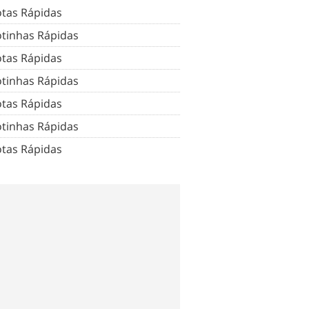
tas Rápidas
tinhas Rápidas
tas Rápidas
tinhas Rápidas
tas Rápidas
tinhas Rápidas
tas Rápidas