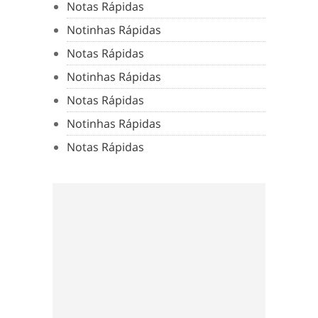
Notas Rápidas
Notinhas Rápidas
Notas Rápidas
Notinhas Rápidas
Notas Rápidas
Notinhas Rápidas
Notas Rápidas