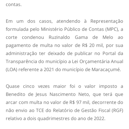
contas.
Em um dos casos, atendendo à Representação
formulada pelo Ministério Público de Contas (MPC), a
corte condenou Ruzinaldo Gama de Melo ao
pagamento de multa no valor de R$ 20 mil, por sua
administração ter deixado de publicar no Portal da
Transparência do município a Lei Orçamentária Anual
(LOA) referente a 2021 do município de Maracaçumé.
Quase cinco vezes maior foi o valor imposto a
Benedito de Jesus Nascimento Neto, que terá que
arcar com multa no valor de R$ 97 mil, decorrente do
não envio ao TCE do Relatório de Gestão Fiscal (RGF)
relativo a dois quadrimestres do ano de 2022.