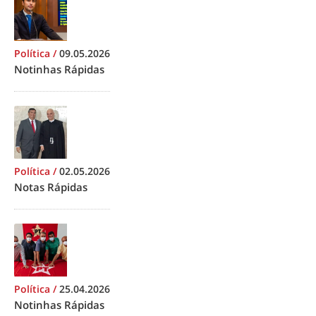
Política
/
09.05.2026
Notinhas Rápidas
Política
/
02.05.2026
Notas Rápidas
Política
/
25.04.2026
Notinhas Rápidas