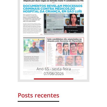
Ano 65 - sexta-feira
07/08/2026
Posts recentes