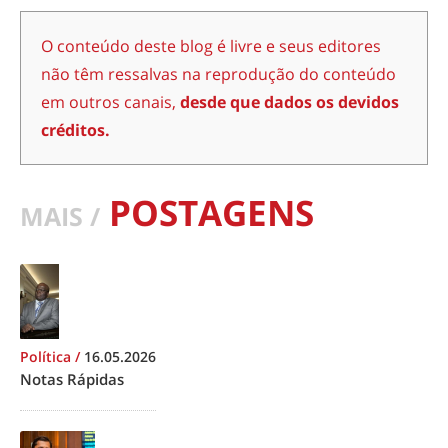
O conteúdo deste blog é livre e seus editores
não têm ressalvas na reprodução do conteúdo
em outros canais,
desde que dados os devidos
créditos.
POSTAGENS
MAIS /
Política
/
16.05.2026
Notas Rápidas