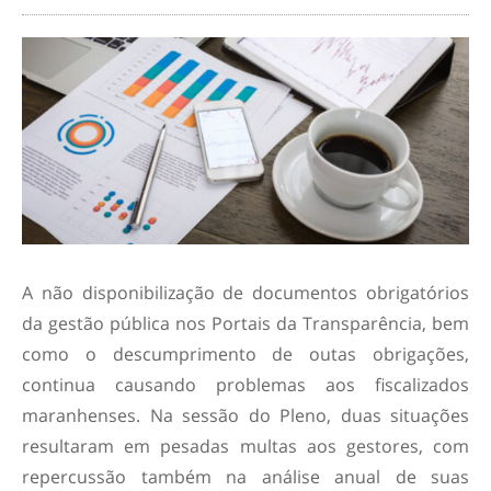
A não disponibilização de documentos obrigatórios
da gestão pública nos Portais da Transparência, bem
como o descumprimento de outas obrigações,
continua causando problemas aos fiscalizados
maranhenses. Na sessão do Pleno, duas situações
resultaram em pesadas multas aos gestores, com
repercussão também na análise anual de suas