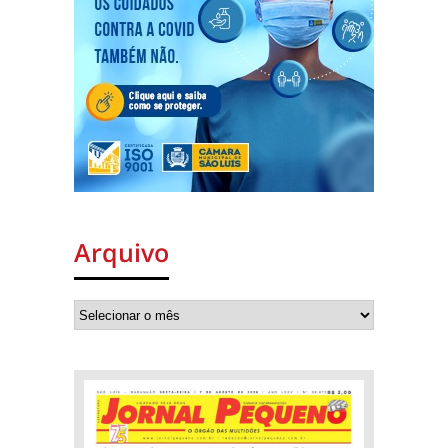
Arquivo