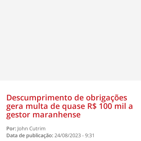
Descumprimento de obrigações
gera multa de quase R$ 100 mil a
gestor maranhense
Por:
John Cutrim
Data de publicação:
24/08/2023 - 9:31