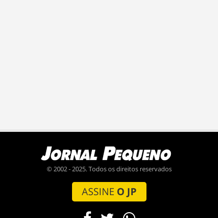
© 2002 - 2025. Todos os direitos reservados
ASSINE
O JP