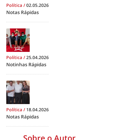
Política
/
02.05.2026
Notas Rápidas
Política
/
25.04.2026
Notinhas Rápidas
Política
/
18.04.2026
Notas Rápidas
Sobre o Autor