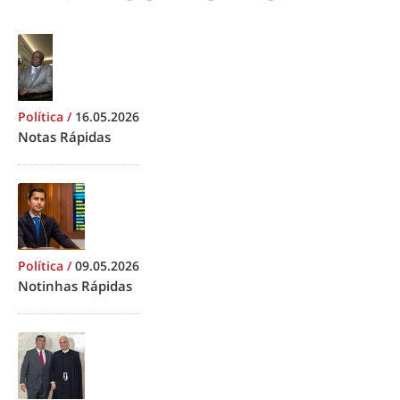
Política
/
16.05.2026
Notas Rápidas
Política
/
09.05.2026
Notinhas Rápidas