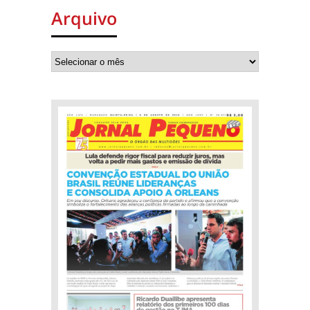
Arquivo