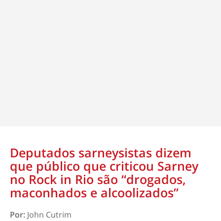
Deputados sarneysistas dizem
que público que criticou Sarney
no Rock in Rio são “drogados,
maconhados e alcoolizados”
Por:
John Cutrim