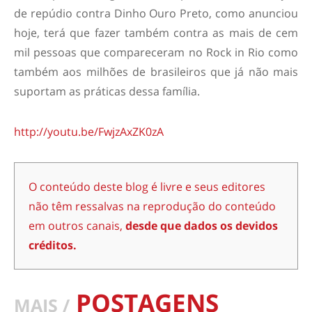
de repúdio contra Dinho Ouro Preto, como anunciou
hoje, terá que fazer também contra as mais de cem
mil pessoas que compareceram no Rock in Rio como
também aos milhões de brasileiros que já não mais
suportam as práticas dessa família.
http://youtu.be/FwjzAxZK0zA
O conteúdo deste blog é livre e seus editores
não têm ressalvas na reprodução do conteúdo
em outros canais,
desde que dados os devidos
créditos.
POSTAGENS
MAIS /