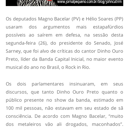
Os deputados Magno Bacelar (PV) e Hélio Soares (PP)
usaram dos argumentos mais estapafúrdios
possíveis ao saírem em defesa, na sessão desta
segunda-feira (26), do presidente do Senado, José
Sarney, que foi alvo de críticas do cantor Dinho Ouro
Preto, líder da Banda Capital Inicial, no maior evento
musical do ano no Brasil, o Rock in Rio.
Os dois parlamentares insinuaram, em seus
discursos, que tanto Dinho Ouro Preto quanto o
público presente no show da banda, estimado em
100 mil pessoas, não estavam em seu estado de sã
consciência. De acordo com Magno Bacelar, “muito
dos metaleiros vão ali drogados, maconhados”.