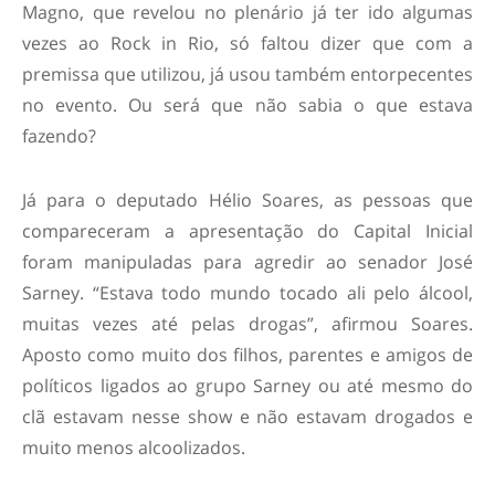
Magno, que revelou no plenário já ter ido algumas
vezes ao Rock in Rio, só faltou dizer que com a
premissa que utilizou, já usou também entorpecentes
no evento. Ou será que não sabia o que estava
fazendo?
Já para o deputado Hélio Soares, as pessoas que
compareceram a apresentação do Capital Inicial
foram manipuladas para agredir ao senador José
Sarney. “Estava todo mundo tocado ali pelo álcool,
muitas vezes até pelas drogas”, afirmou Soares.
Aposto como muito dos filhos, parentes e amigos de
políticos ligados ao grupo Sarney ou até mesmo do
clã estavam nesse show e não estavam drogados e
muito menos alcoolizados.