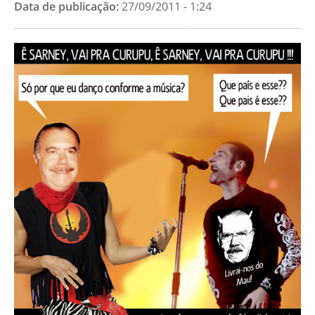
Data de publicação:
27/09/2011 - 1:24