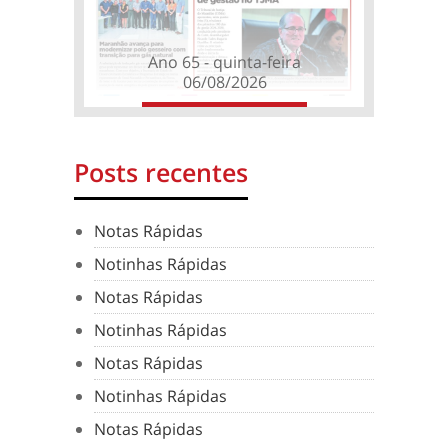
Ano 65 - quinta-feira
06/08/2026
Posts recentes
Notas Rápidas
Notinhas Rápidas
Notas Rápidas
Notinhas Rápidas
Notas Rápidas
Notinhas Rápidas
Notas Rápidas