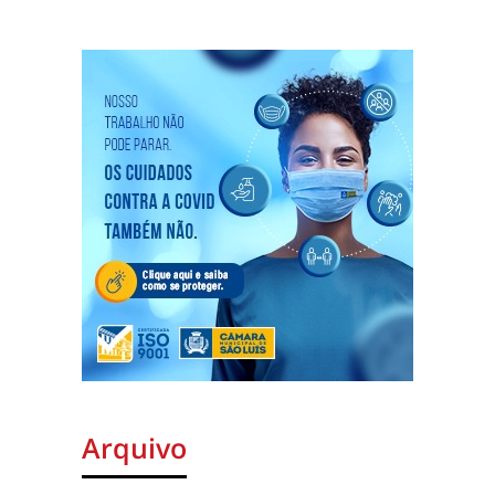
Arquivo