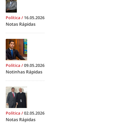
Política
/
16.05.2026
Notas Rápidas
Política
/
09.05.2026
Notinhas Rápidas
Política
/
02.05.2026
Notas Rápidas