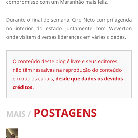
compromisso com um Maranhão mais feliz.
Durante o final de semana, Ciro Neto cumpri agenda
no interior do estado juntamente com Weverton
onde visitam diversas lideranças em várias cidades.
O conteúdo deste blog é livre e seus editores
não têm ressalvas na reprodução do conteúdo
em outros canais,
desde que dados os devidos
créditos.
POSTAGENS
MAIS /