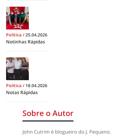
Política
/
25.04.2026
Notinhas Rápidas
Política
/
18.04.2026
Notas Rápidas
Sobre o Autor
John Cutrim é blogueiro do J. Pequeno.