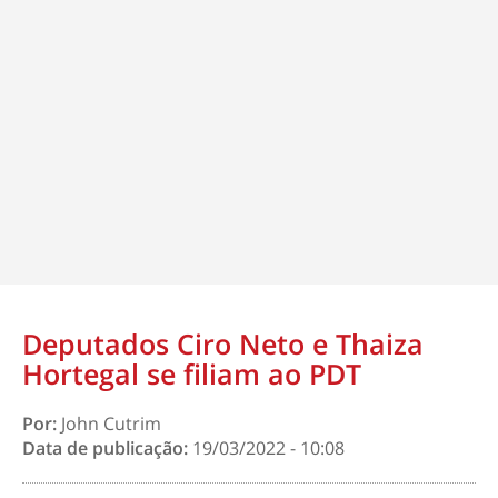
Deputados Ciro Neto e Thaiza
Hortegal se filiam ao PDT
Por:
John Cutrim
Data de publicação:
19/03/2022 - 10:08