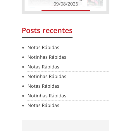
09/08/2026
Posts recentes
Notas Rápidas
Notinhas Rápidas
Notas Rápidas
Notinhas Rápidas
Notas Rápidas
Notinhas Rápidas
Notas Rápidas