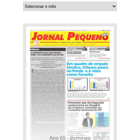
Ano 65 - domingo