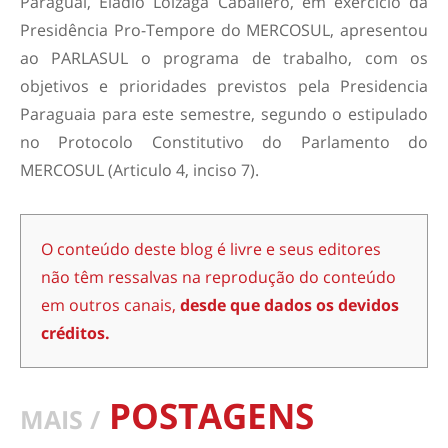
Paraguai, Eladio Loizaga Caballero, em exercício da
Presidência Pro-Tempore do MERCOSUL, apresentou
ao PARLASUL o programa de trabalho, com os
objetivos e prioridades previstos pela Presidencia
Paraguaia para este semestre, segundo o estipulado
no Protocolo Constitutivo do Parlamento do
MERCOSUL (Articulo 4, inciso 7).
O conteúdo deste blog é livre e seus editores
não têm ressalvas na reprodução do conteúdo
em outros canais,
desde que dados os devidos
créditos.
POSTAGENS
MAIS /