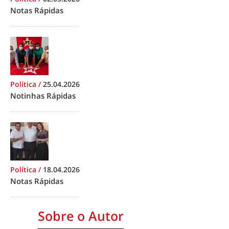
Notas Rápidas
Política
/
25.04.2026
Notinhas Rápidas
Política
/
18.04.2026
Notas Rápidas
Sobre o Autor