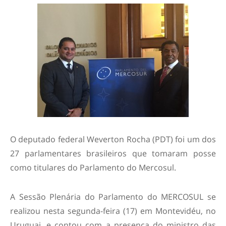
O deputado federal Weverton Rocha (PDT) foi um dos
27 parlamentares brasileiros que tomaram posse
como titulares do Parlamento do Mercosul.
A Sessão Plenária do Parlamento do MERCOSUL se
realizou nesta segunda-feira (17) em Montevidéu, no
Uruguai, e contou com a presença do ministro das