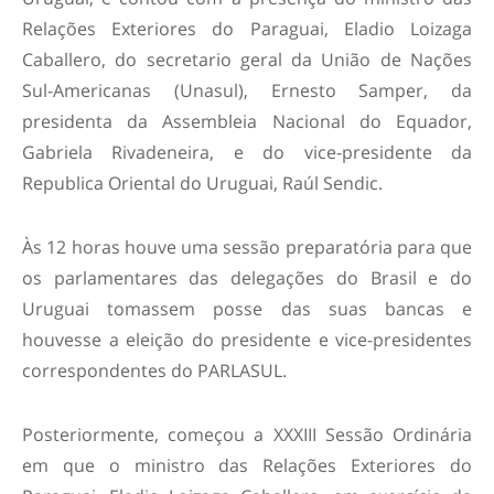
Relações Exteriores do Paraguai, Eladio Loizaga
Caballero, do secretario geral da União de Nações
Sul-Americanas (Unasul), Ernesto Samper, da
presidenta da Assembleia Nacional do Equador,
Gabriela Rivadeneira, e do vice-presidente da
Republica Oriental do Uruguai, Raúl Sendic.
Às 12 horas houve uma sessão preparatória para que
os parlamentares das delegações do Brasil e do
Uruguai tomassem posse das suas bancas e
houvesse a eleição do presidente e vice-presidentes
correspondentes do PARLASUL.
Posteriormente, começou a XXXIII Sessão Ordinária
em que o ministro das Relações Exteriores do