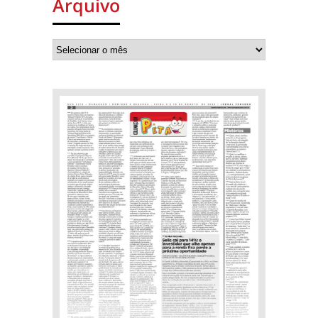
Arquivo