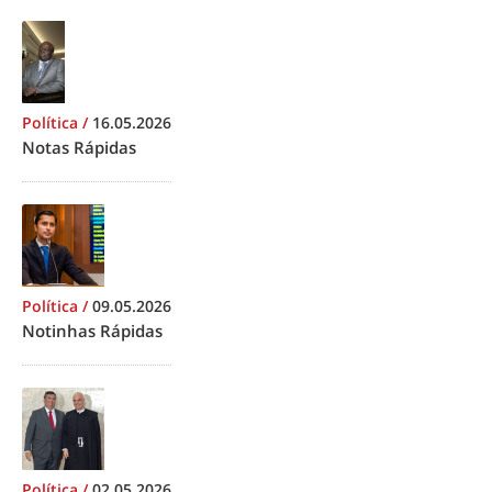
Política
/
16.05.2026
Notas Rápidas
Política
/
09.05.2026
Notinhas Rápidas
Política
/
02.05.2026