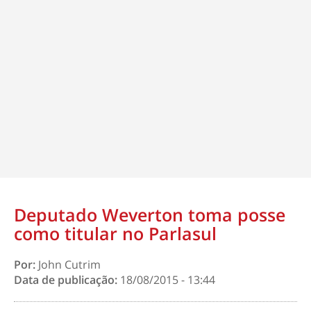
Deputado Weverton toma posse
Por:
John Cutrim
Data de publicação:
18/08/2015 - 13:44