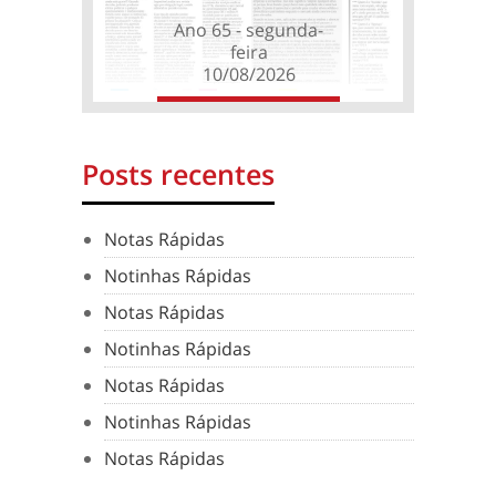
Ano 65 - segunda-
feira
10/08/2026
Posts recentes
Notas Rápidas
Notinhas Rápidas
Notas Rápidas
Notinhas Rápidas
Notas Rápidas
Notinhas Rápidas
Notas Rápidas