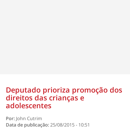
Deputado prioriza promoção dos
direitos das crianças e
adolescentes
Por:
John Cutrim
Data de publicação:
25/08/2015 - 10:51