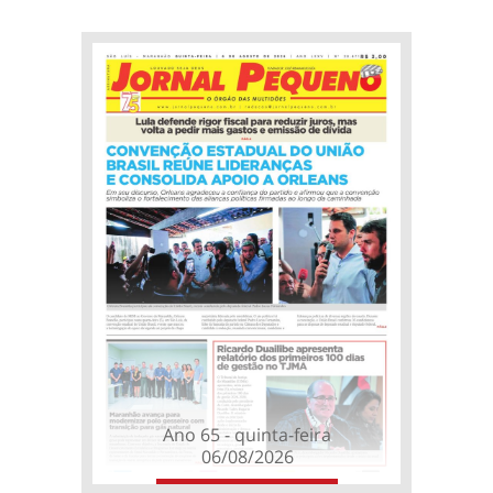
Ano 65 - quinta-feira
06/08/2026