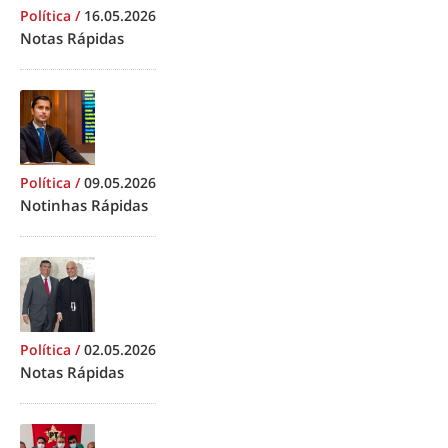
Política
/
16.05.2026
Notas Rápidas
Política
/
09.05.2026
Notinhas Rápidas
Política
/
02.05.2026
Notas Rápidas