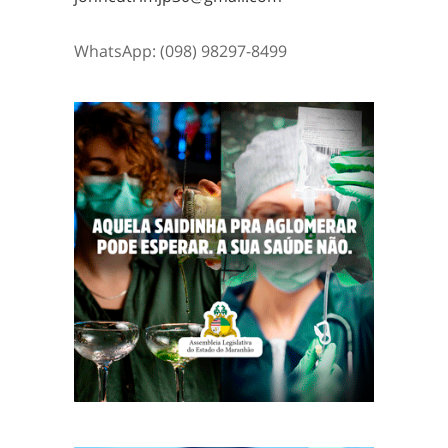
WhatsApp: (098) 98297-8499