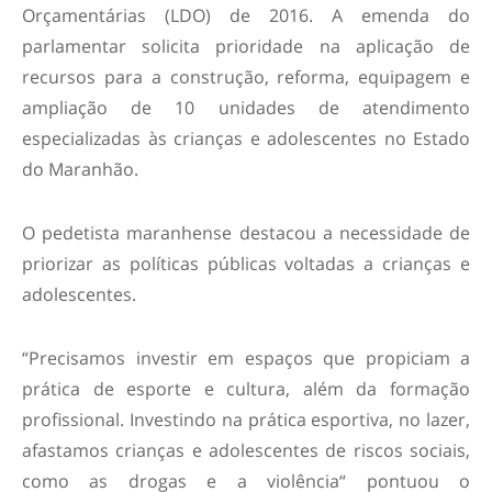
Orçamentárias (LDO) de 2016. A emenda do
parlamentar solicita prioridade na aplicação de
recursos para a construção, reforma, equipagem e
ampliação de 10 unidades de atendimento
especializadas às crianças e adolescentes no Estado
do Maranhão.
O pedetista maranhense destacou a necessidade de
priorizar as políticas públicas voltadas a crianças e
adolescentes.
“Precisamos investir em espaços que propiciam a
prática de esporte e cultura, além da formação
profissional. Investindo na prática esportiva, no lazer,
afastamos crianças e adolescentes de riscos sociais,
como as drogas e a violência“ pontuou o