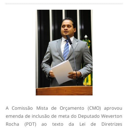
A Comissão Mista de Orçamento (CMO) aprovou
emenda de inclusão de meta do Deputado Weverton
Rocha (PDT) ao texto da Lei de Diretrizes