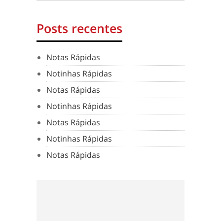
Posts recentes
Notas Rápidas
Notinhas Rápidas
Notas Rápidas
Notinhas Rápidas
Notas Rápidas
Notinhas Rápidas
Notas Rápidas