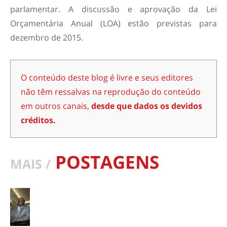
parlamentar. A discussão e aprovação da Lei
Orçamentária Anual (LOA) estão previstas para
dezembro de 2015.
O conteúdo deste blog é livre e seus editores
não têm ressalvas na reprodução do conteúdo
em outros canais,
desde que dados os devidos
créditos.
POSTAGENS
MAIS /