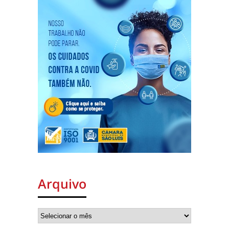
Arquivo