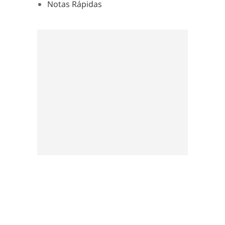
Notas Rápidas