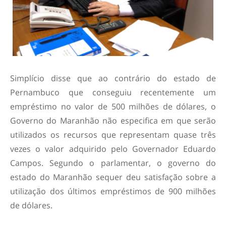
Simplício disse que ao contrário do estado de
Pernambuco que conseguiu recentemente um
empréstimo no valor de 500 milhões de dólares, o
Governo do Maranhão não especifica em que serão
utilizados os recursos que representam quase três
vezes o valor adquirido pelo Governador Eduardo
Campos. Segundo o parlamentar, o governo do
estado do Maranhão sequer deu satisfação sobre a
utilização dos últimos empréstimos de 900 milhões
de dólares.