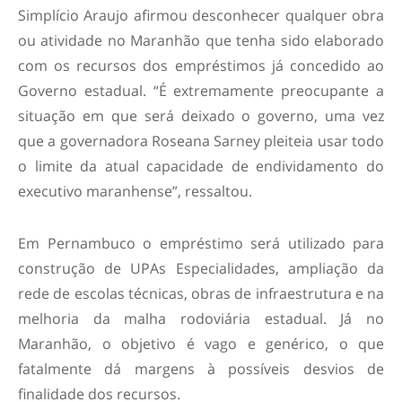
Simplício Araujo afirmou desconhecer qualquer obra
ou atividade no Maranhão que tenha sido elaborado
com os recursos dos empréstimos já concedido ao
Governo estadual. “É extremamente preocupante a
situação em que será deixado o governo, uma vez
que a governadora Roseana Sarney pleiteia usar todo
o limite da atual capacidade de endividamento do
executivo maranhense”, ressaltou.
Em Pernambuco o empréstimo será utilizado para
construção de UPAs Especialidades, ampliação da
rede de escolas técnicas, obras de infraestrutura e na
melhoria da malha rodoviária estadual. Já no
Maranhão, o objetivo é vago e genérico, o que
fatalmente dá margens à possíveis desvios de
finalidade dos recursos.