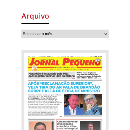
Arquivo