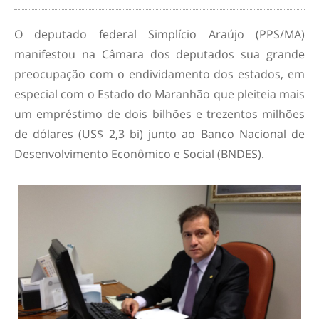
O deputado federal Simplício Araújo (PPS/MA)
manifestou na Câmara dos deputados sua grande
preocupação com o endividamento dos estados, em
especial com o Estado do Maranhão que pleiteia mais
um empréstimo de dois bilhões e trezentos milhões
de dólares (US$ 2,3 bi) junto ao Banco Nacional de
Desenvolvimento Econômico e Social (BNDES).