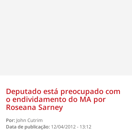
Deputado está preocupado com
o endividamento do MA por
Roseana Sarney
Por:
John Cutrim
Data de publicação:
12/04/2012 - 13:12