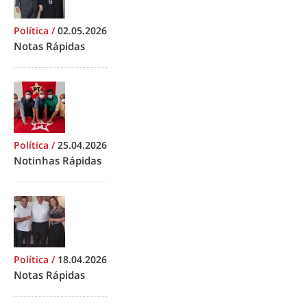
Política
/
02.05.2026
Notas Rápidas
Política
/
25.04.2026
Notinhas Rápidas
Política
/
18.04.2026
Notas Rápidas