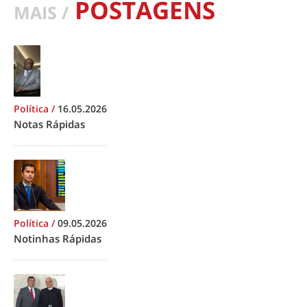
POSTAGENS
MAIS /
Política
/
16.05.2026
Notas Rápidas
Política
/
09.05.2026
Notinhas Rápidas