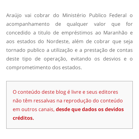
Araújo vai cobrar do Ministério Publico Federal o
acompanhamento de qualquer valor que for
concedido a titulo de empréstimos ao Maranhão e
aos estados do Nordeste, além de cobrar que seja
tornado publico a utilização e a prestação de contas
deste tipo de operação, evitando os desvios e o
comprometimento dos estados.
O conteúdo deste blog é livre e seus editores
não têm ressalvas na reprodução do conteúdo
em outros canais,
desde que dados os devidos
créditos.