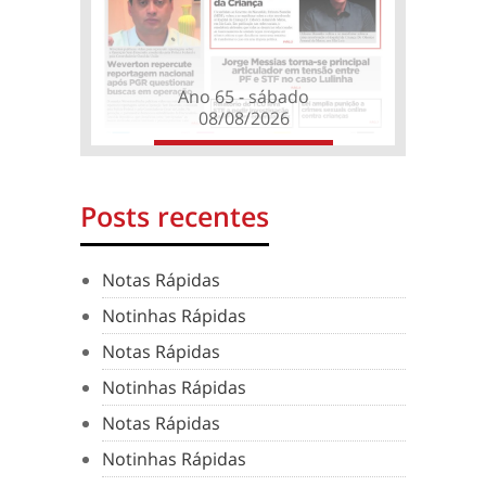
Ano 65 - sábado
08/08/2026
Posts recentes
Notas Rápidas
Notinhas Rápidas
Notas Rápidas
Notinhas Rápidas
Notas Rápidas
Notinhas Rápidas