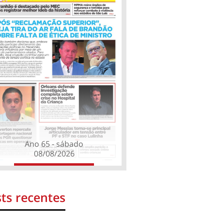
Ano 65 - sábado
08/08/2026
ts recentes