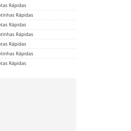
tas Rápidas
tinhas Rápidas
tas Rápidas
tinhas Rápidas
tas Rápidas
tinhas Rápidas
tas Rápidas