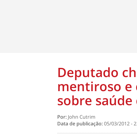
Deputado ch
mentiroso e 
sobre saúde
Por:
John Cutrim
Data de publicação:
05/03/2012 - 2