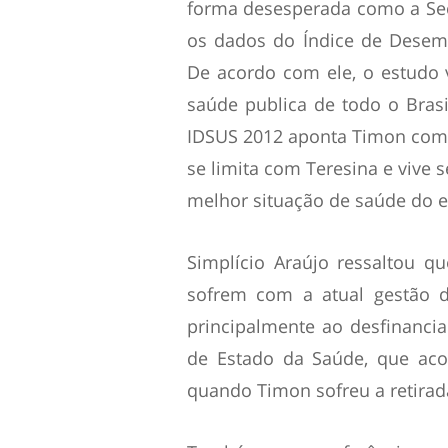
forma desesperada como a Se
os dados do Índice de Desem
De acordo com ele, o estudo 
saúde publica de todo o Bras
IDSUS 2012 aponta Timon com 
se limita com Teresina e vive s
melhor situação de saúde do e
Simplício Araújo ressaltou 
sofrem com a atual gestão d
principalmente ao desfinanci
de Estado da Saúde, que aco
quando Timon sofreu a retirad