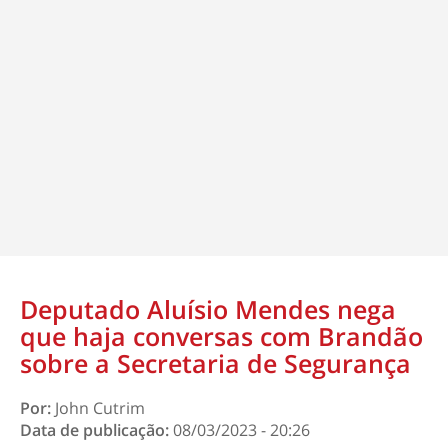
Deputado Aluísio Mendes nega
que haja conversas com Brandão
sobre a Secretaria de Segurança
Por:
John Cutrim
Data de publicação:
08/03/2023 - 20:26