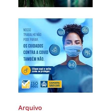
Arquivo