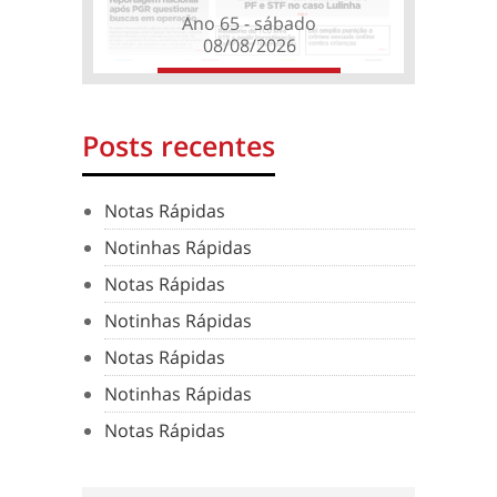
Ano 65 - sábado
08/08/2026
Posts recentes
Notas Rápidas
Notinhas Rápidas
Notas Rápidas
Notinhas Rápidas
Notas Rápidas
Notinhas Rápidas
Notas Rápidas