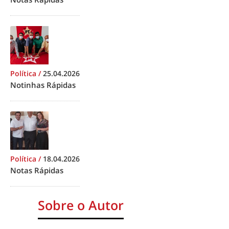
Política
/
25.04.2026
Notinhas Rápidas
Política
/
18.04.2026
Notas Rápidas
Sobre o Autor