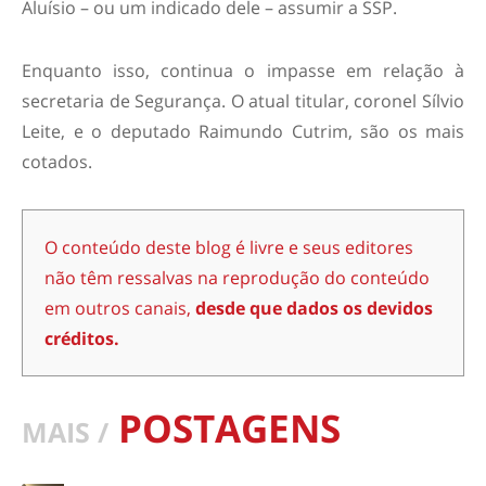
Aluísio – ou um indicado dele – assumir a SSP.
Enquanto isso, continua o impasse em relação à
secretaria de Segurança. O atual titular, coronel Sílvio
Leite, e o deputado Raimundo Cutrim, são os mais
cotados.
O conteúdo deste blog é livre e seus editores
não têm ressalvas na reprodução do conteúdo
em outros canais,
desde que dados os devidos
créditos.
POSTAGENS
MAIS /