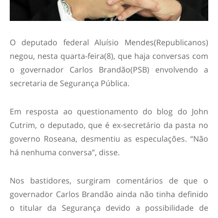
O deputado federal Aluísio Mendes(Republicanos)
negou, nesta quarta-feira(8), que haja conversas com
o governador Carlos Brandão(PSB) envolvendo a
secretaria de Segurança Pública.
Em resposta ao questionamento do blog do John
Cutrim, o deputado, que é ex-secretário da pasta no
governo Roseana, desmentiu as especulações. “Não
há nenhuma conversa”, disse.
Nos bastidores, surgiram comentários de que o
governador Carlos Brandão ainda não tinha definido
o titular da Segurança devido a possibilidade de