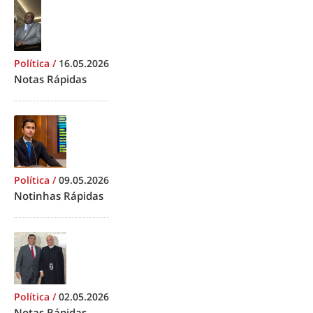
Política
/
16.05.2026
Notas Rápidas
Política
/
09.05.2026
Notinhas Rápidas
Política
/
02.05.2026
Notas Rápidas