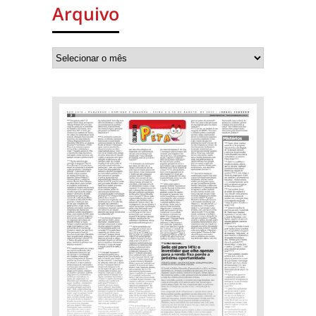
Arquivo