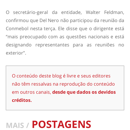
O secretário-geral da entidade, Walter Feldman,
confirmou que Del Nero não participou da reunião da
Conmebol nesta terça. Ele disse que o dirigente está
“mais preocupado com as questões nacionais e está
designando representantes para as reuniões no
exterior”.
O conteúdo deste blog é livre e seus editores
não têm ressalvas na reprodução do conteúdo
em outros canais,
desde que dados os devidos
créditos.
POSTAGENS
MAIS /