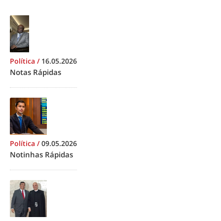
Política
/
16.05.2026
Notas Rápidas
Política
/
09.05.2026
Notinhas Rápidas