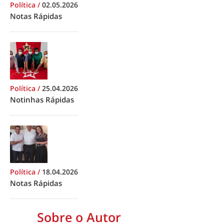
Política
/
02.05.2026
Notas Rápidas
Política
/
25.04.2026
Notinhas Rápidas
Política
/
18.04.2026
Notas Rápidas
Sobre o Autor