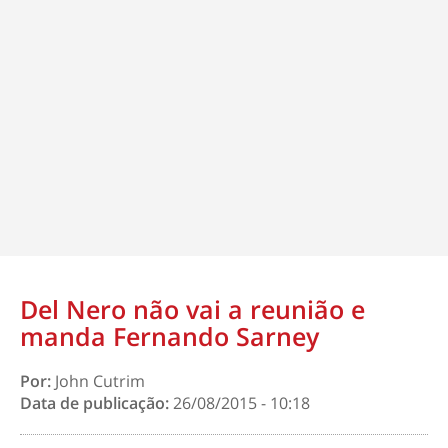
Del Nero não vai a reunião e
manda Fernando Sarney
Por:
John Cutrim
Data de publicação:
26/08/2015 - 10:18