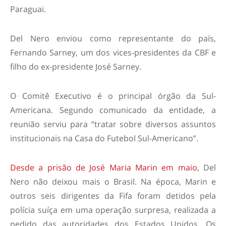
Paraguai.
Del Nero enviou como representante do país,
Fernando Sarney, um dos vices-presidentes da CBF e
filho do ex-presidente José Sarney.
O Comitê Executivo é o principal órgão da Sul-
Americana. Segundo comunicado da entidade, a
reunião serviu para “tratar sobre diversos assuntos
institucionais na Casa do Futebol Sul-Americano”.
Desde a prisão de José Maria Marin em maio
, Del
Nero não deixou mais o Brasil. Na época, Marin e
outros seis dirigentes da Fifa foram detidos pela
polícia suíça em uma operação surpresa, realizada a
pedido das autoridades dos Estados Unidos. Os