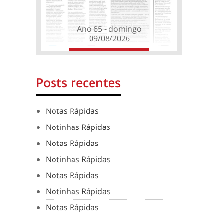
Ano 65 - domingo
09/08/2026
Posts recentes
Notas Rápidas
Notinhas Rápidas
Notas Rápidas
Notinhas Rápidas
Notas Rápidas
Notinhas Rápidas
Notas Rápidas