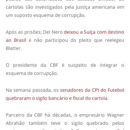
cartolas são investigados pela Justiça americana em
um suposto esquema de corrupção.
Após as prisões, Del Nero
deixou a Suíça com destino
ao Brasil
e não participou do pleito que reelegeu
Blatter.
O presidente da CBF é suspeito de integrar o
esquema de corrupção.
Na semana passada, os
senadores da CPI do Futebol
quebraram o sigilo bancário e fiscal do cartola
.
Parceiro da CBF há décadas, o empresário Wagner
Abrahão também teve o sigilo quebrado pelos