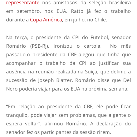
representante
nos amistosos da seleção brasileira
em setembro, nos EUA. Ratto já fez o trabalho
durante a
Copa América
, em julho, no Chile.
Na terça, o presidente da CPI do Futebol, senador
Romário (PSB-RJ), ironizou o cartola. No mês
passado,o presidente da CBF alegou que tinha que
acompanhar o trabalho da CPI ao justificar sua
ausência na reunião realizada na Suíça, que definiu a
sucessão de Joseph Blatter. Romário disse que Del
Nero poderia viajar para os EUA na próxima semana.
“Em relação ao presidente da CBF, ele pode ficar
tranquilo, pode viajar sem problemas, que a gente o
espera voltar”, afirmou Romário. A declaração do
senador fez os participantes da sessão rirem.