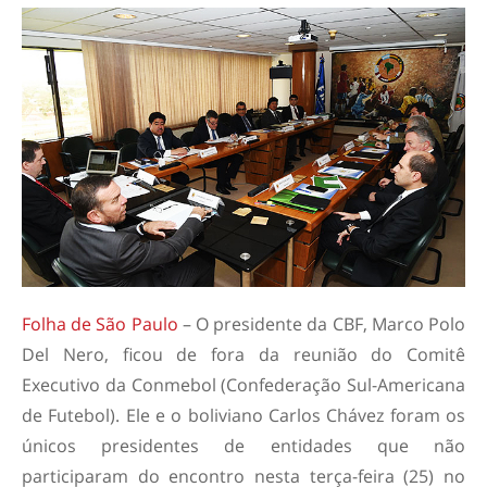
Folha de São Paulo
– O presidente da CBF, Marco Polo
Del Nero, ficou de fora da reunião do Comitê
Executivo da Conmebol (Confederação Sul-Americana
de Futebol). Ele e o boliviano Carlos Chávez foram os
únicos presidentes de entidades que não
participaram do encontro nesta terça-feira (25) no