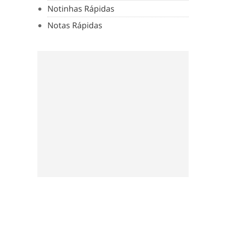
Notinhas Rápidas
Notas Rápidas