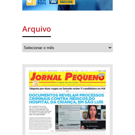
Arquivo