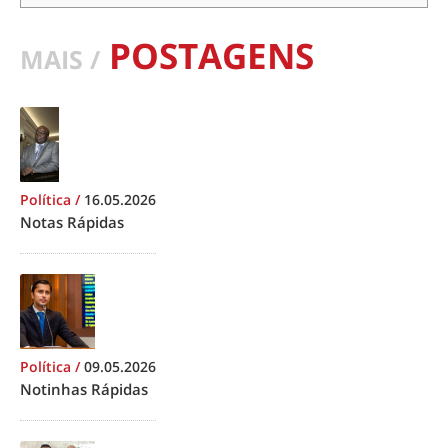
POSTAGENS
MAIS /
Política
/
16.05.2026
Notas Rápidas
Política
/
09.05.2026
Notinhas Rápidas