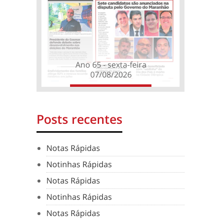
Ano 65 - sexta-feira
07/08/2026
Posts recentes
Notas Rápidas
Notinhas Rápidas
Notas Rápidas
Notinhas Rápidas
Notas Rápidas