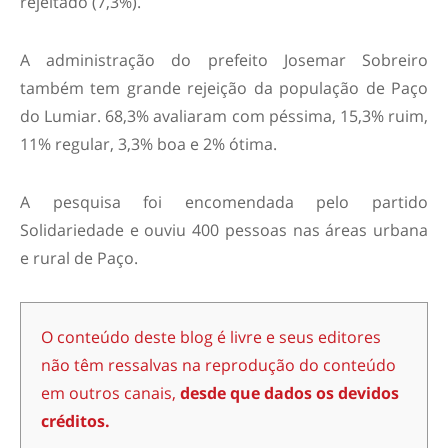
rejeitado (7,3%).
A administração do prefeito Josemar Sobreiro
também tem grande rejeição da população de Paço
do Lumiar. 68,3% avaliaram com péssima, 15,3% ruim,
11% regular, 3,3% boa e 2% ótima.
A pesquisa foi encomendada pelo partido
Solidariedade e ouviu 400 pessoas nas áreas urbana
e rural de Paço.
O conteúdo deste blog é livre e seus editores
não têm ressalvas na reprodução do conteúdo
em outros canais,
desde que dados os devidos
créditos.