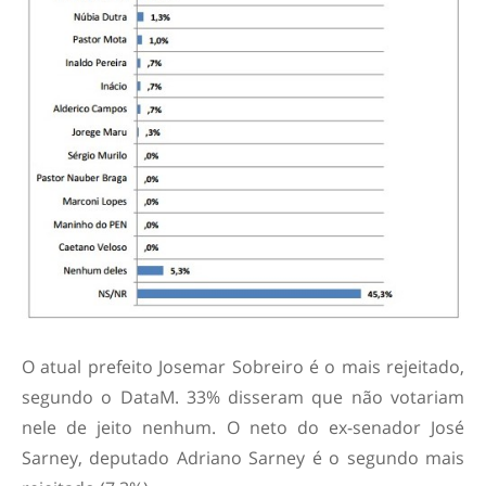
O atual prefeito Josemar Sobreiro é o mais rejeitado,
segundo o DataM. 33% disseram que não votariam
nele de jeito nenhum. O neto do ex-senador José
Sarney, deputado Adriano Sarney é o segundo mais