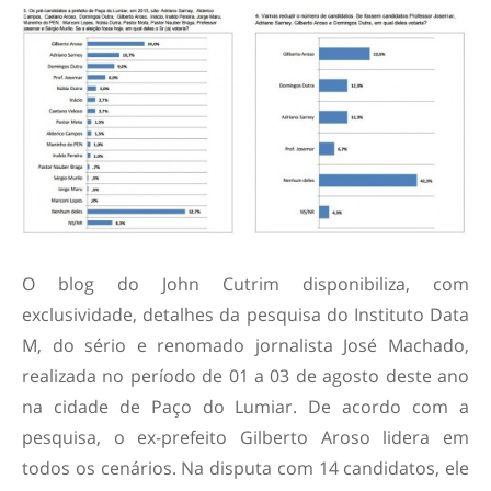
O blog do John Cutrim disponibiliza, com
exclusividade, detalhes da pesquisa do Instituto Data
M, do sério e renomado jornalista José Machado,
realizada no período de 01 a 03 de agosto deste ano
na cidade de Paço do Lumiar. De acordo com a
pesquisa, o ex-prefeito Gilberto Aroso lidera em
todos os cenários. Na disputa com 14 candidatos, ele