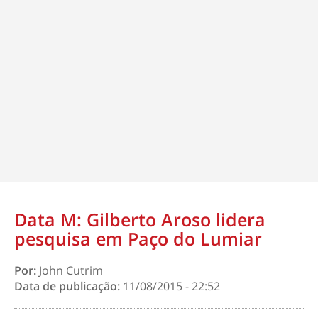
Data M: Gilberto Aroso lidera
pesquisa em Paço do Lumiar
Por:
John Cutrim
Data de publicação:
11/08/2015 - 22:52