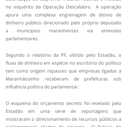
no inquérito da Operação Descalabro. A operação
apura uma complexa engrenagem de desvio de
dinheiro público direcionado pelo próprio deputado
a municípios maranhenses via emendas
parlamentares.
Segundo o relatório da PF, obtido pelo Estadão, o
fluxo de dinheiro em espécie no escritório do político
tem como origem repasses que empresas ligadas a
Maranhãozinho receberam de prefeituras sob
influência política do parlamentar.
O esquema do orçamento secreto foi revelado pelo
Estadão em uma série de reportagens que
mostraram o direcionamento de recursos públicos a