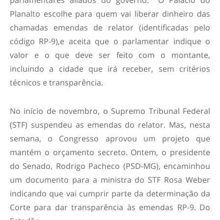
parlamentares aliados do governo. O Palácio do
Planalto escolhe para quem vai liberar dinheiro das
chamadas emendas de relator (identificadas pelo
código RP-9),e aceita que o parlamentar indique o
valor e o que deve ser feito com o montante,
incluindo a cidade que irá receber, sem critérios
técnicos e transparência.
No início de novembro, o Supremo Tribunal Federal
(STF) suspendeu as emendas do relator. Mas, nesta
semana, o Congresso aprovou um projeto que
mantém o orçamento secreto. Ontem, o presidente
do Senado, Rodrigo Pacheco (PSD-MG), encaminhou
um documento para a ministra do STF Rosa Weber
indicando que vai cumprir parte da determinação da
Corte para dar transparência às emendas RP-9. Do