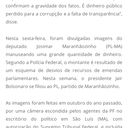
confirmam a gravidade dos fatos. É dinheiro público
perdido para a corrupção e a falta de transparência”,
disse.
Nesta sexta-feira, foram divulgadas imagens do
deputado Josimar Maranhãozinho (PL-MA)
manuseando uma grande quantidade de dinheiro.
Segundo a Polícia Federal, o montante é resultado de
um esquema de desvios de recursos de emendas
parlamentares. Nesta semana, o presidente Jair
Bolsonaro se filiou ao PL, partido de Maranhãozinho.
As imagens foram feitas em outubro do ano passado,
por uma câmera escondida pelos agentes da PF no
escritório do político em São Luís (MA), com
autorização do Supremo Tribunal Federal, e incluída