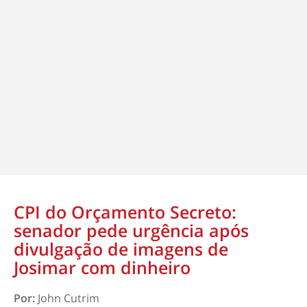
CPI do Orçamento Secreto:
senador pede urgência após
divulgação de imagens de
Josimar com dinheiro
Por:
John Cutrim