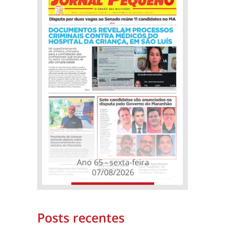
Ano 65 - sexta-feira
07/08/2026
Posts recentes