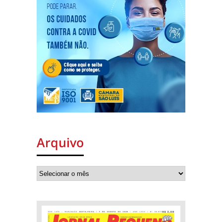
Arquivo