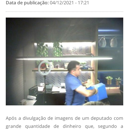
Data de publicação:
04/12/2021 - 17:21
Após a divulgação de imagens de um deputado com
grande quantidade de dinheiro que, segundo a