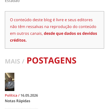
Estadão
O conteúdo deste blog é livre e seus editores
não têm ressalvas na reprodução do conteúdo
em outros canais,
desde que dados os devidos
créditos.
POSTAGENS
MAIS /
Política
/
16.05.2026
Notas Rápidas