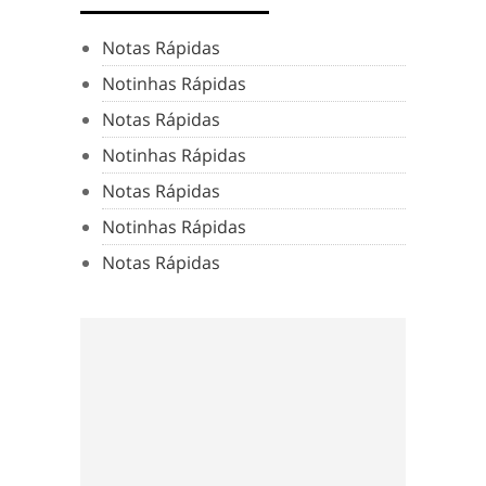
Notas Rápidas
Notinhas Rápidas
Notas Rápidas
Notinhas Rápidas
Notas Rápidas
Notinhas Rápidas
Notas Rápidas