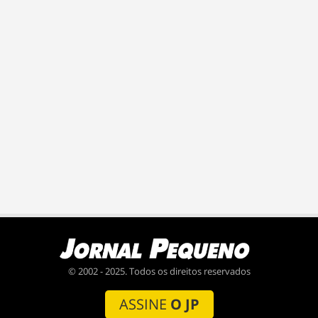
© 2002 - 2025. Todos os direitos reservados
ASSINE
O JP