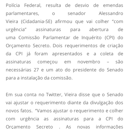
Polícia Federal, resulta de desvio de emendas
parlamentares, o senador Alessandro
Vieira (Cidadania-SE) afirmou que vai colher “com
urgência” assinaturas para abertura de
uma Comissão Parlamentar de Inquérito (CPI) do
Orçamento Secreto. Dois requerimentos de criação
da CPI já foram apresentados e a coleta de
assinaturas começou em novembro – são
necessárias 27 e um ato do presidente do Senado
para a instalação da comissão.
Em sua conta no Twitter, Vieira disse que o Senado
vai ajustar o requerimento diante da divulgação dos
novos fatos. “Vamos ajustar o requerimento e colher
com urgência as assinaturas para a CPI do
Orçamento Secreto . As novas informações