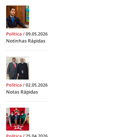
Política
/
09.05.2026
Notinhas Rápidas
Política
/
02.05.2026
Notas Rápidas
Política
/
25.04.2026