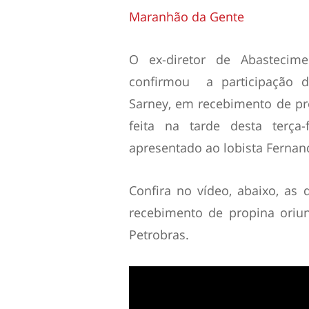
Maranhão da Gente
O ex-diretor de Abastecime
confirmou a participação 
Sarney, em recebimento de pro
feita na tarde desta terça-
apresentado ao lobista Fernan
Confira no vídeo, abaixo, as
recebimento de propina oriu
Petrobras.