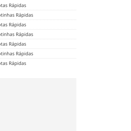
tas Rápidas
tinhas Rápidas
tas Rápidas
tinhas Rápidas
tas Rápidas
tinhas Rápidas
tas Rápidas