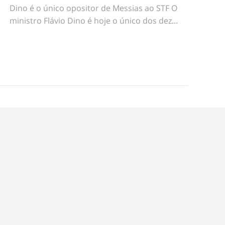
Dino é o único opositor de Messias ao STF O
ministro Flávio Dino é hoje o único dos dez...