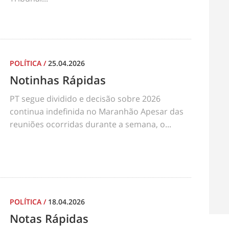
POLÍTICA
/
25.04.2026
Notinhas Rápidas
PT segue dividido e decisão sobre 2026
continua indefinida no Maranhão Apesar das
reuniões ocorridas durante a semana, o...
POLÍTICA
/
18.04.2026
Notas Rápidas