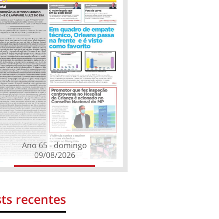
Ano 65 - domingo
09/08/2026
ts recentes