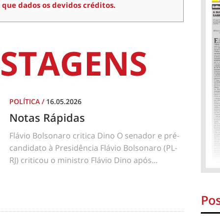
 que dados os devidos créditos.
STAGENS
POLÍTICA
/
16.05.2026
Notas Rápidas
Flávio Bolsonaro critica Dino O senador e pré-
candidato à Presidência Flávio Bolsonaro (PL-
RJ) criticou o ministro Flávio Dino após...
Pos