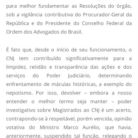
para melhor fundamentar as Resoluções do órgão,
sob a vigilância contributiva do Procurador-Geral da
República e do Presidente do Conselho Federal da
Ordem dos Advogados do Brasil.
É fato que, desde o início de seu funcionamento, o
CNJ tem contribuído significativamente para a
limpidez, retidão e transparência das ações e dos
serviços do Poder Judiciário, determinando
enfrentamento de máculas históricas, a exemplo do
nepotismo. Por isso, devolver – embora a nosso
entender o melhor termo seja manter – poder
investigativo sobre Magistrados ao CNJ é um acerto,
contrapondo-se à respeitável, porém vencida, opinião
votativa do Ministro Marco Aurélio, que havia,
anteriormente, suspendido tal função, relegando o