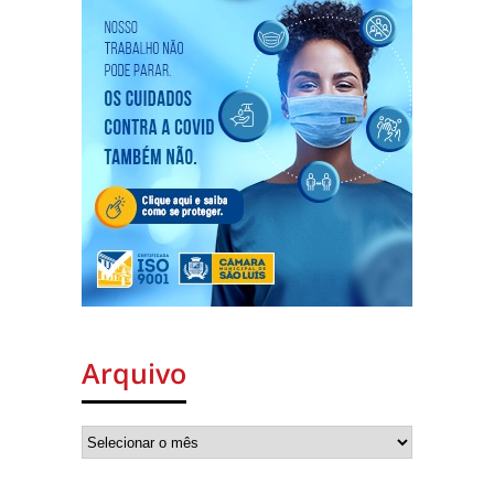
Arquivo