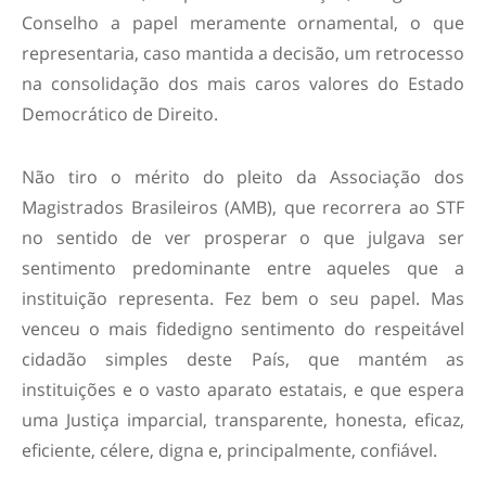
Conselho a papel meramente ornamental, o que
representaria, caso mantida a decisão, um retrocesso
na consolidação dos mais caros valores do Estado
Democrático de Direito.
Não tiro o mérito do pleito da Associação dos
Magistrados Brasileiros (AMB), que recorrera ao STF
no sentido de ver prosperar o que julgava ser
sentimento predominante entre aqueles que a
instituição representa. Fez bem o seu papel. Mas
venceu o mais fidedigno sentimento do respeitável
cidadão simples deste País, que mantém as
instituições e o vasto aparato estatais, e que espera
uma Justiça imparcial, transparente, honesta, eficaz,
eficiente, célere, digna e, principalmente, confiável.