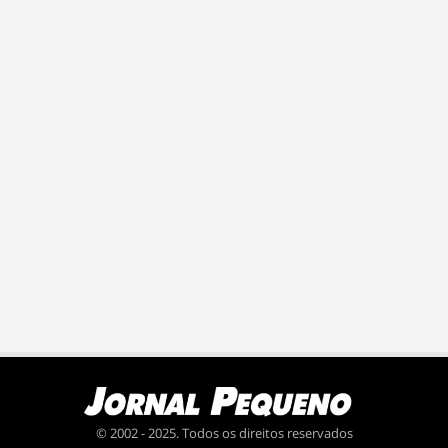
© 2002 - 2025. Todos os direitos reservados