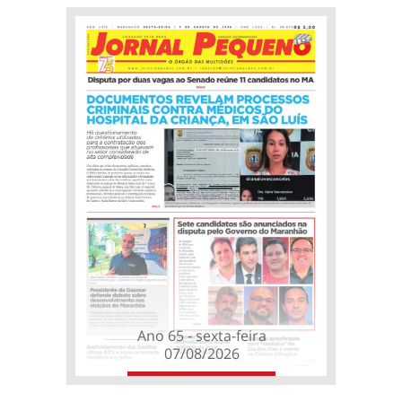
Ano 65 - sexta-feira
07/08/2026