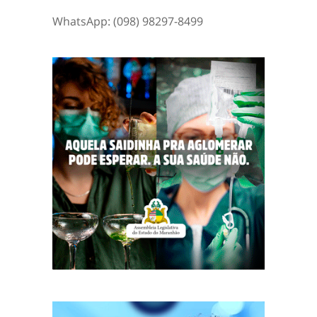
WhatsApp: (098) 98297-8499