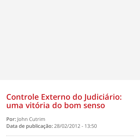
Controle Externo do Judiciário:
uma vitória do bom senso
Por:
John Cutrim
Data de publicação:
28/02/2012 - 13:50