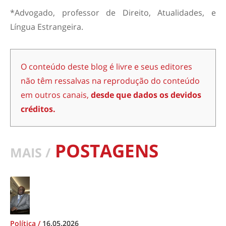
*
Advogado, professor de Direito, Atualidades, e
Língua Estrangeira
.
O conteúdo deste blog é livre e seus editores
não têm ressalvas na reprodução do conteúdo
em outros canais,
desde que dados os devidos
créditos.
POSTAGENS
MAIS /
Política
/
16.05.2026