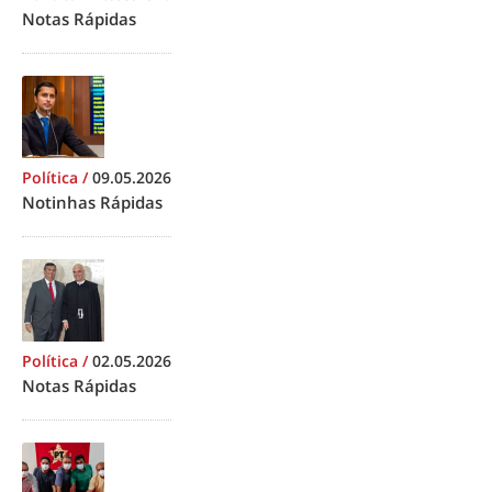
Notas Rápidas
Política
/
09.05.2026
Notinhas Rápidas
Política
/
02.05.2026
Notas Rápidas