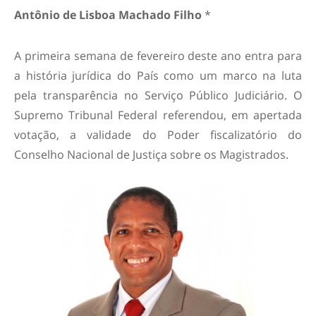
Antônio de Lisboa Machado Filho
*
A primeira semana de fevereiro deste ano entra para
a história jurídica do País como um marco na luta
pela transparência no Serviço Público Judiciário. O
Supremo Tribunal Federal referendou, em apertada
votação, a validade do Poder fiscalizatório do
Conselho Nacional de Justiça sobre os Magistrados.