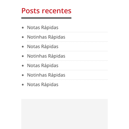
Posts recentes
Notas Rápidas
Notinhas Rápidas
Notas Rápidas
Notinhas Rápidas
Notas Rápidas
Notinhas Rápidas
Notas Rápidas