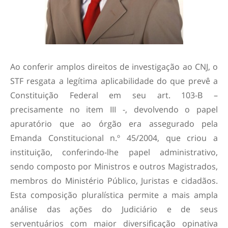
Ao conferir amplos direitos de investigação ao CNJ, o
STF resgata a legítima aplicabilidade do que prevê a
Constituição Federal em seu art. 103-B –
precisamente no item III -, devolvendo o papel
apuratório que ao órgão era assegurado pela
Emanda Constitucional n.º 45/2004, que criou a
instituição, conferindo-lhe papel administrativo,
sendo composto por Ministros e outros Magistrados,
membros do Ministério Público, Juristas e cidadãos.
Esta composição pluralística permite a mais ampla
análise das ações do Judiciário e de seus
serventuários com maior diversificação opinativa