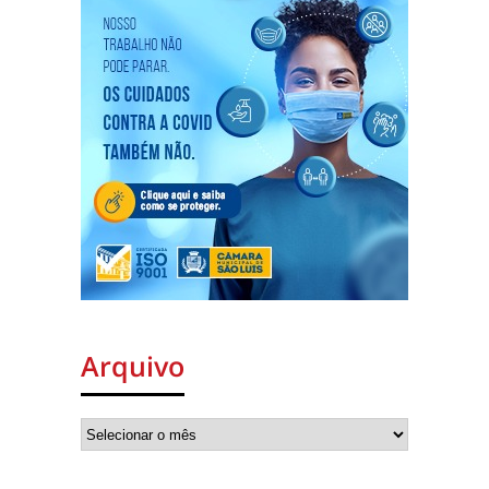
Arquivo