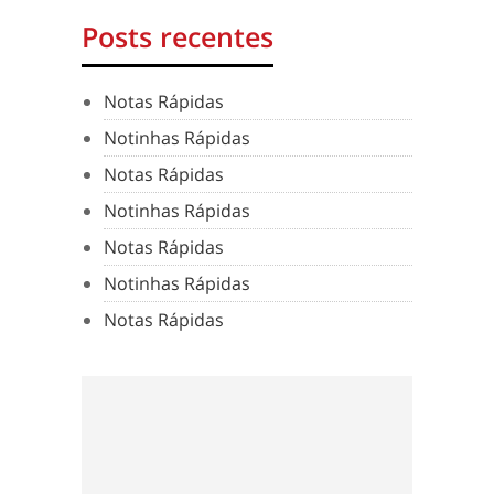
Posts recentes
Notas Rápidas
Notinhas Rápidas
Notas Rápidas
Notinhas Rápidas
Notas Rápidas
Notinhas Rápidas
Notas Rápidas