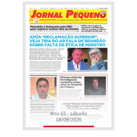
Ano 65 - sábado
08/08/2026