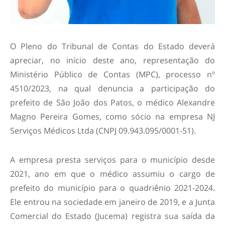
O Pleno do Tribunal de Contas do Estado deverá
apreciar, no início deste ano, representação do
Ministério Público de Contas (MPC), processo nº
4510/2023, na qual denuncia a participação do
prefeito de São João dos Patos, o médico Alexandre
Magno Pereira Gomes, como sócio na empresa NJ
Serviços Médicos Ltda (CNPJ 09.943.095/0001-51).
A empresa presta serviços para o município desde
2021, ano em que o médico assumiu o cargo de
prefeito do município para o quadriênio 2021-2024.
Ele entrou na sociedade em janeiro de 2019, e a Junta
Comercial do Estado (Jucema) registra sua saída da