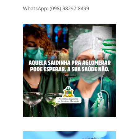
WhatsApp: (098) 98297-8499