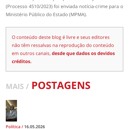
(Processo 4510/2023) foi enviada notícia-crime para o
Ministério Público do Estado (MPMA).
O conteúdo deste blog é livre e seus editores
não têm ressalvas na reprodução do conteúdo
em outros canais,
desde que dados os devidos
créditos.
POSTAGENS
MAIS /
Política
/
16.05.2026