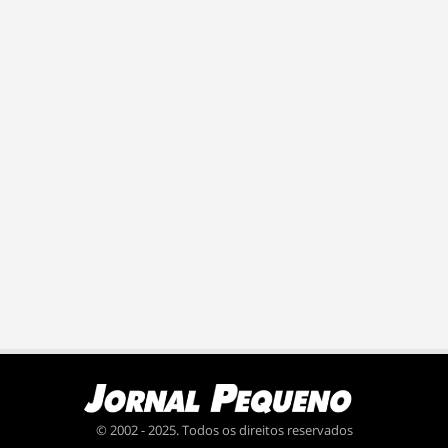
© 2002 - 2025. Todos os direitos reservados