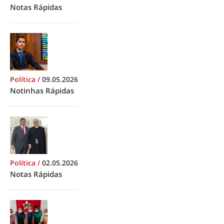
Notas Rápidas
Política
/
09.05.2026
Notinhas Rápidas
Política
/
02.05.2026
Notas Rápidas