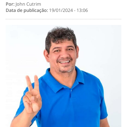
Por:
John Cutrim
Data de publicação:
19/01/2024 - 13:06