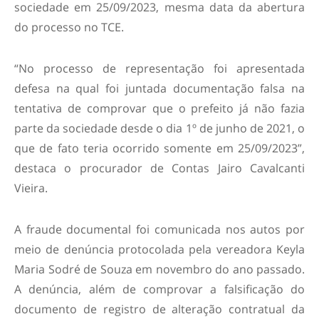
sociedade em 25/09/2023, mesma data da abertura
do processo no TCE.
“No processo de representação foi apresentada
defesa na qual foi juntada documentação falsa na
tentativa de comprovar que o prefeito já não fazia
parte da sociedade desde o dia 1º de junho de 2021, o
que de fato teria ocorrido somente em 25/09/2023”,
destaca o procurador de Contas Jairo Cavalcanti
Vieira.
A fraude documental foi comunicada nos autos por
meio de denúncia protocolada pela vereadora Keyla
Maria Sodré de Souza em novembro do ano passado.
A denúncia, além de comprovar a falsificação do
documento de registro de alteração contratual da