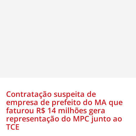
Contratação suspeita de
empresa de prefeito do MA que
faturou R$ 14 milhões gera
representação do MPC junto ao
TCE