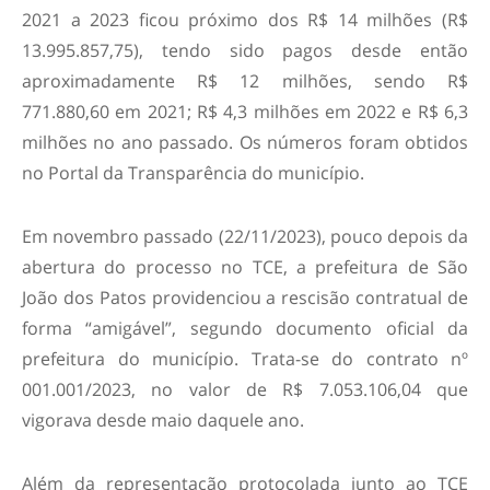
2021 a 2023 ficou próximo dos R$ 14 milhões (R$
13.995.857,75), tendo sido pagos desde então
aproximadamente R$ 12 milhões, sendo R$
771.880,60 em 2021; R$ 4,3 milhões em 2022 e R$ 6,3
milhões no ano passado. Os números foram obtidos
no Portal da Transparência do município.
Em novembro passado (22/11/2023), pouco depois da
abertura do processo no TCE, a prefeitura de São
João dos Patos providenciou a rescisão contratual de
forma “amigável”, segundo documento oficial da
prefeitura do município. Trata-se do contrato nº
001.001/2023, no valor de R$ 7.053.106,04 que
vigorava desde maio daquele ano.
Além da representação protocolada junto ao TCE