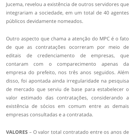
Jucema, revelou a existência de outros servidores que
integrariam a sociedade, em um total de 40 agentes
públicos devidamente nomeados.
Outro aspecto que chama a atenção do MPC é o fato
de que as contratações ocorreram por meio de
editais de credenciamento de empresas, que
contaram com o comparecimento apenas da
empresa do prefeito, nos três anos seguidos. Além
disso, foi apontada ainda irregularidade na pesquisa
de mercado que serviu de base para estabelecer o
valor estimado das contratações, considerando a
existência de sócios em comum entre as demais
empresas consultadas e a contratada.
VALORES
– O valor total contratado entre os anos de