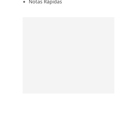
Notas Rápidas