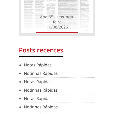
Ano 65 - segunda-
feira
10/08/2026
Posts recentes
Notas Rápidas
Notinhas Rápidas
Notas Rápidas
Notinhas Rápidas
Notas Rápidas
Notinhas Rápidas