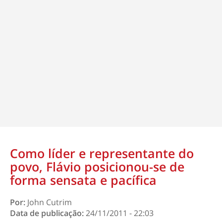
Como líder e representante do
povo, Flávio posicionou-se de
forma sensata e pacífica
Por:
John Cutrim
Data de publicação:
24/11/2011 - 22:03