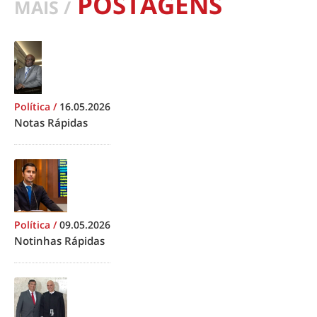
POSTAGENS
MAIS /
Política
/
16.05.2026
Notas Rápidas
Política
/
09.05.2026
Notinhas Rápidas