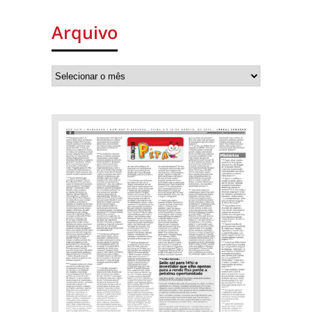
Arquivo