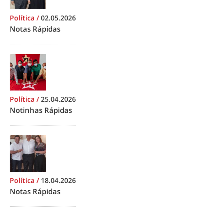
Política
/
02.05.2026
Notas Rápidas
Política
/
25.04.2026
Notinhas Rápidas
Política
/
18.04.2026
Notas Rápidas