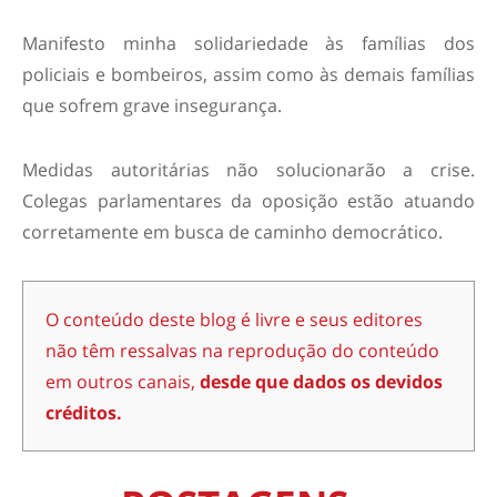
Manifesto minha solidariedade às famílias dos
policiais e bombeiros, assim como às demais famílias
que sofrem grave insegurança.
Medidas autoritárias não solucionarão a crise.
Colegas parlamentares da oposição estão atuando
corretamente em busca de caminho democrático.
O conteúdo deste blog é livre e seus editores
não têm ressalvas na reprodução do conteúdo
em outros canais,
desde que dados os devidos
créditos.