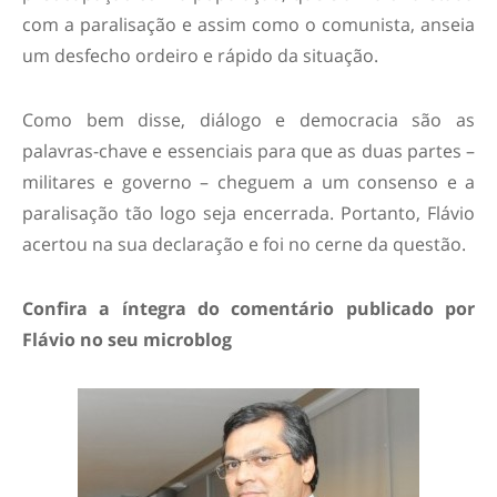
com a paralisação e assim como o comunista, anseia
um desfecho ordeiro e rápido da situação.
Como bem disse, diálogo e democracia são as
palavras-chave e essenciais para que as duas partes –
militares e governo – cheguem a um consenso e a
paralisação tão logo seja encerrada. Portanto, Flávio
acertou na sua declaração e foi no cerne da questão.
Confira a íntegra do comentário publicado por
Flávio no seu microblog