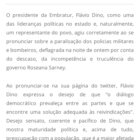
O presidente da Embratur, Flávio Dino, como uma
das lideranças políticas no estado e, naturalmente,
um representante do povo, agiu corretamente ao se
pronunciar sobre a paralisação dos policias militares
e bombeiros, deflagrada na noite de ontem por conta
do descaso, da incompetência e truculência do
governo Roseana Sarney.
Ao pronunciar-se na sua página do twitter, Flávio
Dino expressa o desejo de que “o diálogo
democrático prevaleça entre as partes e que se
encontre uma solução adequada às reivindicações”.
Desejo sensato, coerente e pacífico de Dino, que
mostra maturidade política e, acima de tudo,
preocupação com a população, que é a maior afetada