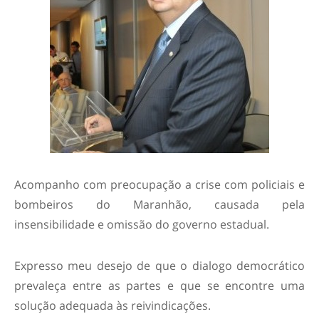
Acompanho com preocupação a crise com policiais e
bombeiros do Maranhão, causada pela
insensibilidade e omissão do governo estadual.
Expresso meu desejo de que o dialogo democrático
prevaleça entre as partes e que se encontre uma
solução adequada às reivindicações.