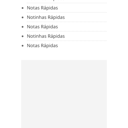
Notas Rápidas
Notinhas Rápidas
Notas Rápidas
Notinhas Rápidas
Notas Rápidas