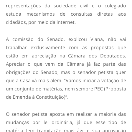
representações da sociedade civil e o colegiado
estuda mecanismos de consultas diretas aos
cidadãos, por meio da internet.
A comissão do Senado, explicou Viana, não vai
trabalhar exclusivamente com as propostas que
estão em apreciação na Câmara dos Deputados.
Apreciar o que vem da Câmara já faz parte das
obrigações do Senado, mas o senador petista quer
que a Casa vá mais além. “Vamos iniciar a votação de
um conjunto de matérias, nem sempre PEC (Proposta
de Emenda à Constituição)”.
O senador petista aposta em realizar a maioria das
mudanças por lei ordinária, já que esse tipo de
matéria tem tramitação mais ágil e sua aprovação