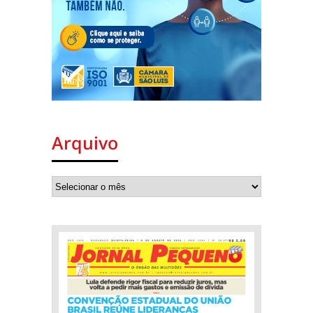
Arquivo