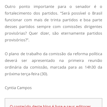
Outro ponto importante para o senador é o
fortalecimento dos partidos. “Será possível o Brasil
funcionar com mais de trinta partidos e boa parte
desses partidos sempre com comissões dirigentes
provisórias? Quer dizer, são eternamente partidos
provisórios?”.
O plano de trabalho da comissão da reforma política
deverá ser apresentado na primeira reunião
ordinária da comissão, marcada para as 14h30 da
próxima terça-feira (30).
Cyntia Campos
O conteúdo deste blog é livre e seus editores