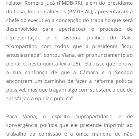
relator Romero Jucá (PMDB-RR), além do presidente
da Casa, Renan Calheiros (PMDB-AL), apresentaram à
chefe do executivo a concepção do trabalho que será
desenvolvido para aperfeiçoar o processo de
representação e o sistema político do País.
“Compartilho com todos que a presidenta ficou
entusiasmada”, contou Viana, em pronunciamento ao
plenário, nesta quinta-feira (25). “Ela disse que renova
a sua confiança de que a Câmara e o Senado
encontrem um caminho de fazer a reforma política
possível, mas que tragam algo com substância que dê
satisfação à opinião pública”.
Para Viana, o espírito suprapartidário e de
convergência política que ele pretende imprimir ao
trabalho da comissão é a única maneira de não