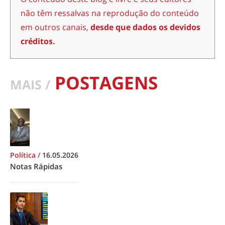
não têm ressalvas na reprodução do conteúdo
em outros canais,
desde que dados os devidos
créditos.
POSTAGENS
MAIS /
Política
/
16.05.2026
Notas Rápidas