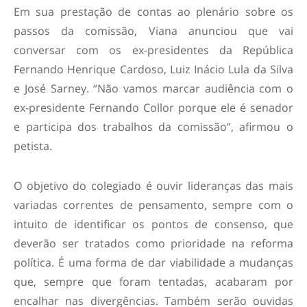
Em sua prestação de contas ao plenário sobre os
passos da comissão, Viana anunciou que vai
conversar com os ex-presidentes da República
Fernando Henrique Cardoso, Luiz Inácio Lula da Silva
e José Sarney. “Não vamos marcar audiência com o
ex-presidente Fernando Collor porque ele é senador
e participa dos trabalhos da comissão”, afirmou o
petista.
O objetivo do colegiado é ouvir lideranças das mais
variadas correntes de pensamento, sempre com o
intuito de identificar os pontos de consenso, que
deverão ser tratados como prioridade na reforma
política. É uma forma de dar viabilidade a mudanças
que, sempre que foram tentadas, acabaram por
encalhar nas divergências. Também serão ouvidas