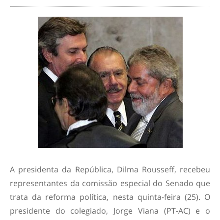
A presidenta da República, Dilma Rousseff, recebeu
representantes da comissão especial do Senado que
trata da reforma política, nesta quinta-feira (25). O
presidente do colegiado, Jorge Viana (PT-AC) e o