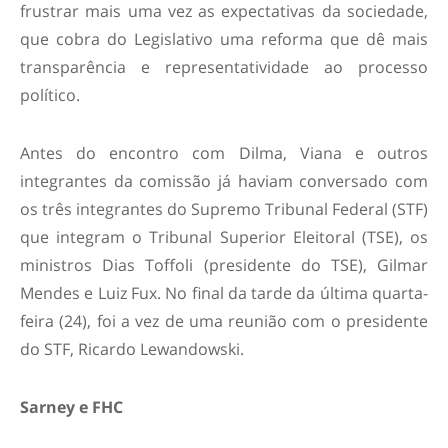
frustrar mais uma vez as expectativas da sociedade,
que cobra do Legislativo uma reforma que dê mais
transparência e representatividade ao processo
político.
Antes do encontro com Dilma, Viana e outros
integrantes da comissão já haviam conversado com
os três integrantes do Supremo Tribunal Federal (STF)
que integram o Tribunal Superior Eleitoral (TSE), os
ministros Dias Toffoli (presidente do TSE), Gilmar
Mendes e Luiz Fux. No final da tarde da última quarta-
feira (24), foi a vez de uma reunião com o presidente
do STF, Ricardo Lewandowski.
Sarney e FHC