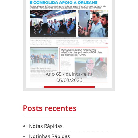
Ano 65 - quinta-feira
06/08/2026
Posts recentes
Notas Rápidas
Notinhas Rápidas