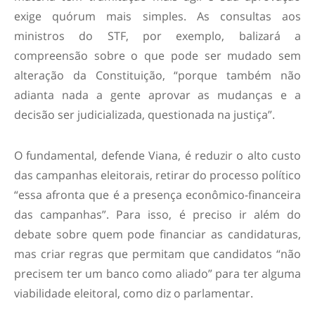
exige quórum mais simples. As consultas aos
ministros do STF, por exemplo, balizará a
compreensão sobre o que pode ser mudado sem
alteração da Constituição, “porque também não
adianta nada a gente aprovar as mudanças e a
decisão ser judicializada, questionada na justiça”.
O fundamental, defende Viana, é reduzir o alto custo
das campanhas eleitorais, retirar do processo político
“essa afronta que é a presença econômico-financeira
das campanhas”. Para isso, é preciso ir além do
debate sobre quem pode financiar as candidaturas,
mas criar regras que permitam que candidatos “não
precisem ter um banco como aliado” para ter alguma
viabilidade eleitoral, como diz o parlamentar.