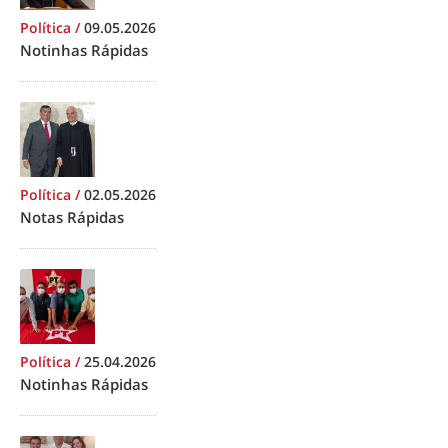
Política
/
09.05.2026
Notinhas Rápidas
Política
/
02.05.2026
Notas Rápidas
Política
/
25.04.2026
Notinhas Rápidas