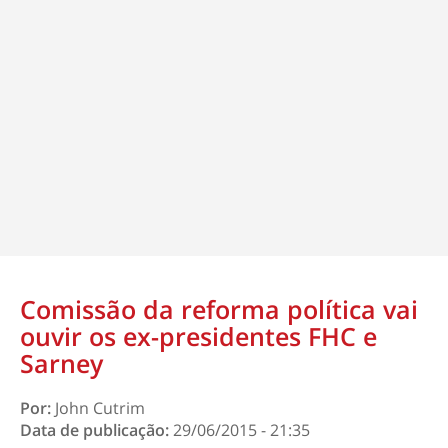
Comissão da reforma política vai
ouvir os ex-presidentes FHC e
Sarney
Por:
John Cutrim
Data de publicação:
29/06/2015 - 21:35