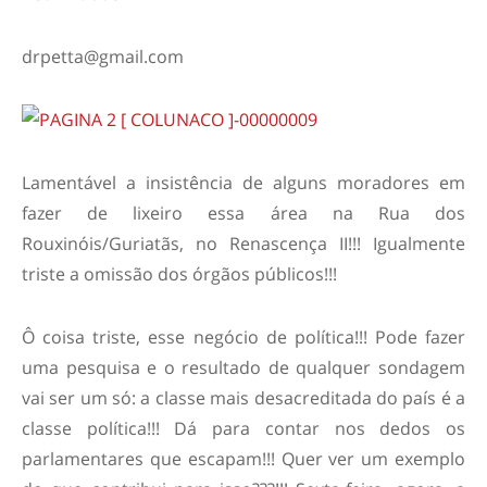
drpetta@gmail.com
Lamentável a insistência de alguns moradores em
fazer de lixeiro essa área na Rua dos
Rouxinóis/Guriatãs, no Renascença II!!! Igualmente
triste a omissão dos órgãos públicos!!!
Ô coisa triste, esse negócio de política!!! Pode fazer
uma pesquisa e o resultado de qualquer sondagem
vai ser um só: a classe mais desacreditada do país é a
classe política!!! Dá para contar nos dedos os
parlamentares que escapam!!! Quer ver um exemplo