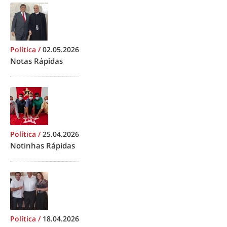
Política
/
02.05.2026
Notas Rápidas
Política
/
25.04.2026
Notinhas Rápidas
Política
/
18.04.2026