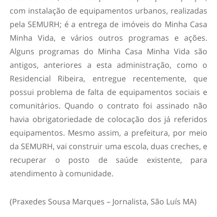
com instalação de equipamentos urbanos, realizadas
pela SEMURH; é a entrega de imóveis do Minha Casa
Minha Vida, e vários outros programas e ações.
Alguns programas do Minha Casa Minha Vida são
antigos, anteriores a esta administração, como o
Residencial Ribeira, entregue recentemente, que
possui problema de falta de equipamentos sociais e
comunitários. Quando o contrato foi assinado não
havia obrigatoriedade de colocação dos já referidos
equipamentos. Mesmo assim, a prefeitura, por meio
da SEMURH, vai construir uma escola, duas creches, e
recuperar o posto de saúde existente, para
atendimento à comunidade.
(Praxedes Sousa Marques – Jornalista, São Luís MA)