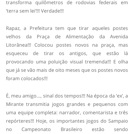
transforma quilômetros de rodovias federais em
‘terra sem lei’!!! Verdade!!!
Rapaz, a Prefeitura tem que tirar aqueles postes
velhos da Praça de Alimentação da Avenida
Litorânea!!! Colocou postes novos na praça, mas
esqueceu de tirar os antigos, que estão lá
provocando uma poluição visual tremenda!!! E olha
que já se vão mais de oito meses que os postes novos
foram colocados!!!
É, meu amigo…, sinal dos tempos!!! Na época da ‘ex’, a
Mirante transmitia jogos grandes e pequenos com
uma equipe completa: narrador, comentarista e três
repórteres!!! Hoje, os importantes jogos do Sampaio
no Campeonato Brasileiro estão sendo