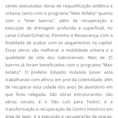
sendo executadas obras de requalificação asfáltica e
urbana; tanto com o programa “Mais Asfalto” quanto
com o “Inter bairros”, além de recuperação e
execução de drenagem profunda e superficial, no
canal Cohab/Cohatrac, Portinho e Renascença, com a
finalidade de acabar com os alagamentos na capital.
Essas obras vão melhorar a mobilidade urbana e a
qualidade de vida dos ludovicenses. Mais de 25
bairros já foram beneficiados com o programa “Mais
Asfalto”. O prefeito Edvaldo Holanda Júnior está
trabalhando com afinco, em prol da coletividade, afim
de recuperar esta cidade dos anos de abandono em
que ficou relegada. São obras estruturantes, são
obras sociais, é o ‘São Luís para Todos’, é a
transformação e recuperação do Centro Histórico em
área de lazer, é a execução e recuperação de praças,