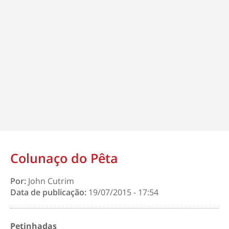
Colunaço do Pêta
Por:
John Cutrim
Data de publicação:
19/07/2015 - 17:54
Petinhadas