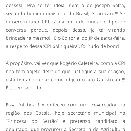
desses!!! Pra se ter ideia, nem o de Joseph Safra,
segundo homem mais rico do Brasil, é tão caro!!! Se
quiserem fazer CPI, tá na hora de mudar o tipo de
conversa porque, depois dessa, ja tá virando
brincadeira mesmo!!! E o Editorial do JP de sexta-feira,
a respeito dessa ‘CPI politiqueira’, foi ‘tudo de bom’!!!
A propósito, vai ver que Rogério Cafeteira, como a CPI
não tem objeto definido que justifique a sua criação,
está tentando criar como objeto o jato Gulfstream!!!
É…, tem sentido!!!
Essa foi boa!!! Aconteceu com um ex-vereador da
região dos Cocais, hoje secretário municipal na
“Princesa do Sertão’ e pretenso candidato a
deputado, que procurou a Secretaria de Agricultura