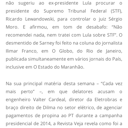
não sugeriu ao ex-presidente Lula procurar o
presidente do Supremo Tribunal Federal (STF),
Ricardo Lewandowski, para controlar o juiz Sérgio
Moro. E afirmou, em tom de desabafo: “Não
recomendei nada, nem tratei com Lula sobre STF”. O
desmentido de Sarney foi feito na coluna do jornalista
Ilimar Franco, em O Globo, do Rio de Janeiro,
publicada simultaneamente em vários jornais do País,
inclusive em O Estado do Maranhão.
Na sua principal matéria desta semana – “Cada vez
mais perto” –, em que delatores acusam o
engenheiro Valter Cardeal, diretor da Eletrobras e
braço direito de Dilma no setor elétrico, de agenciar
pagamentos de propina ao PT durante a campanha
presidencial de 2014, a Revista Veja revela como foi a