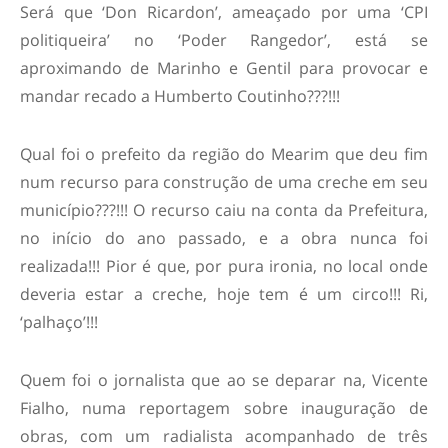
Será que ‘Don Ricardon’, ameaçado por uma ‘CPI
politiqueira’ no ‘Poder Rangedor’, está se
aproximando de Marinho e Gentil para provocar e
mandar recado a Humberto Coutinho???!!!
Qual foi o prefeito da região do Mearim que deu fim
num recurso para construção de uma creche em seu
município???!!! O recurso caiu na conta da Prefeitura,
no início do ano passado, e a obra nunca foi
realizada!!! Pior é que, por pura ironia, no local onde
deveria estar a creche, hoje tem é um circo!!! Ri,
‘palhaço’!!!
Quem foi o jornalista que ao se deparar na, Vicente
Fialho, numa reportagem sobre inauguração de
obras, com um radialista acompanhado de três