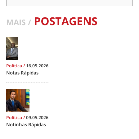
POSTAGENS
MAIS /
Política
/
16.05.2026
Notas Rápidas
Política
/
09.05.2026
Notinhas Rápidas