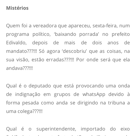
Mistérios
Quem foi a vereadora que apareceu, sexta-feira, num
programa político, ‘baixando porrada’ no prefeito
Edivaldo, depois de mais de dois anos de
mandato???!!! Só agora ‘descobriu’ que as coisas, na
sua visão, estão erradas???!!! Por onde será que ela
andava???!!!
Qual é o deputado que está provocando uma onda
de indignação em grupos de whatsApp devido à
forma pesada como anda se dirigindo na tribuna a
uma colega???!!!
Qual é o superintendente, importado do eixo