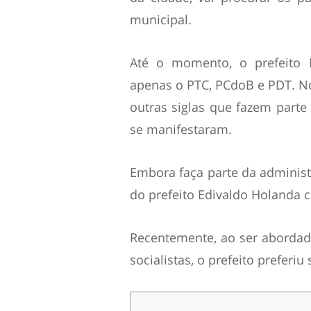
municipal.
Até o momento, o prefeito 
apenas o PTC, PCdoB e PDT. No 
outras siglas que fazem parte
se manifestaram.
Embora faça parte da administ
do prefeito Edivaldo Holanda 
Recentemente, ao ser abordad
socialistas, o prefeito preferiu