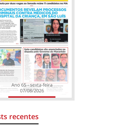
Ano 65 - sexta-feira
07/08/2026
ts recentes