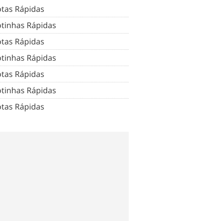
tas Rápidas
tinhas Rápidas
tas Rápidas
tinhas Rápidas
tas Rápidas
tinhas Rápidas
tas Rápidas