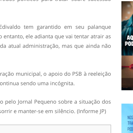
Edivaldo tem garantido em seu palanque
entanto, ele adianta que vai tentar atrair as
 da atual administração, mas que ainda não
ração municipal, o apoio do PSB à reeleição
continua sendo uma incógnita.
o pelo Jornal Pequeno sobre a situação dos
 sorrir e manter-se em silêncio. (Informe JP)