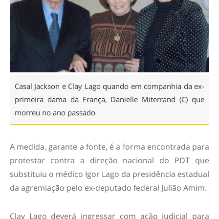
Casal Jackson e Clay Lago quando em companhia da ex-
primeira dama da França, Danielle Miterrand (C) que
morreu no ano passado
A medida, garante a fonte, é a forma encontrada para
protestar contra a direção nacional do PDT que
substituiu o médico Igor Lago da presidência estadual
da agremiação pelo ex-deputado federal Julião Amim.
Clay Lago deverá ingressar com ação judicial para