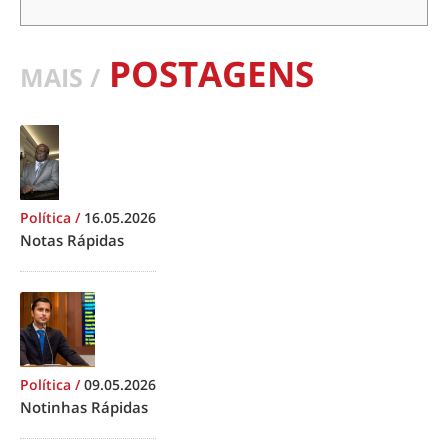
POSTAGENS
MAIS /
Política
/
16.05.2026
Notas Rápidas
Política
/
09.05.2026
Notinhas Rápidas