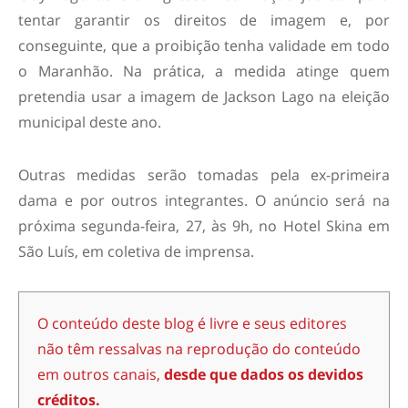
tentar garantir os direitos de imagem e, por
conseguinte, que a proibição tenha validade em todo
o Maranhão. Na prática, a medida atinge quem
pretendia usar a imagem de Jackson Lago na eleição
municipal deste ano.
Outras medidas serão tomadas pela ex-primeira
dama e por outros integrantes. O anúncio será na
próxima segunda-feira, 27, às 9h, no Hotel Skina em
São Luís, em coletiva de imprensa.
O conteúdo deste blog é livre e seus editores
não têm ressalvas na reprodução do conteúdo
em outros canais,
desde que dados os devidos
créditos.