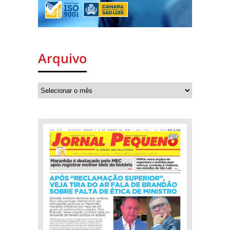
Arquivo