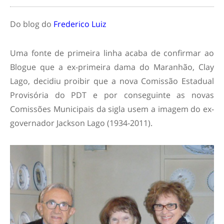
Do blog do
Frederico Luiz
Uma fonte de primeira linha acaba de confirmar ao
Blogue que a ex-primeira dama do Maranhão, Clay
Lago, decidiu proibir que a nova Comissão Estadual
Provisória do PDT e por conseguinte as novas
Comissões Municipais da sigla usem a imagem do ex-
governador Jackson Lago (1934-2011).