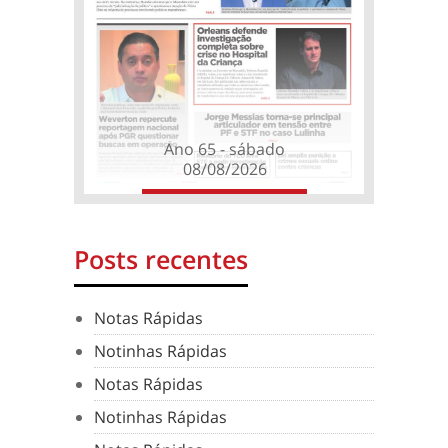
Ano 65 - sábado
08/08/2026
Posts recentes
Notas Rápidas
Notinhas Rápidas
Notas Rápidas
Notinhas Rápidas