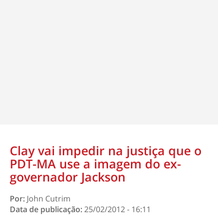
Clay vai impedir na justiça que o
PDT-MA use a imagem do ex-
governador Jackson
Por:
John Cutrim
Data de publicação:
25/02/2012 - 16:11