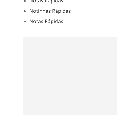
Notas Rápidas
Notinhas Rápidas
Notas Rápidas