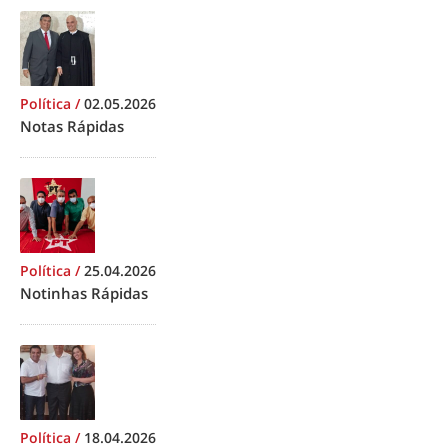
Política
/
02.05.2026
Notas Rápidas
Política
/
25.04.2026
Notinhas Rápidas
Política
/
18.04.2026