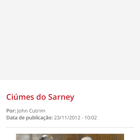
Ciúmes do Sarney
Por:
John Cutrim
Data de publicação:
23/11/2012 - 10:02