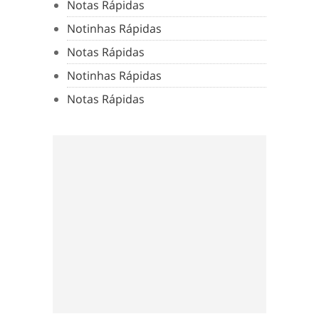
Notas Rápidas
Notinhas Rápidas
Notas Rápidas
Notinhas Rápidas
Notas Rápidas