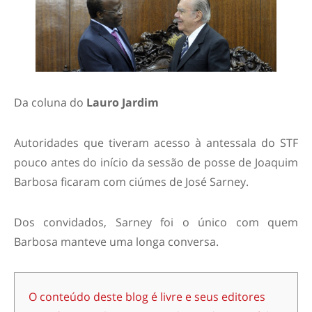
Da coluna do
Lauro Jardim
Autoridades que tiveram acesso à antessala do STF
pouco antes do início da sessão de posse de Joaquim
Barbosa ficaram com ciúmes de José Sarney.
Dos convidados, Sarney foi o único com quem
Barbosa manteve uma longa conversa.
O conteúdo deste blog é livre e seus editores