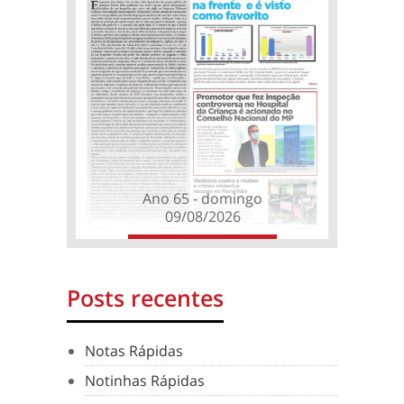
Ano 65 - domingo
09/08/2026
Posts recentes
Notas Rápidas
Notinhas Rápidas