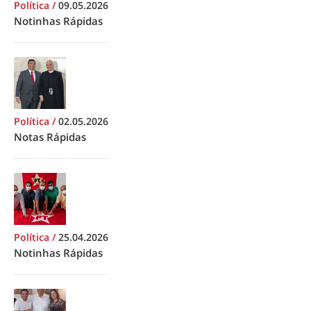
Política
/
09.05.2026
Notinhas Rápidas
Política
/
02.05.2026
Notas Rápidas
Política
/
25.04.2026
Notinhas Rápidas