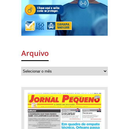
Arquivo