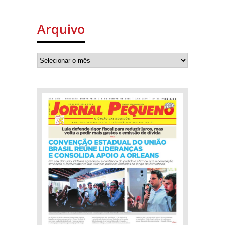
Arquivo