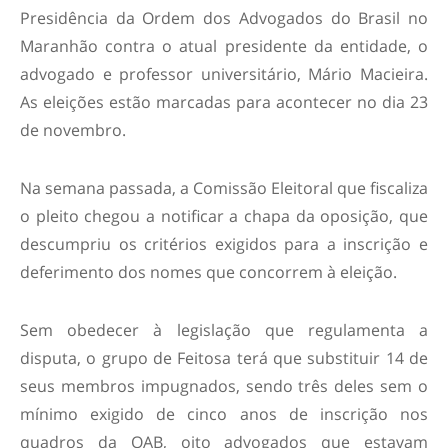
Presidência da Ordem dos Advogados do Brasil no
Maranhão contra o atual presidente da entidade, o
advogado e professor universitário, Mário Macieira.
As eleições estão marcadas para acontecer no dia 23
de novembro.
Na semana passada, a Comissão Eleitoral que fiscaliza
o pleito chegou a notificar a chapa da oposição, que
descumpriu os critérios exigidos para a inscrição e
deferimento dos nomes que concorrem à eleição.
Sem obedecer à legislação que regulamenta a
disputa, o grupo de Feitosa terá que substituir 14 de
seus membros impugnados, sendo três deles sem o
mínimo exigido de cinco anos de inscrição nos
quadros da OAB, oito advogados que estavam