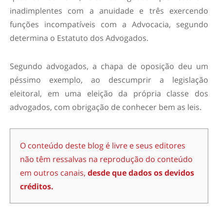
inadimplentes com a anuidade e três exercendo
funções incompatíveis com a Advocacia, segundo
determina o Estatuto dos Advogados.
Segundo advogados, a chapa de oposição deu um
péssimo exemplo, ao descumprir a legislação
eleitoral, em uma eleição da própria classe dos
advogados, com obrigação de conhecer bem as leis.
O conteúdo deste blog é livre e seus editores
não têm ressalvas na reprodução do conteúdo
em outros canais,
desde que dados os devidos
créditos.