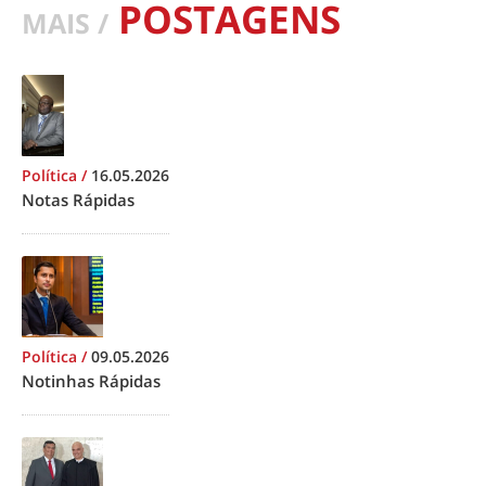
POSTAGENS
MAIS /
Política
/
16.05.2026
Notas Rápidas
Política
/
09.05.2026
Notinhas Rápidas