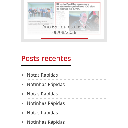
Ano 65 - quinta-feira
06/08/2026
Posts recentes
Notas Rápidas
Notinhas Rápidas
Notas Rápidas
Notinhas Rápidas
Notas Rápidas
Notinhas Rápidas