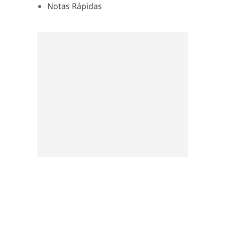
Notas Rápidas