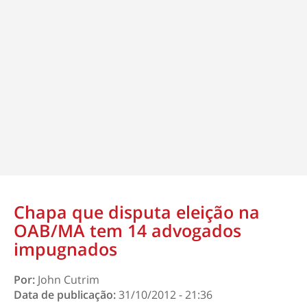
Chapa que disputa eleição na
OAB/MA tem 14 advogados
impugnados
Por:
John Cutrim
Data de publicação:
31/10/2012 - 21:36