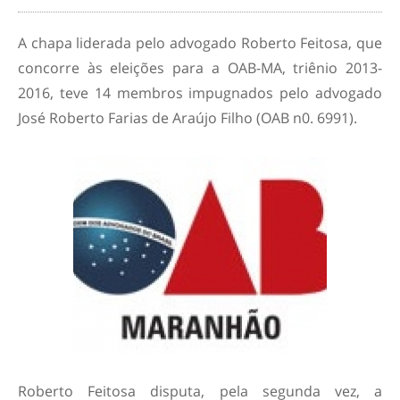
A chapa liderada pelo advogado Roberto Feitosa, que
concorre às eleições para a OAB-MA, triênio 2013-
2016, teve 14 membros impugnados pelo advogado
José Roberto Farias de Araújo Filho (OAB n0. 6991).
Roberto Feitosa disputa, pela segunda vez, a