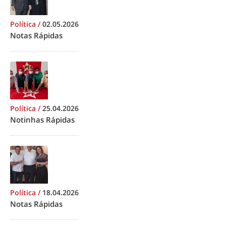
Política
/
02.05.2026
Notas Rápidas
Política
/
25.04.2026
Notinhas Rápidas
Política
/
18.04.2026
Notas Rápidas