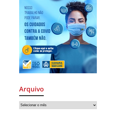
Arquivo