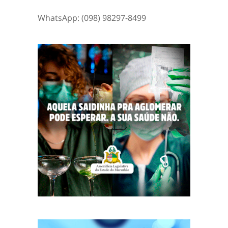
WhatsApp: (098) 98297-8499