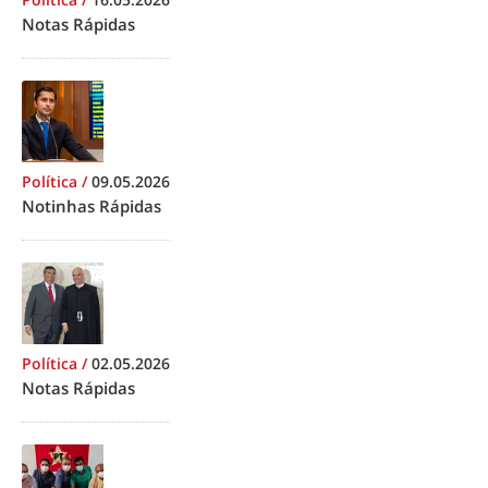
Notas Rápidas
Política
/
09.05.2026
Notinhas Rápidas
Política
/
02.05.2026
Notas Rápidas