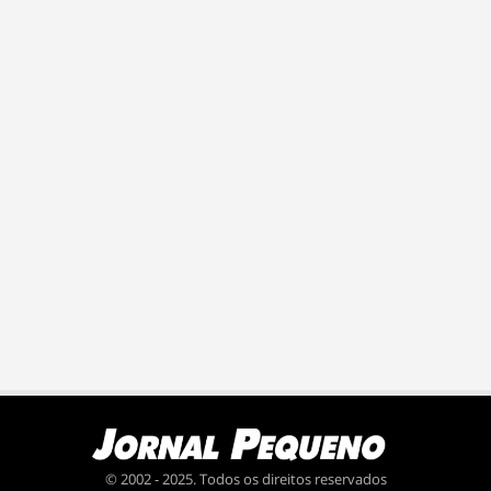
© 2002 - 2025. Todos os direitos reservados