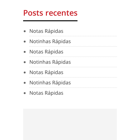
Posts recentes
Notas Rápidas
Notinhas Rápidas
Notas Rápidas
Notinhas Rápidas
Notas Rápidas
Notinhas Rápidas
Notas Rápidas