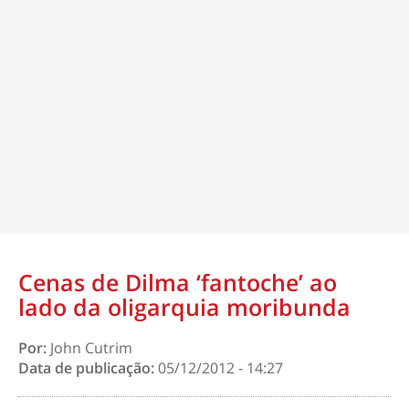
Cenas de Dilma ‘fantoche’ ao
lado da oligarquia moribunda
Por:
John Cutrim
Data de publicação:
05/12/2012 - 14:27