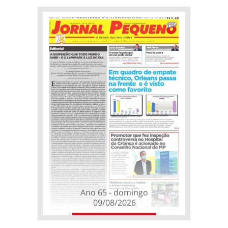
Ano 65 - domingo
09/08/2026