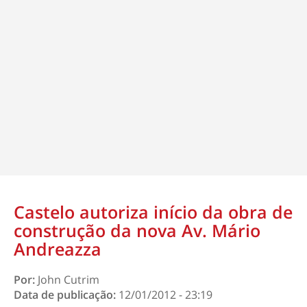
Castelo autoriza início da obra de
construção da nova Av. Mário
Andreazza
Por:
John Cutrim
Data de publicação:
12/01/2012 - 23:19