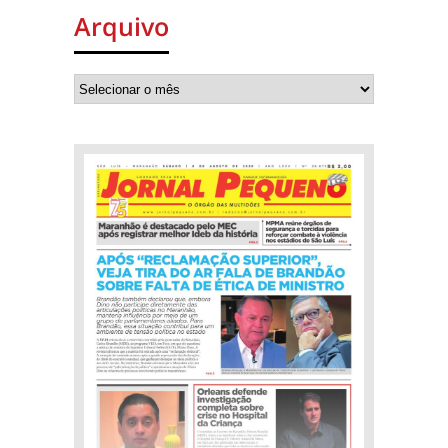
Arquivo