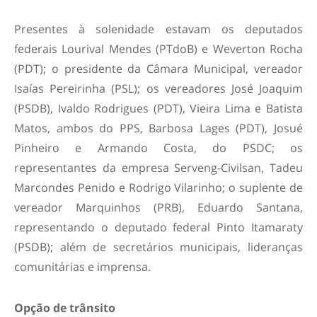
Presentes à solenidade estavam os deputados
federais Lourival Mendes (PTdoB) e Weverton Rocha
(PDT); o presidente da Câmara Municipal, vereador
Isaías Pereirinha (PSL); os vereadores José Joaquim
(PSDB), Ivaldo Rodrigues (PDT), Vieira Lima e Batista
Matos, ambos do PPS, Barbosa Lages (PDT), Josué
Pinheiro e Armando Costa, do PSDC; os
representantes da empresa Serveng-Civilsan, Tadeu
Marcondes Penido e Rodrigo Vilarinho; o suplente de
vereador Marquinhos (PRB), Eduardo Santana,
representando o deputado federal Pinto Itamaraty
(PSDB); além de secretários municipais, lideranças
comunitárias e imprensa.
Opção de trânsito