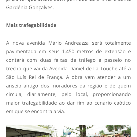
Gardênia Gonçalves.
Mais trafegabilidade
A nova avenida Mário Andreazza será totalmente
pavimentada em seus 1.450 metros de extensão e
contará com duas faixas de tráfego e passeio no
trecho que vai da Avenida Daniel de La Touche até a
São Luís Rei de França. A obra vem atender a um
anseio antigo dos moradores da região e de quem
circula, diariamente, pelo local, proporcionando
maior trafegabilidade ao dar fim ao cenário caótico
em que se encontra a via.