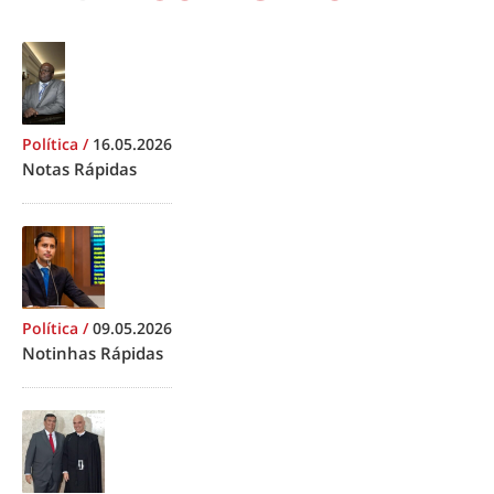
Política
/
16.05.2026
Notas Rápidas
Política
/
09.05.2026
Notinhas Rápidas