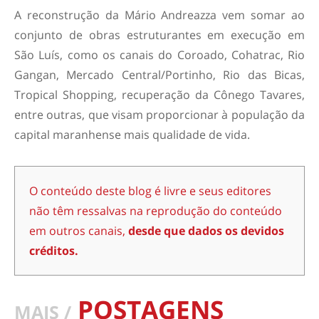
A reconstrução da Mário Andreazza vem somar ao
conjunto de obras estruturantes em execução em
São Luís, como os canais do Coroado, Cohatrac, Rio
Gangan, Mercado Central/Portinho, Rio das Bicas,
Tropical Shopping, recuperação da Cônego Tavares,
entre outras, que visam proporcionar à população da
capital maranhense mais qualidade de vida.
O conteúdo deste blog é livre e seus editores
não têm ressalvas na reprodução do conteúdo
em outros canais,
desde que dados os devidos
créditos.
POSTAGENS
MAIS /