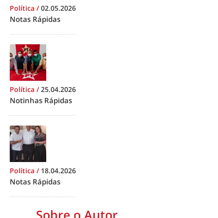
Política
/
02.05.2026
Notas Rápidas
Política
/
25.04.2026
Notinhas Rápidas
Política
/
18.04.2026
Notas Rápidas
Sobre o Autor