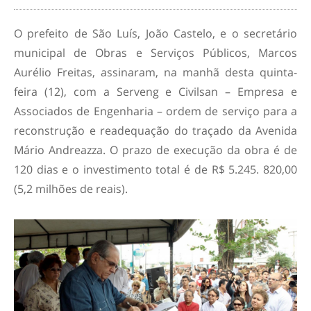
O prefeito de São Luís, João Castelo, e o secretário
municipal de Obras e Serviços Públicos, Marcos
Aurélio Freitas, assinaram, na manhã desta quinta-
feira (12), com a Serveng e Civilsan – Empresa e
Associados de Engenharia – ordem de serviço para a
reconstrução e readequação do traçado da Avenida
Mário Andreazza. O prazo de execução da obra é de
120 dias e o investimento total é de R$ 5.245. 820,00
(5,2 milhões de reais).