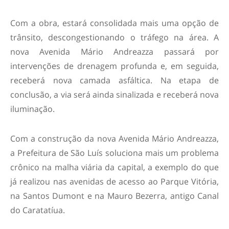
Com a obra, estará consolidada mais uma opção de
trânsito, descongestionando o tráfego na área. A
nova Avenida Mário Andreazza passará por
intervenções de drenagem profunda e, em seguida,
receberá nova camada asfáltica. Na etapa de
conclusão, a via será ainda sinalizada e receberá nova
iluminação.
Com a construção da nova Avenida Mário Andreazza,
a Prefeitura de São Luís soluciona mais um problema
crônico na malha viária da capital, a exemplo do que
já realizou nas avenidas de acesso ao Parque Vitória,
na Santos Dumont e na Mauro Bezerra, antigo Canal
do Caratatíua.