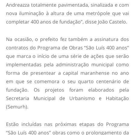
Andreazza totalmente pavimentada, sinalizada e com
nova iluminação à altura de uma metrópole que vai
completar 400 anos de fundação”, disse João Castelo.
Na ocasião, o prefeito fez também a assinatura dos
contratos do Programa de Obras “São Luís 400 anos”
que marca o início de uma série de ações que serão
implementadas pela administração municipal como
forma de presentear a capital maranhense no ano
em que se comemora o seu quarto centenário de
fundação. Os projetos foram elaborados pela
Secretaria Municipal de Urbanismo e Habitação
(Semurh).
Estão incluídas nas próximas etapas do Programa
“São Luís 400 anos” obras como o prolongamento da