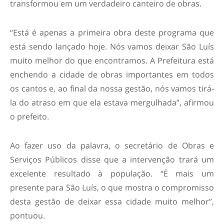
transformou em um verdadeiro canteiro de obras.
“Está é apenas a primeira obra deste programa que
está sendo lançado hoje. Nós vamos deixar São Luís
muito melhor do que encontramos. A Prefeitura está
enchendo a cidade de obras importantes em todos
os cantos e, ao final da nossa gestão, nós vamos tirá-
la do atraso em que ela estava mergulhada”, afirmou
o prefeito.
Ao fazer uso da palavra, o secretário de Obras e
Serviços Públicos disse que a intervenção trará um
excelente resultado à população. “É mais um
presente para São Luís, o que mostra o compromisso
desta gestão de deixar essa cidade muito melhor”,
pontuou.