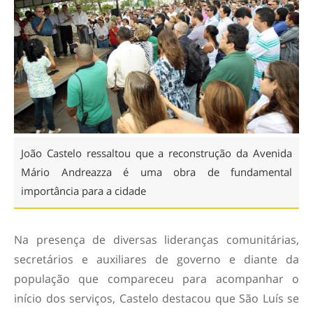
João Castelo ressaltou que a reconstrução da Avenida
Mário Andreazza é uma obra de fundamental
importância para a cidade
Na presença de diversas lideranças comunitárias,
secretários e auxiliares de governo e diante da
população que compareceu para acompanhar o
início dos serviços, Castelo destacou que São Luís se