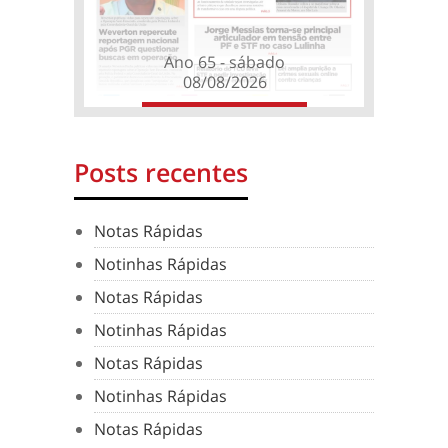
Ano 65 - sábado
08/08/2026
Posts recentes
Notas Rápidas
Notinhas Rápidas
Notas Rápidas
Notinhas Rápidas
Notas Rápidas
Notinhas Rápidas
Notas Rápidas