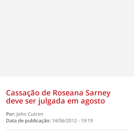
Cassação de Roseana Sarney
deve ser julgada em agosto
Por:
John Cutrim
Data de publicação:
14/06/2012 - 19:19