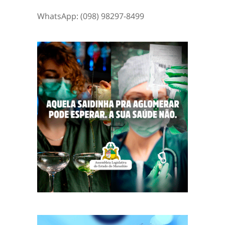
WhatsApp: (098) 98297-8499