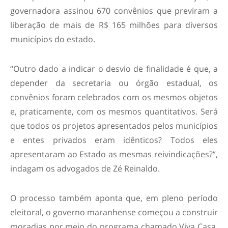
governadora assinou 670 convênios que previram a
liberação de mais de R$ 165 milhões para diversos
municípios do estado.
“Outro dado a indicar o desvio de finalidade é que, a
depender da secretaria ou órgão estadual, os
convênios foram celebrados com os mesmos objetos
e, praticamente, com os mesmos quantitativos. Será
que todos os projetos apresentados pelos municípios
e entes privados eram idênticos? Todos eles
apresentaram ao Estado as mesmas reivindicações?”,
indagam os advogados de Zé Reinaldo.
O processo também aponta que, em pleno período
eleitoral, o governo maranhense começou a construir
moradias por meio do programa chamado Viva Casa,