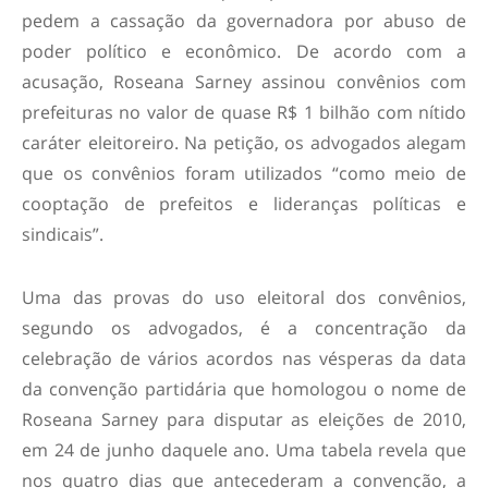
pedem a cassação da governadora por abuso de
poder político e econômico. De acordo com a
acusação, Roseana Sarney assinou convênios com
prefeituras no valor de quase R$ 1 bilhão com nítido
caráter eleitoreiro. Na petição, os advogados alegam
que os convênios foram utilizados “como meio de
cooptação de prefeitos e lideranças políticas e
sindicais”.
Uma das provas do uso eleitoral dos convênios,
segundo os advogados, é a concentração da
celebração de vários acordos nas vésperas da data
da convenção partidária que homologou o nome de
Roseana Sarney para disputar as eleições de 2010,
em 24 de junho daquele ano. Uma tabela revela que
nos quatro dias que antecederam a convenção, a