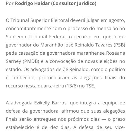
Por
Rodrigo Haidar (Consultor Jurídico)
O Tribunal Superior Eleitoral deverá julgar em agosto,
concomitantemente com o processo do mensalão no
Supremo Tribunal Federal, o recurso em que o ex-
governador do Maranhão José Reinaldo Tavares (PSB)
pede cassação da governadora maranhense Roseana
Sarney (PMDB) e a convocação de novas eleições no
estado. Os advogados de Zé Reinaldo, como o político
é conhecido, protocolaram as alegações finais do
recurso nesta quarta-feira (13/6) no TSE.
A advogada Ezikelly Barros, que integra a equipe de
defesa da governadora, afirmou que suas alegações
finais serão entregues nos próximos dias — o prazo
estabelecido é de dez dias. A defesa de seu vice-