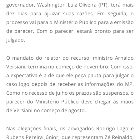
governador, Washington Luiz Oliveira (PT), terá mais
dez dias para ajuizar suas razões. Em seguida, o
processo vai para o Ministério Público para a emissão
de parecer. Com o parecer, estará pronto para ser
julgado.
O mandato do relator do recurso, ministro Arnaldo
Versiani, termina no começo de novembro. Com isso,
a expectativa é a de que ele peça pauta para julgar o
caso logo depois de receber as informações do MP.
Como no recesso de julho os prazos são suspensos, o
parecer do Ministério Público deve chegar às mãos
de Versiani no começo de agosto.
Nas alegações finais, os advogados Rodrigo Lago e
Rubens Pereira Júnior, que representam Zé Reinaldo,