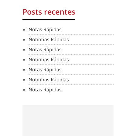
Posts recentes
Notas Rápidas
Notinhas Rápidas
Notas Rápidas
Notinhas Rápidas
Notas Rápidas
Notinhas Rápidas
Notas Rápidas