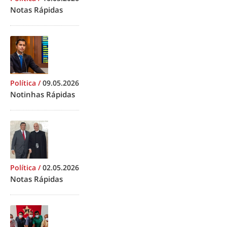
Notas Rápidas
Política
/
09.05.2026
Notinhas Rápidas
Política
/
02.05.2026
Notas Rápidas