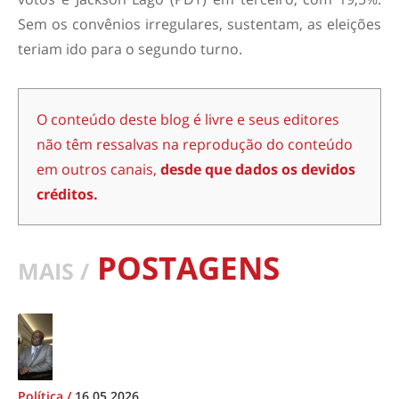
Sem os convênios irregulares, sustentam, as eleições
teriam ido para o segundo turno.
O conteúdo deste blog é livre e seus editores
não têm ressalvas na reprodução do conteúdo
em outros canais,
desde que dados os devidos
créditos.
POSTAGENS
MAIS /
Política
/
16.05.2026