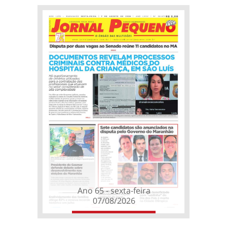
Ano 65 - sexta-feira
07/08/2026