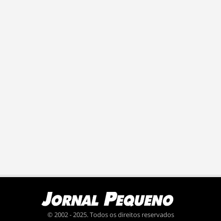
© 2002 - 2025. Todos os direitos reservados