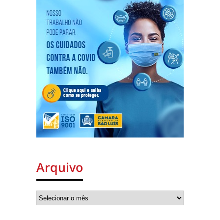
Arquivo