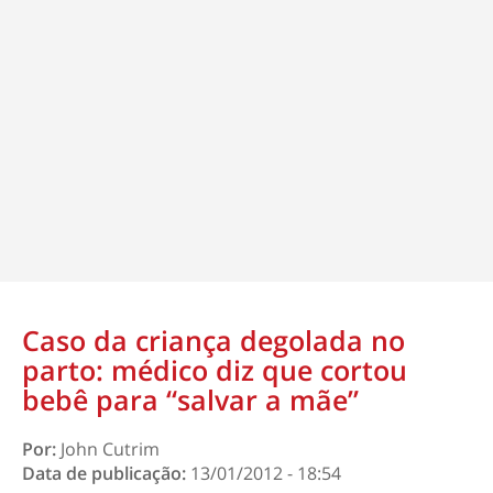
Caso da criança degolada no
parto: médico diz que cortou
bebê para “salvar a mãe”
Por:
John Cutrim
Data de publicação:
13/01/2012 - 18:54