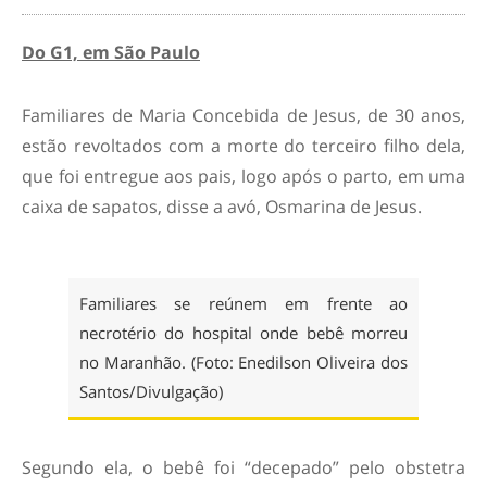
Do G1, em São Paulo
Familiares de Maria Concebida de Jesus, de 30 anos,
estão revoltados com a morte do terceiro filho dela,
que foi entregue aos pais, logo após o parto, em uma
caixa de sapatos, disse a avó, Osmarina de Jesus.
Familiares se reúnem em frente ao
necrotério do hospital onde bebê morreu
no Maranhão. (Foto: Enedilson Oliveira dos
Santos/Divulgação)
Segundo ela, o bebê foi “decepado” pelo obstetra