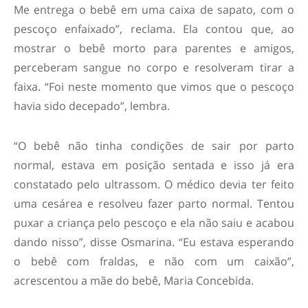
Me entrega o bebê em uma caixa de sapato, com o
pescoço enfaixado”, reclama. Ela contou que, ao
mostrar o bebê morto para parentes e amigos,
perceberam sangue no corpo e resolveram tirar a
faixa. “Foi neste momento que vimos que o pescoço
havia sido decepado”, lembra.
“O bebê não tinha condições de sair por parto
normal, estava em posição sentada e isso já era
constatado pelo ultrassom. O médico devia ter feito
uma cesárea e resolveu fazer parto normal. Tentou
puxar a criança pelo pescoço e ela não saiu e acabou
dando nisso”, disse Osmarina. “Eu estava esperando
o bebê com fraldas, e não com um caixão”,
acrescentou a mãe do bebê, Maria Concebida.