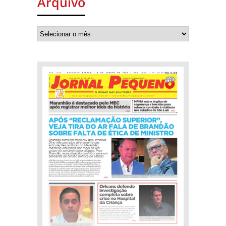
Arquivo