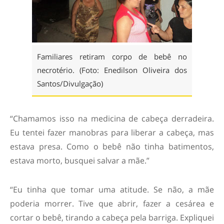
Familiares retiram corpo de bebê no
necrotério. (Foto: Enedilson Oliveira dos
Santos/Divulgação)
“Chamamos isso na medicina de cabeça derradeira.
Eu tentei fazer manobras para liberar a cabeça, mas
estava presa. Como o bebê não tinha batimentos,
estava morto, busquei salvar a mãe.”
“Eu tinha que tomar uma atitude. Se não, a mãe
poderia morrer. Tive que abrir, fazer a cesárea e
cortar o bebê, tirando a cabeça pela barriga. Expliquei