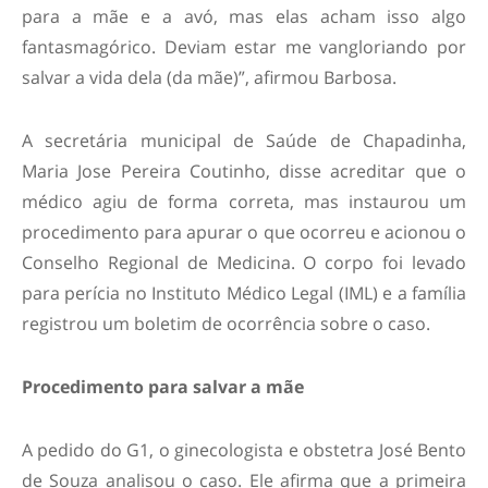
para a mãe e a avó, mas elas acham isso algo
fantasmagórico. Deviam estar me vangloriando por
salvar a vida dela (da mãe)”, afirmou Barbosa.
A secretária municipal de Saúde de Chapadinha,
Maria Jose Pereira Coutinho, disse acreditar que o
médico agiu de forma correta, mas instaurou um
procedimento para apurar o que ocorreu e acionou o
Conselho Regional de Medicina. O corpo foi levado
para perícia no Instituto Médico Legal (IML) e a família
registrou um boletim de ocorrência sobre o caso.
Procedimento para salvar a mãe
A pedido do G1, o ginecologista e obstetra José Bento
de Souza analisou o caso. Ele afirma que a primeira