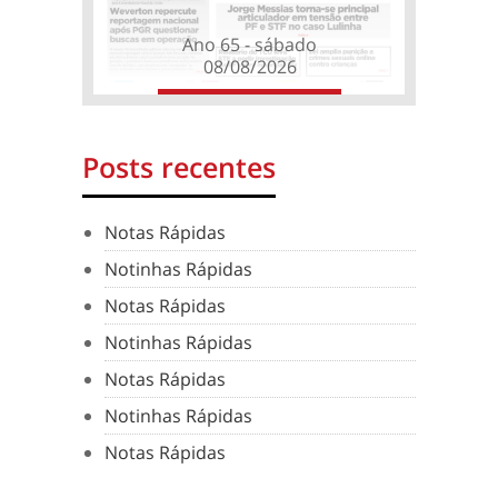
Ano 65 - sábado
08/08/2026
Posts recentes
Notas Rápidas
Notinhas Rápidas
Notas Rápidas
Notinhas Rápidas
Notas Rápidas
Notinhas Rápidas
Notas Rápidas