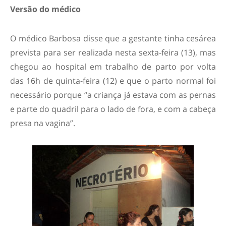
Versão do médico
O médico Barbosa disse que a gestante tinha cesárea
prevista para ser realizada nesta sexta-feira (13), mas
chegou ao hospital em trabalho de parto por volta
das 16h de quinta-feira (12) e que o parto normal foi
necessário porque “a criança já estava com as pernas
e parte do quadril para o lado de fora, e com a cabeça
presa na vagina”.