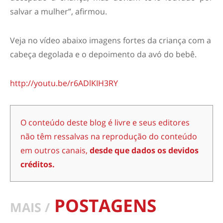
salvar a mulher”, afirmou.
Veja no vídeo abaixo imagens fortes da criança com a
cabeça degolada e o depoimento da avó do bebê.
http://youtu.be/r6ADlKIH3RY
O conteúdo deste blog é livre e seus editores
não têm ressalvas na reprodução do conteúdo
em outros canais,
desde que dados os devidos
créditos.
POSTAGENS
MAIS /