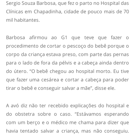
Sergio Souza Barbosa, que fez o parto no Hospital das
Clínicas em Chapadinha, cidade de pouco mais de 70
mil habitantes.
Barbosa afirmou ao G1 que teve que fazer o
procedimento de cortar o pescoço do bebê porque o
corpo da criança estava preso, com parte das pernas
para o lado de fora da pélvis e a cabeça ainda dentro
do útero. “O bebê chegou ao hospital morto. Eu tive
que fazer uma cesárea e cortar a cabeça para poder
tirar o bebê e conseguir salvar a mãe”, disse ele.
A avó diz não ter recebido explicações do hospital e
do obstetra sobre o caso. “Estávamos esperando
com um berço e o médico me chama para dizer que
havia tentado salvar a criança, mas não conseguiu.