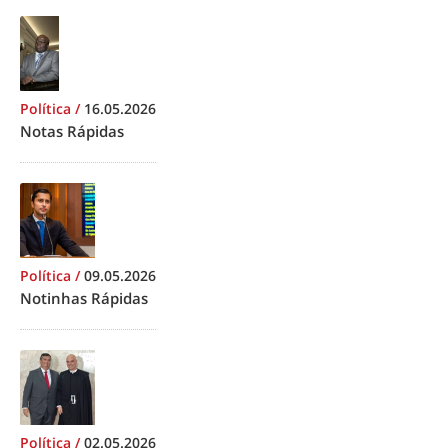
Política
/
16.05.2026
Notas Rápidas
Política
/
09.05.2026
Notinhas Rápidas
Política
/
02.05.2026