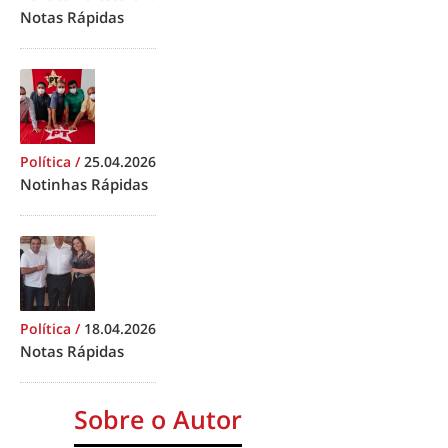
Notas Rápidas
Política
/
25.04.2026
Notinhas Rápidas
Política
/
18.04.2026
Notas Rápidas
Sobre o Autor