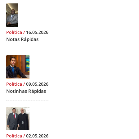
Política
/
16.05.2026
Notas Rápidas
Política
/
09.05.2026
Notinhas Rápidas
Política
/
02.05.2026