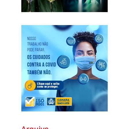
Arquivo