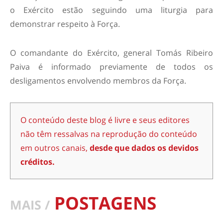
o Exército estão seguindo uma liturgia para
demonstrar respeito à Força.
O comandante do Exército, general Tomás Ribeiro
Paiva é informado previamente de todos os
desligamentos envolvendo membros da Força.
O conteúdo deste blog é livre e seus editores
não têm ressalvas na reprodução do conteúdo
em outros canais,
desde que dados os devidos
créditos.
POSTAGENS
MAIS /