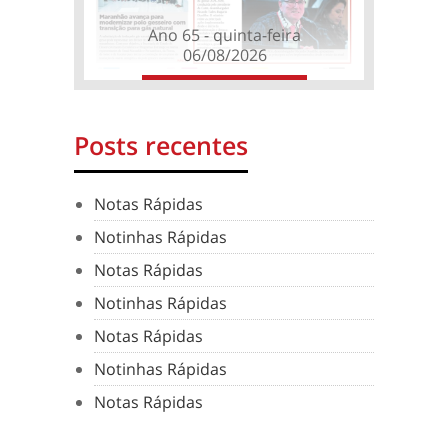
Ano 65 - quinta-feira
06/08/2026
Posts recentes
Notas Rápidas
Notinhas Rápidas
Notas Rápidas
Notinhas Rápidas
Notas Rápidas
Notinhas Rápidas
Notas Rápidas