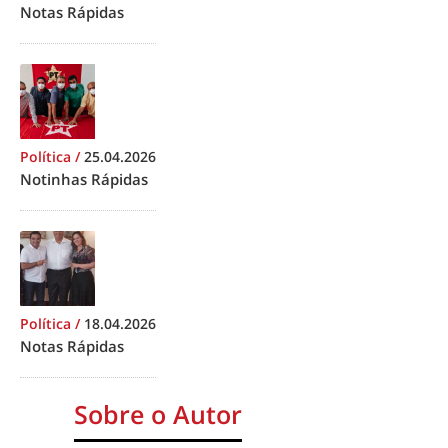
Notas Rápidas
Política
/
25.04.2026
Notinhas Rápidas
Política
/
18.04.2026
Notas Rápidas
Sobre o Autor