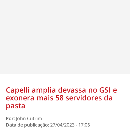
Capelli amplia devassa no GSI e
exonera mais 58 servidores da
pasta
Por:
John Cutrim
Data de publicação:
27/04/2023 - 17:06