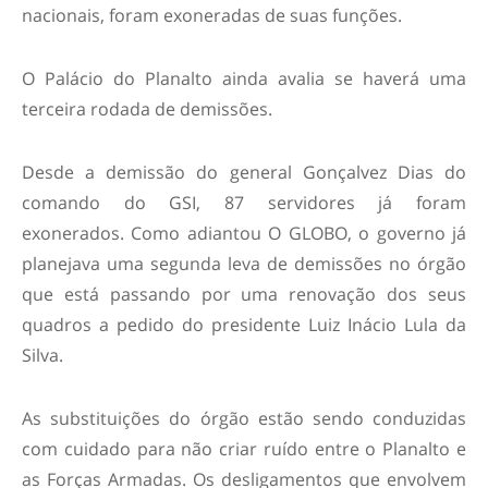
nacionais, foram exoneradas de suas funções.
O Palácio do Planalto ainda avalia se haverá uma
terceira rodada de demissões.
Desde a demissão do general Gonçalvez Dias do
comando do GSI, 87 servidores já foram
exonerados. Como adiantou O GLOBO, o governo já
planejava uma segunda leva de demissões no órgão
que está passando por uma renovação dos seus
quadros a pedido do presidente Luiz Inácio Lula da
Silva.
As substituições do órgão estão sendo conduzidas
com cuidado para não criar ruído entre o Planalto e
as Forças Armadas. Os desligamentos que envolvem