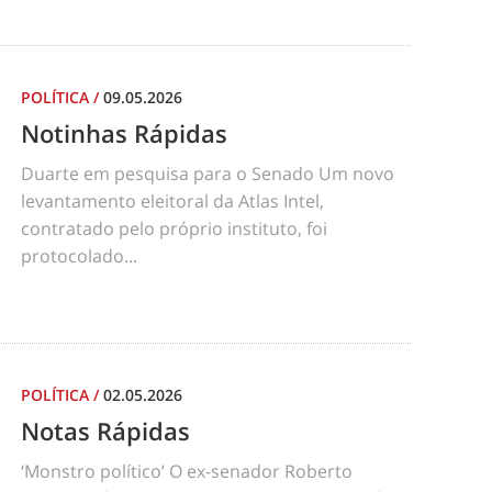
POLÍTICA
/
09.05.2026
Notinhas Rápidas
Duarte em pesquisa para o Senado Um novo
levantamento eleitoral da Atlas Intel,
contratado pelo próprio instituto, foi
protocolado...
POLÍTICA
/
02.05.2026
Notas Rápidas
‘Monstro político’ O ex-senador Roberto