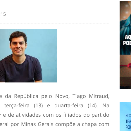
:15
te da República pelo Novo, Tiago Mitraud,
terça-feira (13) e quarta-feira (14). Na
ie de atividades com os filiados do partido
eral por Minas Gerais compõe a chapa com