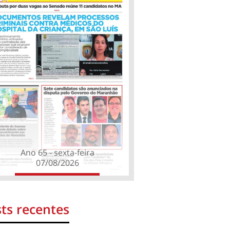
Ano 65 - sexta-feira
07/08/2026
ts recentes