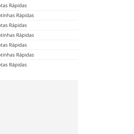
tas Rápidas
tinhas Rápidas
tas Rápidas
tinhas Rápidas
tas Rápidas
tinhas Rápidas
tas Rápidas