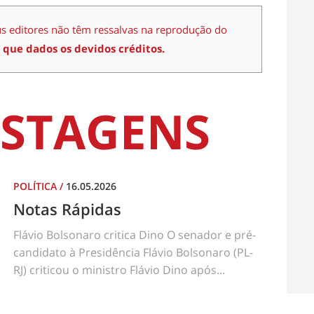
us editores não têm ressalvas na reprodução do
 que dados os devidos créditos.
STAGENS
POLÍTICA
/
16.05.2026
Notas Rápidas
Flávio Bolsonaro critica Dino O senador e pré-
candidato à Presidência Flávio Bolsonaro (PL-
RJ) criticou o ministro Flávio Dino após...