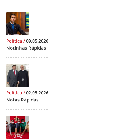
Política
/
09.05.2026
Notinhas Rápidas
Política
/
02.05.2026
Notas Rápidas