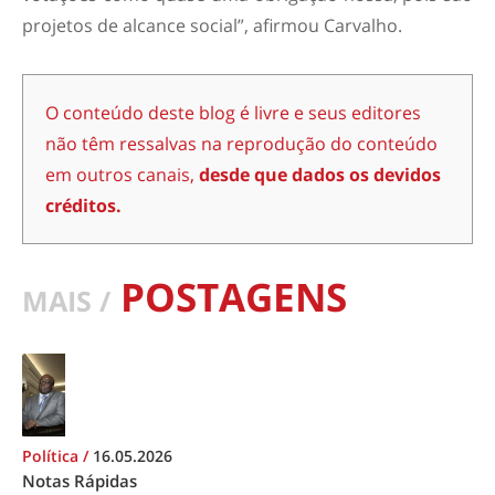
projetos de alcance social”, afirmou Carvalho.
O conteúdo deste blog é livre e seus editores
não têm ressalvas na reprodução do conteúdo
em outros canais,
desde que dados os devidos
créditos.
POSTAGENS
MAIS /
Política
/
16.05.2026
Notas Rápidas