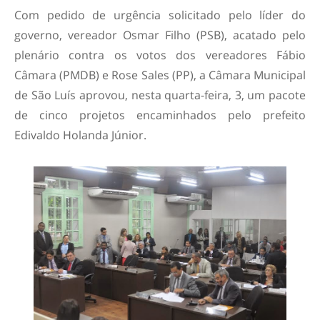
Com pedido de urgência solicitado pelo líder do
governo, vereador Osmar Filho (PSB), acatado pelo
plenário contra os votos dos vereadores Fábio
Câmara (PMDB) e Rose Sales (PP), a Câmara Municipal
de São Luís aprovou, nesta quarta-feira, 3, um pacote
de cinco projetos encaminhados pelo prefeito
Edivaldo Holanda Júnior.