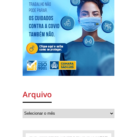
Arquivo