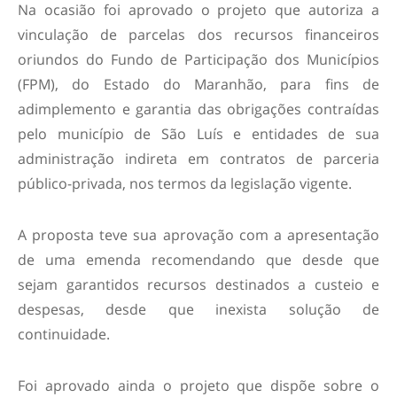
Na ocasião foi aprovado o projeto que autoriza a
vinculação de parcelas dos recursos financeiros
oriundos do Fundo de Participação dos Municípios
(FPM), do Estado do Maranhão, para fins de
adimplemento e garantia das obrigações contraídas
pelo município de São Luís e entidades de sua
administração indireta em contratos de parceria
público-privada, nos termos da legislação vigente.
A proposta teve sua aprovação com a apresentação
de uma emenda recomendando que desde que
sejam garantidos recursos destinados a custeio e
despesas, desde que inexista solução de
continuidade.
Foi aprovado ainda o projeto que dispõe sobre o