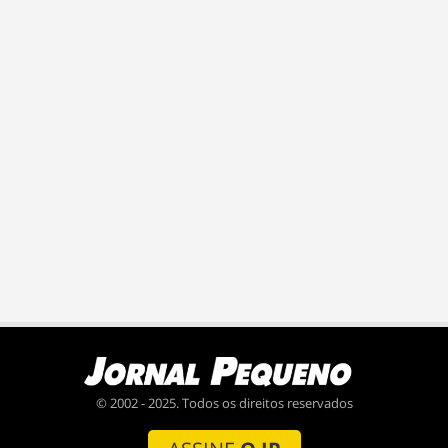
© 2002 - 2025. Todos os direitos reservados