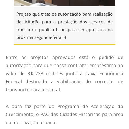
Projeto que trata da autorização para realização
de licitação para a prestação dos serviços de
transporte público ficou para ser apreciada na
próxima segunda-feira, 8
Entre os projetos aprovados está o pedido de
autorização para que possa contratar empréstimo no
valor de R$ 228 milhões junto a Caixa Econômica
Federal destinado a viabilização do corredor de
transporte para a capital.
A obra faz parte do Programa de Aceleração do
Crescimento, o PAC das Cidades Históricas para área
da mobilização urbana.