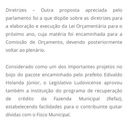
Diretrizes – Outra proposta apreciada pelo
parlamento foi a que dispõe sobre as diretrizes para
a elaboração e execução da Lei Orçamentária para o
próximo ano, cuja matéria foi encaminhada para a
Comissão de Orçamento, devendo posteriormente
voltar ao plenário.
Considerado como um dos importantes projetos no
bojo do pacote encaminhado pelo prefeito Edivaldo
Holanda Júnior, o Legislativo Ludovicense aprovou
também a instituição do programa de recuperação
de crédito da Fazenda Municipal (Refaz),
estabelecendo facilidades para o contribuinte quitar
dívidas com o Fisco Municipal.