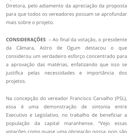
Diretora, pelo adiamento da apreciação da proposta
para que todos os vereadores possam se aprofundar
mais sobre o projeto.
CONSIDERAÇÕES
– Ao final da votação, o presidente
da Câmara, Astro de Ogum destacou o que
considerou um verdadeiro esforço concentrado para
a aprovação das matérias, enfatizando que isso se
justifica pelas necessidades e importância dos
projetos.
Na concepção do vereador Francisco Carvalho (PSL),
essa é uma demonstração de sintonia entre
Executivo e Legislativo, no trabalho de beneficiar a
população da capital maranhense. “Vejo essas
votações como quase uma obrigação nossa, pois são