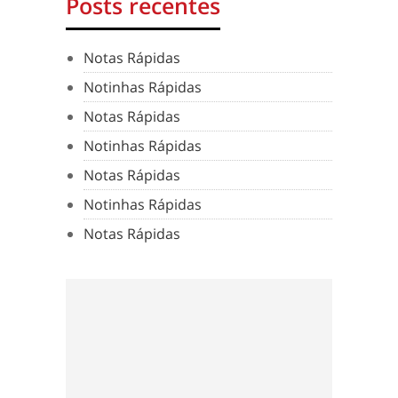
Posts recentes
Notas Rápidas
Notinhas Rápidas
Notas Rápidas
Notinhas Rápidas
Notas Rápidas
Notinhas Rápidas
Notas Rápidas