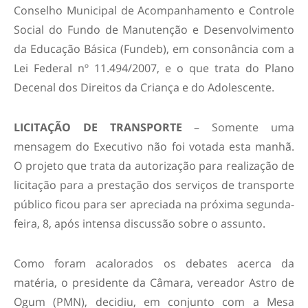
Conselho Municipal de Acompanhamento e Controle
Social do Fundo de Manutenção e Desenvolvimento
da Educação Básica (Fundeb), em consonância com a
Lei Federal nº 11.494/2007, e o que trata do Plano
Decenal dos Direitos da Criança e do Adolescente.
LICITAÇÃO DE TRANSPORTE
– Somente uma
mensagem do Executivo não foi votada esta manhã.
O projeto que trata da autorização para realização de
licitação para a prestação dos serviços de transporte
público ficou para ser apreciada na próxima segunda-
feira, 8, após intensa discussão sobre o assunto.
Como foram acalorados os debates acerca da
matéria, o presidente da Câmara, vereador Astro de
Ogum (PMN), decidiu, em conjunto com a Mesa