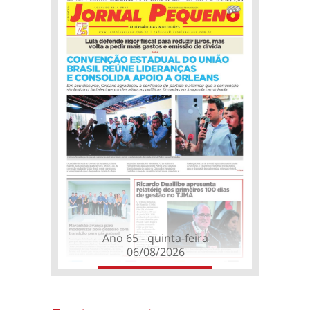
Ano 65 - quinta-feira
06/08/2026