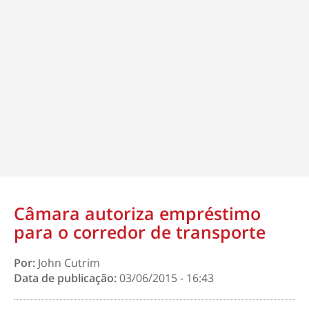
Câmara autoriza empréstimo
para o corredor de transporte
Por:
John Cutrim
Data de publicação:
03/06/2015 - 16:43