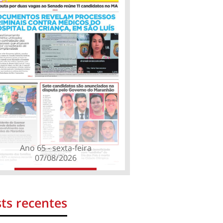
Ano 65 - sexta-feira
07/08/2026
ts recentes