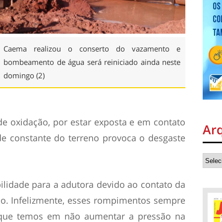
Caema realizou o conserto do vazamento e
bombeamento de água será reiniciado ainda neste
domingo (2)
e oxidação, por estar exposta e em contato
Ar
e constante do terreno provoca o desgaste
ilidade para a adutora devido ao contato da
o. Infelizmente, esses rompimentos sempre
 que temos em não aumentar a pressão na