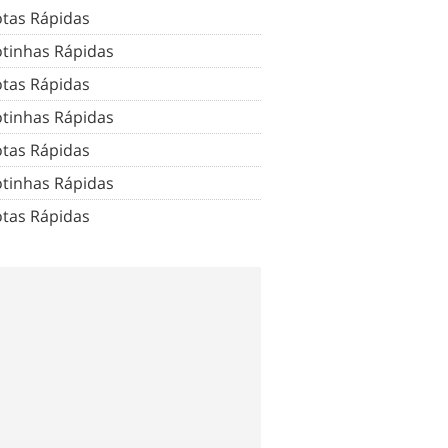
tas Rápidas
tinhas Rápidas
tas Rápidas
tinhas Rápidas
tas Rápidas
tinhas Rápidas
tas Rápidas