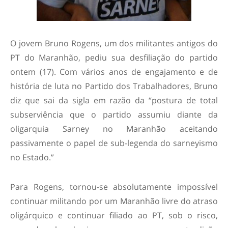
O jovem Bruno Rogens, um dos militantes antigos do
PT do Maranhão, pediu sua desfiliação do partido
ontem (17). Com vários anos de engajamento e de
história de luta no Partido dos Trabalhadores, Bruno
diz que sai da sigla em razão da “postura de total
subserviência que o partido assumiu diante da
oligarquia Sarney no Maranhão aceitando
passivamente o papel de sub-legenda do sarneyismo
no Estado.”
Para Rogens, tornou-se absolutamente impossível
continuar militando por um Maranhão livre do atraso
oligárquico e continuar filiado ao PT, sob o risco,