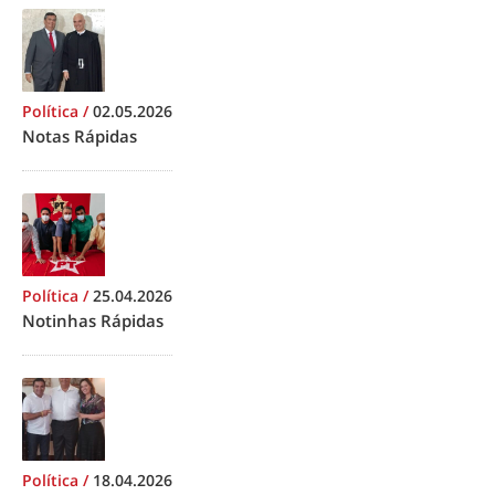
Política
/
02.05.2026
Notas Rápidas
Política
/
25.04.2026
Notinhas Rápidas
Política
/
18.04.2026