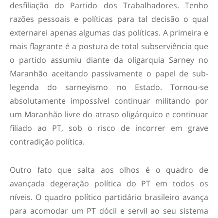
desfiliação do Partido dos Trabalhadores. Tenho
razões pessoais e políticas para tal decisão o qual
externarei apenas algumas das políticas. A primeira e
mais flagrante é a postura de total subserviência que
o partido assumiu diante da oligarquia Sarney no
Maranhão aceitando passivamente o papel de sub-
legenda do sarneyismo no Estado. Tornou-se
absolutamente impossível continuar militando por
um Maranhão livre do atraso oligárquico e continuar
filiado ao PT, sob o risco de incorrer em grave
contradição política.
Outro fato que salta aos olhos é o quadro de
avançada degeração política do PT em todos os
níveis. O quadro político partidário brasileiro avança
para acomodar um PT dócil e servil ao seu sistema