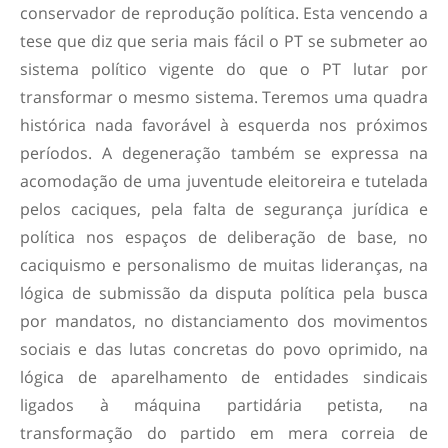
conservador de reprodução política. Esta vencendo a
tese que diz que seria mais fácil o PT se submeter ao
sistema político vigente do que o PT lutar por
transformar o mesmo sistema. Teremos uma quadra
histórica nada favorável à esquerda nos próximos
períodos. A degeneração também se expressa na
acomodação de uma juventude eleitoreira e tutelada
pelos caciques, pela falta de segurança jurídica e
política nos espaços de deliberação de base, no
caciquismo e personalismo de muitas lideranças, na
lógica de submissão da disputa política pela busca
por mandatos, no distanciamento dos movimentos
sociais e das lutas concretas do povo oprimido, na
lógica de aparelhamento de entidades sindicais
ligados à máquina partidária petista, na
transformação do partido em mera correia de