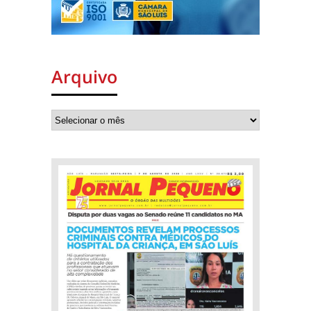
Arquivo