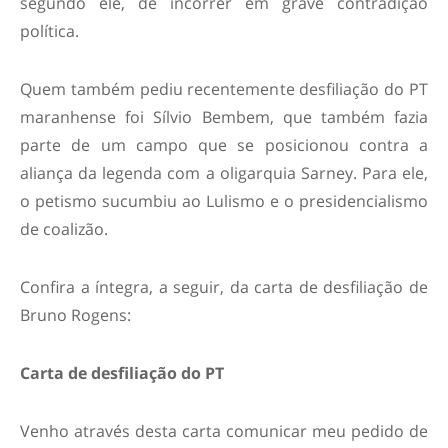
segundo ele, de incorrer em grave contradição
política.
Quem também pediu recentemente desfiliação do PT
maranhense foi Sílvio Bembem, que também fazia
parte de um campo que se posicionou contra a
aliança da legenda com a oligarquia Sarney. Para ele,
o petismo sucumbiu ao Lulismo e o presidencialismo
de coalizão.
Confira a íntegra, a seguir, da carta de desfiliação de
Bruno Rogens:
Carta de desfiliação do PT
Venho através desta carta comunicar meu pedido de