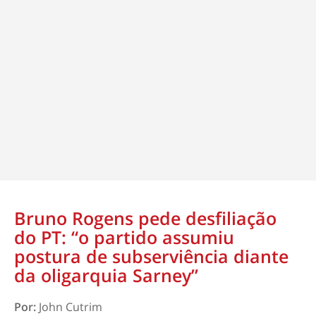
Bruno Rogens pede desfiliação
do PT: “o partido assumiu
postura de subserviência diante
da oligarquia Sarney”
Por:
John Cutrim