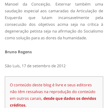
Manoel da Conceição. Externar também uma
saudação especial aos camaradas da Articulação de
Esquerda que lutam incansavelmente pela
consecusão dos objetivos acima seja na crítica à
degeneração petista seja na afirmação do Socialismo
como solução para as dores da humanidade.
Bruno Rogens
São Luís, 17 de setembro de 2012
O conteúdo deste blog é livre e seus editores
não têm ressalvas na reprodução do conteúdo
em outros canais,
desde que dados os devidos
créditos.