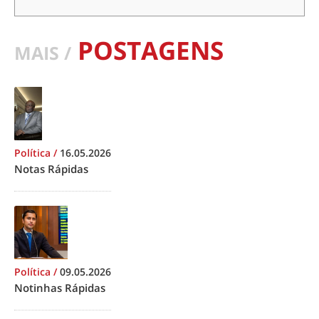
POSTAGENS
MAIS /
Política
/
16.05.2026
Notas Rápidas
Política
/
09.05.2026
Notinhas Rápidas