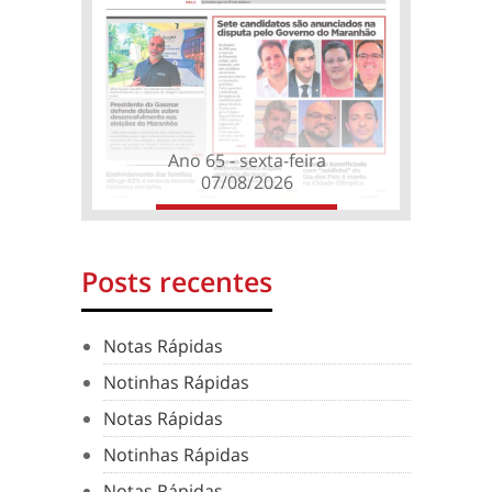
Ano 65 - sexta-feira
07/08/2026
Posts recentes
Notas Rápidas
Notinhas Rápidas
Notas Rápidas
Notinhas Rápidas
Notas Rápidas