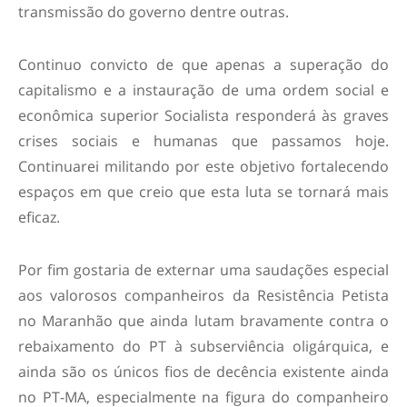
transmissão do governo dentre outras.
Continuo convicto de que apenas a superação do
capitalismo e a instauração de uma ordem social e
econômica superior Socialista responderá às graves
crises sociais e humanas que passamos hoje.
Continuarei militando por este objetivo fortalecendo
espaços em que creio que esta luta se tornará mais
eficaz.
Por fim gostaria de externar uma saudações especial
aos valorosos companheiros da Resistência Petista
no Maranhão que ainda lutam bravamente contra o
rebaixamento do PT à subserviência oligárquica, e
ainda são os únicos fios de decência existente ainda
no PT-MA, especialmente na figura do companheiro