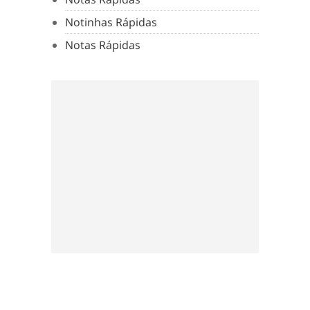
Notinhas Rápidas
Notas Rápidas