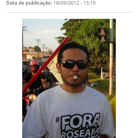
Data de publicação:
18/09/2012 - 15:19