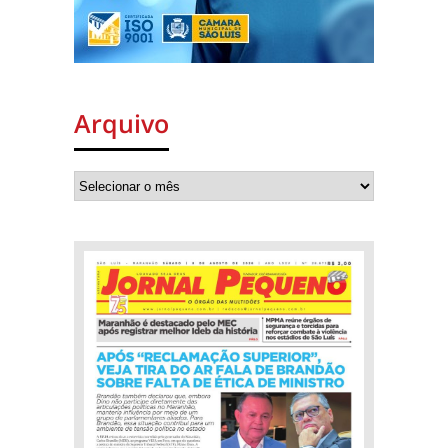
Arquivo