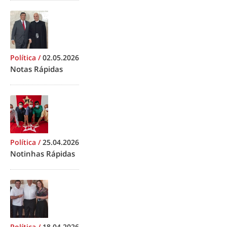
Política
/
02.05.2026
Notas Rápidas
Política
/
25.04.2026
Notinhas Rápidas
Política
/
18.04.2026