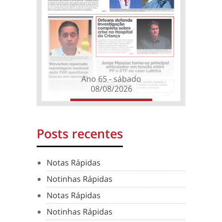
Ano 65 - sábado
08/08/2026
Posts recentes
Notas Rápidas
Notinhas Rápidas
Notas Rápidas
Notinhas Rápidas