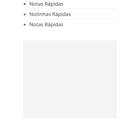
Notas Rápidas
Notinhas Rápidas
Notas Rápidas