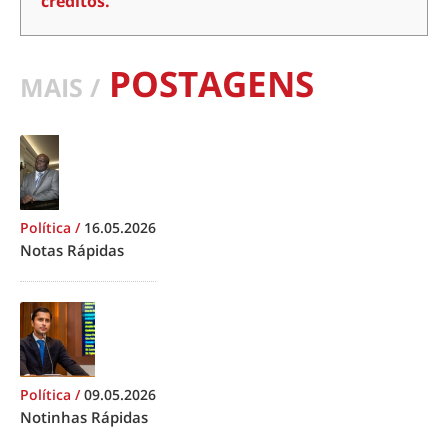
créditos.
POSTAGENS
MAIS /
Política
/
16.05.2026
Notas Rápidas
Política
/
09.05.2026
Notinhas Rápidas