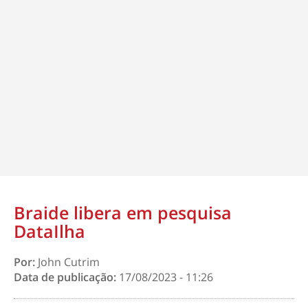
Braide libera em pesquisa
DataIlha
Por:
John Cutrim
Data de publicação:
17/08/2023 - 11:26