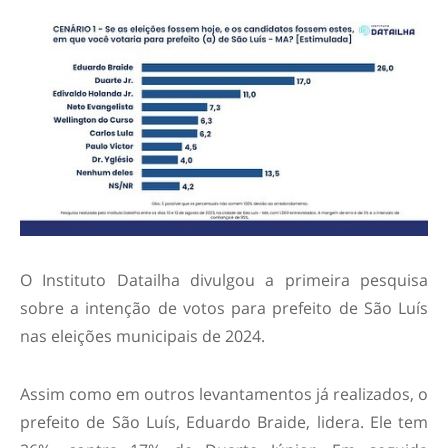
O Instituto Datailha divulgou a primeira pesquisa
sobre a intenção de votos para prefeito de São Luís
nas eleições municipais de 2024.
Assim como em outros levantamentos já realizados, o
prefeito de São Luís, Eduardo Braide, lidera. Ele tem