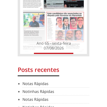
Ano 65 - sexta-feira
07/08/2026
Posts recentes
Notas Rápidas
Notinhas Rápidas
Notas Rápidas