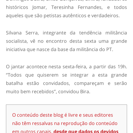
históricos Jomar, Teresinha Fernandes, e todos
aqueles que são petistas autênticos e verdadeiros.
Silvana Serra, integrante da tendência militância
socialista, vê no encontro desta sexta uma grande
iniciativa que nasce da base da militância do PT.
O jantar acontece nesta sexta-feira, a partir das 19h.
“Todos que quiserem se integrar a esta grande
batalha estão convidados, compareçam e serão
muito bem recebidos”, convidou Bira.
O conteúdo deste blog é livre e seus editores
não têm ressalvas na reprodução do conteúdo
em outros canais,
desde que dados os devidos