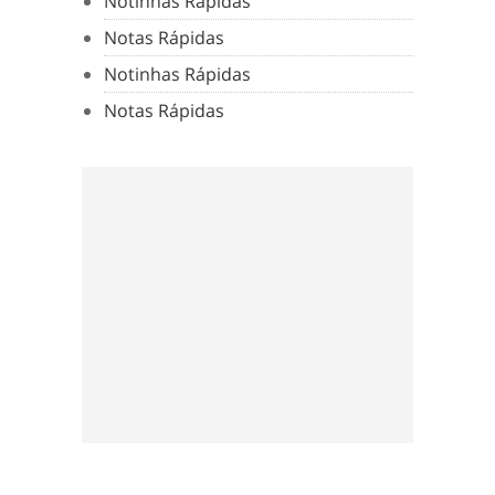
Notinhas Rápidas
Notas Rápidas
Notinhas Rápidas
Notas Rápidas