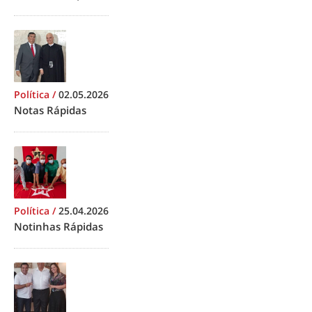
Política
/
02.05.2026
Notas Rápidas
Política
/
25.04.2026
Notinhas Rápidas