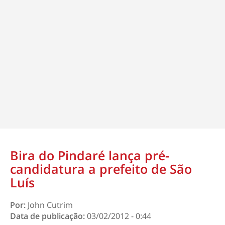
Bira do Pindaré lança pré-
candidatura a prefeito de São
Luís
Por:
John Cutrim
Data de publicação:
03/02/2012 - 0:44