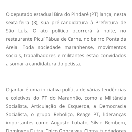
O deputado estadual Bira do Pindaré (PT) lança, nesta
sexta-feira (3), sua pré-candidatura à Prefeitura de
São Luís. O ato político ocorrerá à noite, no
restaurante Picuí Tábua de Carne, no bairro Ponta da
Areia. Toda sociedade maranhense, movimentos
sociais, trabalhadores e militantes estão convidados
a somar a candidatura do petista.
O jantar é uma iniciativa política de várias tendências
e coletivos do PT do Maranhão, como a Militância
Socialista, Articulação de Esquerda, a Democracia
Socialista, o grupo Reboliço, Reage PT, lideranças
importantes como Augusto Lobato, Sílvio Bembem,
Domingos Dutra, Chico Gonçalves, Cintra, fundadores