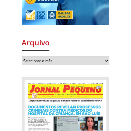
Arquivo