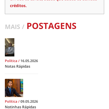
créditos.
POSTAGENS
MAIS /
Política
/
16.05.2026
Notas Rápidas
Política
/
09.05.2026
Notinhas Rápidas