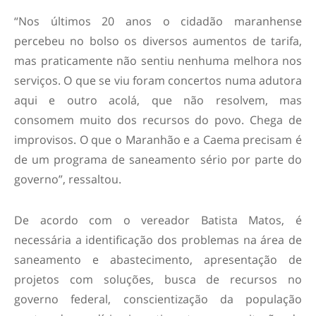
“Nos últimos 20 anos o cidadão maranhense
percebeu no bolso os diversos aumentos de tarifa,
mas praticamente não sentiu nenhuma melhora nos
serviços. O que se viu foram concertos numa adutora
aqui e outro acolá, que não resolvem, mas
consomem muito dos recursos do povo. Chega de
improvisos. O que o Maranhão e a Caema precisam é
de um programa de saneamento sério por parte do
governo”, ressaltou.
De acordo com o vereador Batista Matos, é
necessária a identificação dos problemas na área de
saneamento e abastecimento, apresentação de
projetos com soluções, busca de recursos no
governo federal, conscientização da população