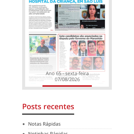
Ano 65 - sexta-feira
07/08/2026
Posts recentes
Notas Rápidas
Notinhas Rápidas