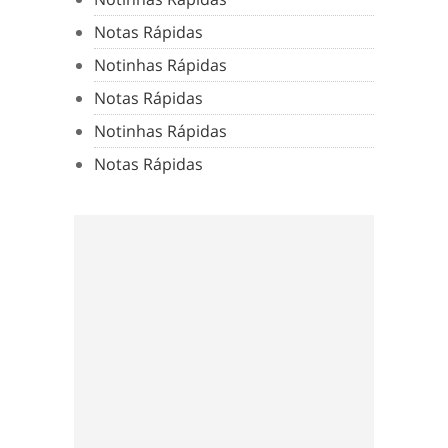
Notas Rápidas
Notinhas Rápidas
Notas Rápidas
Notinhas Rápidas
Notas Rápidas