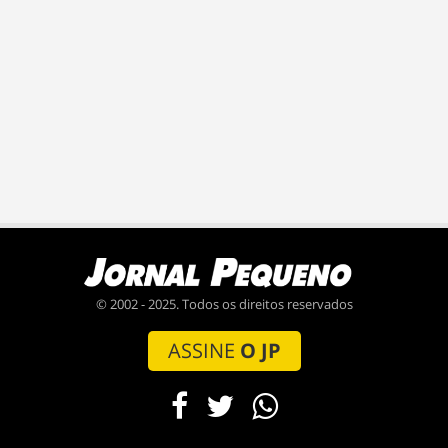
© 2002 - 2025. Todos os direitos reservados
ASSINE
O JP