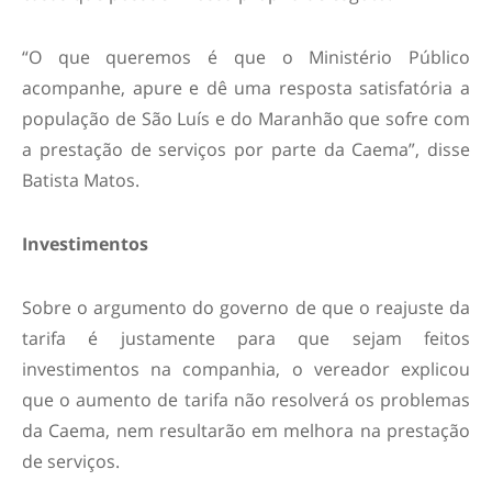
“O que queremos é que o Ministério Público
acompanhe, apure e dê uma resposta satisfatória a
população de São Luís e do Maranhão que sofre com
a prestação de serviços por parte da Caema”, disse
Batista Matos.
Investimentos
Sobre o argumento do governo de que o reajuste da
tarifa é justamente para que sejam feitos
investimentos na companhia, o vereador explicou
que o aumento de tarifa não resolverá os problemas
da Caema, nem resultarão em melhora na prestação
de serviços.