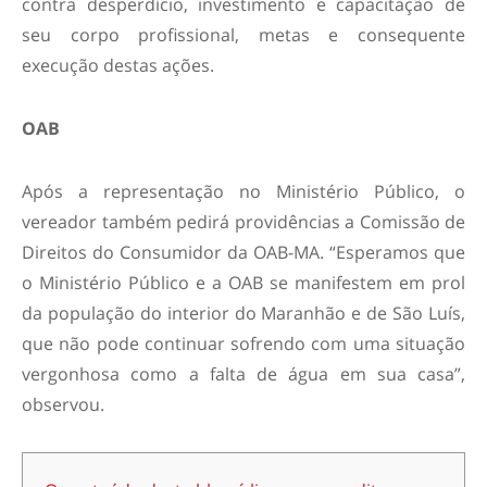
contra desperdício, investimento e capacitação de
seu corpo profissional, metas e consequente
execução destas ações.
OAB
Após a representação no Ministério Público, o
vereador também pedirá providências a Comissão de
Direitos do Consumidor da OAB-MA. “Esperamos que
o Ministério Público e a OAB se manifestem em prol
da população do interior do Maranhão e de São Luís,
que não pode continuar sofrendo com uma situação
vergonhosa como a falta de água em sua casa”,
observou.