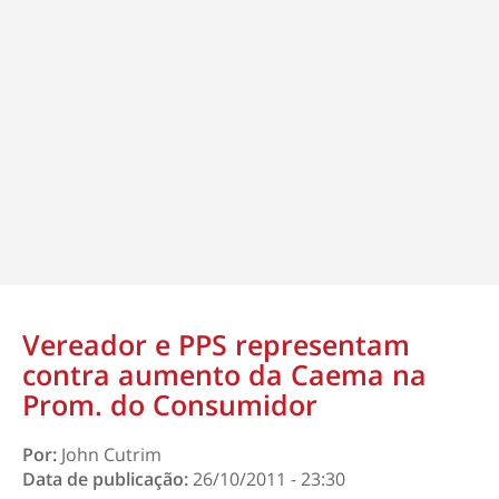
Vereador e PPS representam
contra aumento da Caema na
Prom. do Consumidor
Por:
John Cutrim
Data de publicação:
26/10/2011 - 23:30