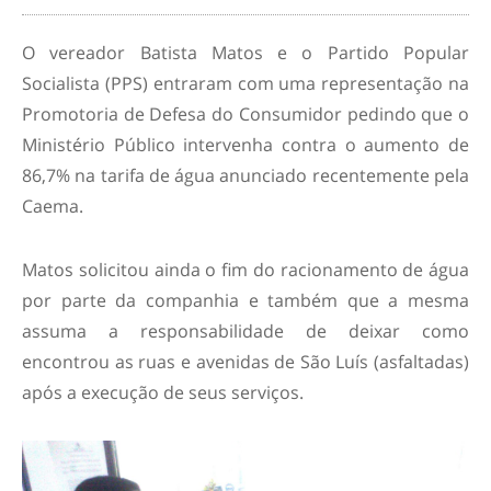
O vereador Batista Matos e o Partido Popular
Socialista (PPS) entraram com uma representação na
Promotoria de Defesa do Consumidor pedindo que o
Ministério Público intervenha contra o aumento de
86,7% na tarifa de água anunciado recentemente pela
Caema.
Matos solicitou ainda o fim do racionamento de água
por parte da companhia e também que a mesma
assuma a responsabilidade de deixar como
encontrou as ruas e avenidas de São Luís (asfaltadas)
após a execução de seus serviços.