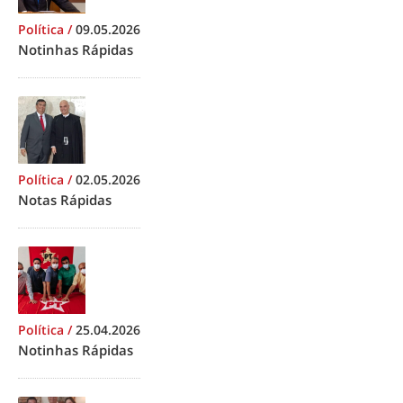
Política
/
09.05.2026
Notinhas Rápidas
Política
/
02.05.2026
Notas Rápidas
Política
/
25.04.2026
Notinhas Rápidas