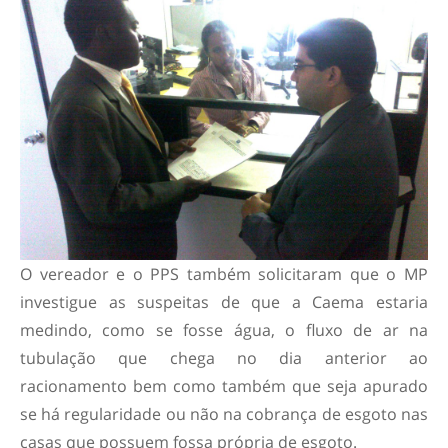
O vereador e o PPS também solicitaram que o MP
investigue as suspeitas de que a Caema estaria
medindo, como se fosse água, o fluxo de ar na
tubulação que chega no dia anterior ao
racionamento bem como também que seja apurado
se há regularidade ou não na cobrança de esgoto nas
casas que possuem fossa própria de esgoto.