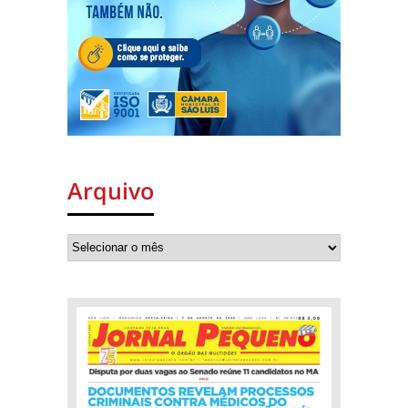
Arquivo