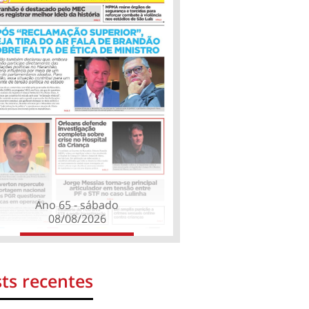
Ano 65 - sábado
08/08/2026
ts recentes