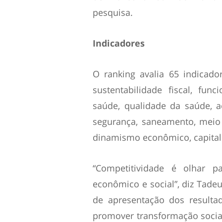
pesquisa.
Indicadores
O ranking avalia 65 indicado
sustentabilidade fiscal, fu
saúde, qualidade da saúde, 
segurança, saneamento, meio
dinamismo econômico, capital
“Competitividade é olhar pa
econômico e social”, diz Tadeu
de apresentação dos resulta
promover transformação social,