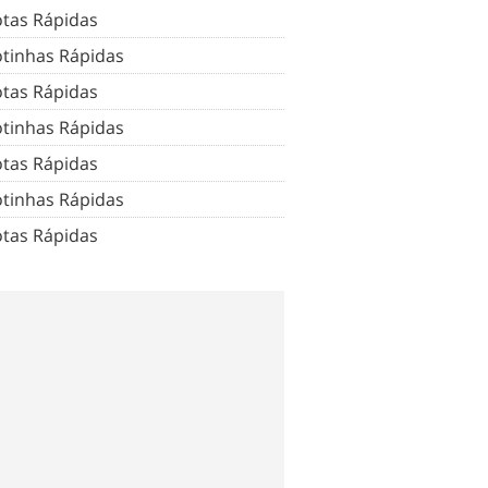
tas Rápidas
tinhas Rápidas
tas Rápidas
tinhas Rápidas
tas Rápidas
tinhas Rápidas
tas Rápidas