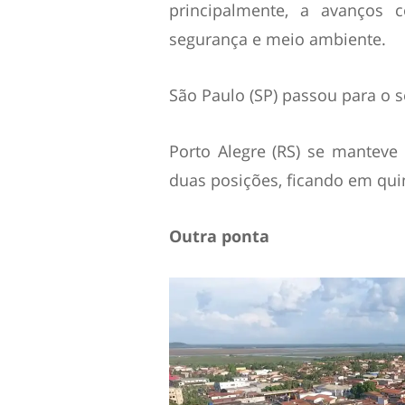
principalmente, a avanços c
segurança e meio ambiente.
São Paulo (SP) passou para o s
Porto Alegre (RS) se manteve
duas posições, ficando em qui
Outra ponta