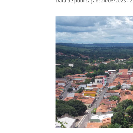
Data de publicação:
24/08/2023 - 2