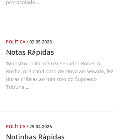
protocolado...
POLÍTICA
/
02.05.2026
Notas Rápidas
‘Monstro político’ O ex-senador Roberto
Rocha, pré-candidato do Novo ao Senado, fez
duras críticas ao ministro do Supremo
Tribunal...
POLÍTICA
/
25.04.2026
Notinhas Rápidas