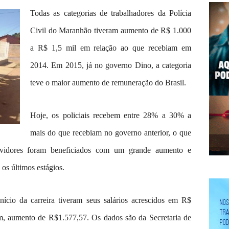
Todas as categorias de trabalhadores da Polícia
Civil do Maranhão tiveram aumento de R$ 1.000
a R$ 1,5 mil em relação ao que recebiam em
2014. Em 2015, já no governo Dino, a categoria
teve o maior aumento de remuneração do Brasil.
Hoje, os policiais recebem entre 28% a 30% a
mais do que recebiam no governo anterior, o que
ervidores foram beneficiados com um grande aumento e
 os últimos estágios.
ício da carreira tiveram seus salários acrescidos em R$
ram, aumento de R$1.577,57. Os dados são da Secretaria de