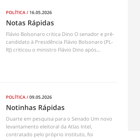
POLÍTICA
/
16.05.2026
Notas Rápidas
Flávio Bolsonaro critica Dino O senador e pré-
candidato à Presidência Flávio Bolsonaro (PL-
RJ) criticou o ministro Flávio Dino após...
POLÍTICA
/
09.05.2026
Notinhas Rápidas
Duarte em pesquisa para o Senado Um novo
levantamento eleitoral da Atlas Intel,
contratado pelo próprio instituto, foi