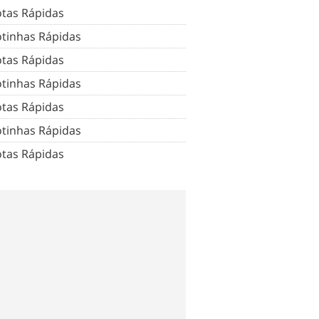
tas Rápidas
tinhas Rápidas
tas Rápidas
tinhas Rápidas
tas Rápidas
tinhas Rápidas
tas Rápidas