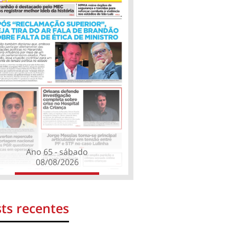
Ano 65 - sábado
08/08/2026
ts recentes