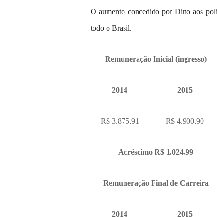
O aumento concedido por Dino aos polici
todo o Brasil.
Remuneração Inicial (ingresso)
2014
2015
R$ 3.875,91
R$ 4.900,90
Acréscimo R$ 1.024,99
Remuneração Final de Carreira
2014
2015