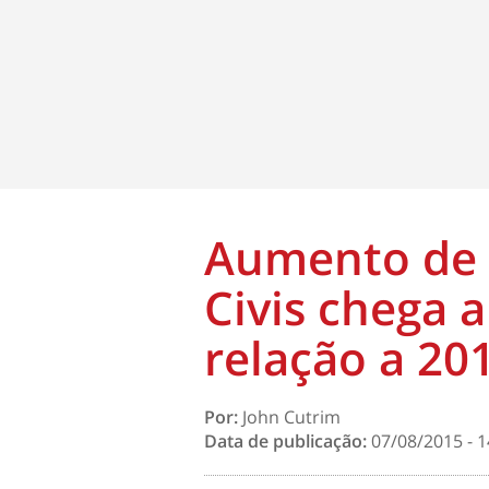
Aumento de s
Civis chega 
relação a 20
Por:
John Cutrim
Data de publicação:
07/08/2015 - 1