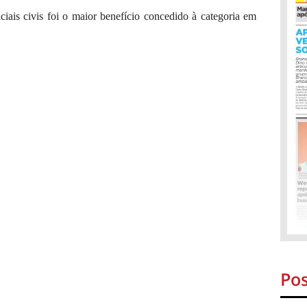
ais civis foi o maior benefício concedido à categoria em
Pos