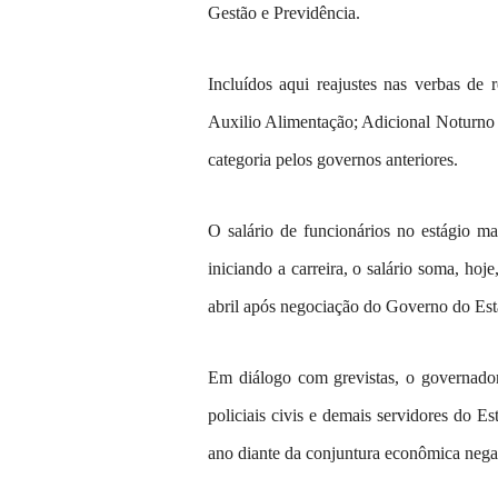
Gestão e Previdência.
Incluídos aqui reajustes nas verbas de 
Auxilio Alimentação; Adicional Noturno 
categoria pelos governos anteriores.
O salário de funcionários no estágio ma
iniciando a carreira, o salário soma, h
abril após negociação do Governo do Est
Em diálogo com grevistas, o governador
policiais civis e demais servidores do E
ano diante da conjuntura econômica nega