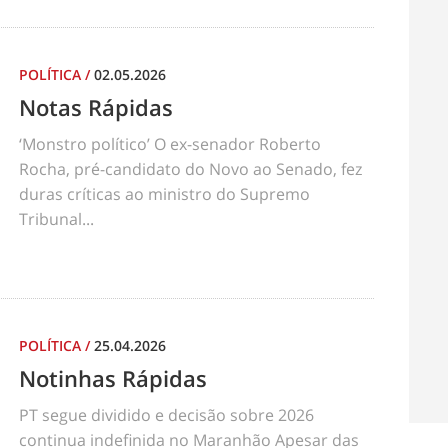
POLÍTICA
/
02.05.2026
Notas Rápidas
‘Monstro político’ O ex-senador Roberto
Rocha, pré-candidato do Novo ao Senado, fez
duras críticas ao ministro do Supremo
Tribunal...
POLÍTICA
/
25.04.2026
Notinhas Rápidas
PT segue dividido e decisão sobre 2026
continua indefinida no Maranhão Apesar das