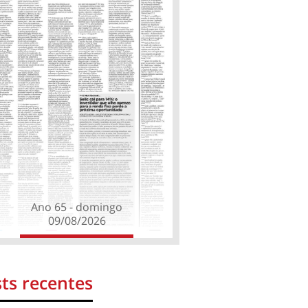
Ano 65 - domingo
09/08/2026
ts recentes