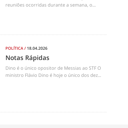
reuniões ocorridas durante a semana, o...
POLÍTICA
/
18.04.2026
Notas Rápidas
Dino é o único opositor de Messias ao STF O
ministro Flávio Dino é hoje o único dos dez...