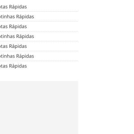
tas Rápidas
tinhas Rápidas
tas Rápidas
tinhas Rápidas
tas Rápidas
tinhas Rápidas
tas Rápidas